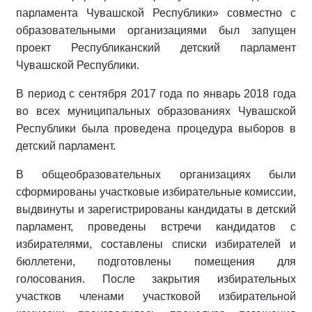
парламента Чувашской Республики» совместно с
образовательными организациями был запущен
проект Республиканский детский парламент
Чувашской Республики.
В период с сентября 2017 года по январь 2018 года
во всех муниципальных образованиях Чувашской
Республики была проведена процедура выборов в
детский парламент.
В общеобразовательных организациях были
сформированы участковые избирательные комиссии,
выдвинуты и зарегистрированы кандидаты в детский
парламент, проведены встречи кандидатов с
избирателями, составлены списки избирателей и
бюллетени, подготовлены помещения для
голосования. После закрытия избирательных
участков членами участковой избирательной