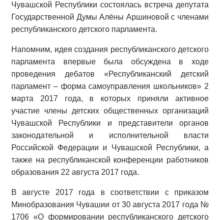
Чувашской Республики состоялась встреча депутата
Государственной Думы Алёны Аршиновой с членами
республиканского детского парламента.
Напомним, идея создания республиканского детского
парламента впервые была обсуждена в ходе
проведения дебатов «Республиканский детский
парламент – форма самоуправления школьников» 2
марта 2017 года, в которых приняли активное
участие члены детских общественных организаций
Чувашской Республики и представители органов
законодательной и исполнительной власти
Российской Федерации и Чувашской Республики, а
также на республиканской конференции работников
образования 22 августа 2017 года.
В августе 2017 года в соответствии с приказом
Минобразования Чувашии от 30 августа 2017 года №
1706 «О формировании республиканского детского