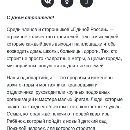
С Днём строителя!
Среди членов и сторонников «Единой России» —
огромное количество строителей. Тех самых людей,
которые каждый день выходят на площадку, чтобы
возводить дома, школы, больницы, дороги. Тех, кто
строит не просто квадратные метры, а целые города,
микрорайоны, новую жизнь для тысяч семей.
Наши однопартийцы — это прорабы и инженеры,
архитекторы и монтажники, крановщики и
отделочники, руководители крупных подрядных
организаций и мастера малых бригад. Люди, которые
знают: за каждым объектом стоят конкретные судьбы.
Семья, которая ждёт ключи от первой квартиры.
Ребёнок, который пойдёт в новый детский сад.
Пожилой человек, для которого строится