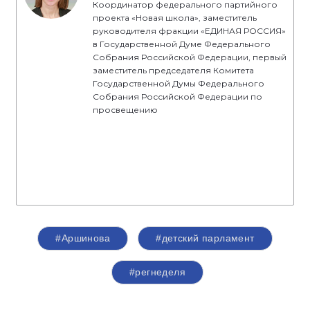
Координатор федерального партийного
проекта «Новая школа», заместитель
руководителя фракции «ЕДИНАЯ РОССИЯ»
в Государственной Думе Федерального
Собрания Российской Федерации, первый
заместитель председателя Комитета
Государственной Думы Федерального
Собрания Российской Федерации по
просвещению
#Аршинова
#детский парламент
#регнеделя