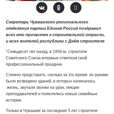
Секретарь Чувашского регионального
отделения партии Единая Россия поздравил
всех кто причастен к строительной отрасли,
и всех жителей республики с Днём строителя
"Семьдесят лет назад, в 1956-м, строители
Советского Союза впервые отметили свой
профессиональный праздник.
Сложно представить, сколько за это время их руками
было возведено зданий, в которых начиналась
жизнь, звучали звонки на урок, лекции
преподавателей и появлялись новые семейные
истории.
Только в Чувашии за последние 5 лет строители