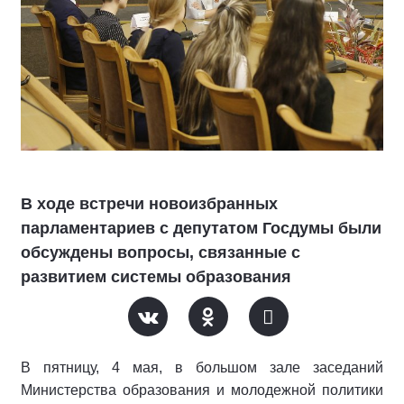
В ходе встречи новоизбранных
парламентариев с депутатом Госдумы были
обсуждены вопросы, связанные с
развитием системы образования
В пятницу, 4 мая, в большом зале заседаний
Министерства образования и молодежной политики