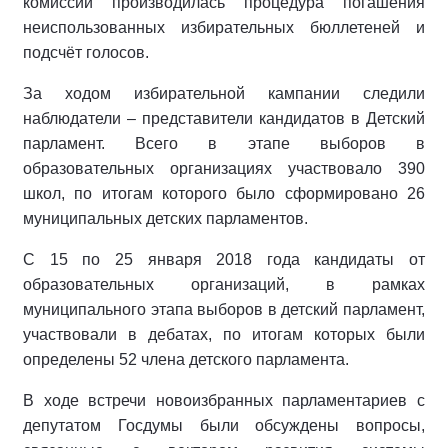
комиссии производилась процедура погашения
неиспользованных избирательных бюллетеней и
подсчёт голосов.
За ходом избирательной кампании следили
наблюдатели – представители кандидатов в Детский
парламент. Всего в этапе выборов в
образовательных организациях участвовало 390
школ, по итогам которого было сформировано 26
муниципальных детских парламентов.
С 15 по 25 января 2018 года кандидаты от
образовательных организаций, в рамках
муниципального этапа выборов в детский парламент,
участвовали в дебатах, по итогам которых были
определены 52 члена детского парламента.
В ходе встречи новоизбранных парламентариев с
депутатом Госдумы были обсуждены вопросы,