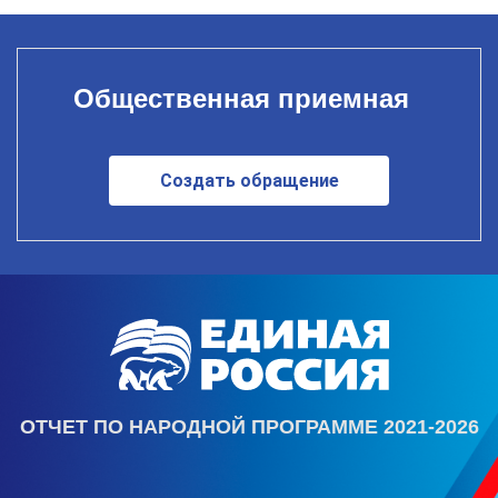
Общественная приемная
Создать обращение
ОТЧЕТ ПО НАРОДНОЙ ПРОГРАММЕ 2021-2026