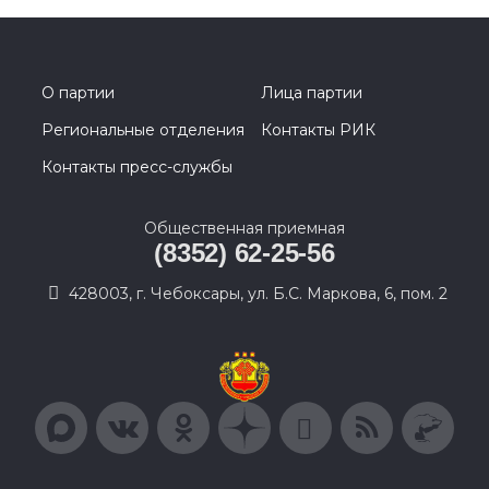
О партии
Лица партии
Региональные отделения
Контакты РИК
Контакты пресс-службы
Общественная приемная
(8352) 62-25-56
428003, г. Чебоксары, ул. Б.С. Маркова, 6, пом. 2