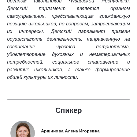
органом школьников Чувашской Республики.
Детский парламент является органом
самоуправления, представляющим гражданскую
позицию школьников, по вопросам, затрагивающим
их интересы. Детский парламент призван
осуществлять деятельность, направленную на
воспитание чувства патриотизма,
удовлетворение духовных и нематериальных
потребностей, социальное становление и
развитие школьников, а также формирование
общей культуры их личности
.
Спикер
Аршинова Алена Игоревна