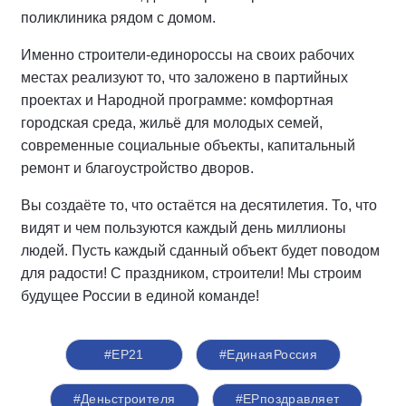
поликлиника рядом с домом.
Именно строители-единороссы на своих рабочих
местах реализуют то, что заложено в партийных
проектах и Народной программе: комфортная
городская среда, жильё для молодых семей,
современные социальные объекты, капитальный
ремонт и благоустройство дворов.
Вы создаёте то, что остаётся на десятилетия. То, что
видят и чем пользуются каждый день миллионы
людей. Пусть каждый сданный объект будет поводом
для радости! С праздником, строители! Мы строим
будущее России в единой команде!
#ЕР21
#ЕдинаяРоссия
#Деньстроителя
#ЕРпоздравляет