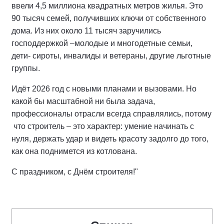
ввели 4,5 миллиона квадратных метров жилья. Это
90 тысяч семей, получивших ключи от собственного
дома. Из них около 11 тысяч заручились
господдержкой –молодые и многодетные семьи,
дети- сироты, инвалиды и ветераны, другие льготные
группы.
Идёт 2026 год с новыми планами и вызовами. Но
какой бы масштабной ни была задача,
профессионалы отрасли всегда справлялись, потому
что строитель – это характер: умение начинать с
нуля, держать удар и видеть красоту задолго до того,
как она поднимется из котлована.
С праздником, с Днём строителя!"