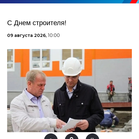
С Днем строителя!
09 августа 2026,
10:00