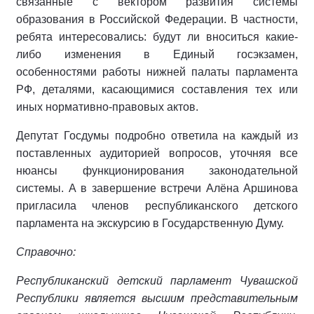
связанные с вектором развития системы
образования в Российской Федерации. В частности,
ребята интересовались: будут ли вноситься какие-
либо изменения в Единый госэкзамен,
особенностями работы нижней палаты парламента
РФ, деталями, касающимися составления тех или
иных нормативно-правовых актов.
Депутат Госдумы подробно ответила на каждый из
поставленных аудиторией вопросов, уточняя все
нюансы функционирования законодательной
системы. А в завершение встречи Алёна Аршинова
пригласила членов республиканского детского
парламента на экскурсию в Государственную Думу.
Справочно:
Республиканский детский парламент Чувашской
Республики является высшим представительным