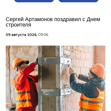
Сергей Артамонов поздравил с Днем
строителя
09 августа 2026,
09:06