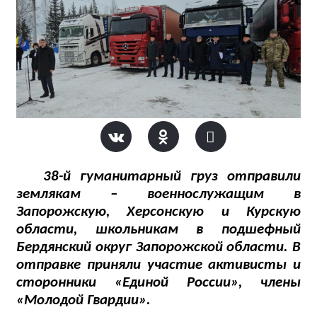
38-й гуманитарный груз отправили
землякам – военнослужащим в
Запорожскую, Херсонскую и Курскую
области, школьникам в подшефный
Бердянский округ Запорожской области. В
отправке приняли участие активисты и
сторонники «Единой России», члены
«Молодой Гвардии».