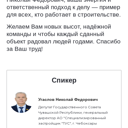
ответственный подход к делу — пример
для всех, кто работает в строительстве.
Желаем Вам новых высот, надёжной
команды и чтобы каждый сданный
объект радовал людей годами. Спасибо
за Ваш труд!
Спикер
Угаслов Николай Федорович
Депутат Государственного Совета
Чувашской Республики, генеральный
директор АО "Специализированный
застройщик "ТУС", г. Чебоксары