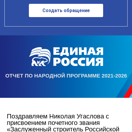
Создать обращение
ОТЧЕТ ПО НАРОДНОЙ ПРОГРАММЕ 2021-2026
Поздравляем Николая Угаслова с
присвоением почетного звания
«Заслуженный строитель Российской