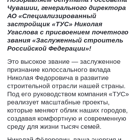
Чувашии, генерального директора
АО «Специализированный
застройщик «ТУС» Николая
Угаслова с присвоением почетного
звания «Заслуженный строитель
Российской Федерации»!
Это высокое звание — заслуженное
признание колоссального вклада
Николая Федоровича в развитие
строительной отрасли нашей страны.
Под его руководством компания «ТУС»
реализует масштабные проекты,
которые меняют облик наших городов,
создавая комфортную и современную
среду для жизни тысяч семей.
Николай Фёдорович, ваша энергия и