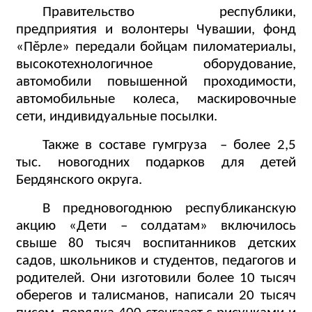
Правительство республики,
предприятия и волонтеры Чувашии, фонд
«Пĕрле» передали бойцам пиломатериалы,
высокотехнологичное оборудование,
автомобили повышенной проходимости,
автомобильные колеса, маскировочные
сети, индивидуальные посылки.
Также в составе гумгруза
– более 2,5
тыс. новогодних подарков для детей
Бердянского округа.
В предновогоднюю республиканскую
акцию «Дети – солдатам» включилось
свыше 80 тысяч воспитанников детских
садов, школьников и студентов, педагогов и
родителей. Они изготовили более 10 тысяч
оберегов и талисманов, написали 20 тысяч