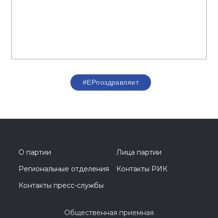
#ЕРпоздравляет
О партии
Лица партии
Региональные отделения
Контакты РИК
Контакты пресс-службы
Общественная приемная