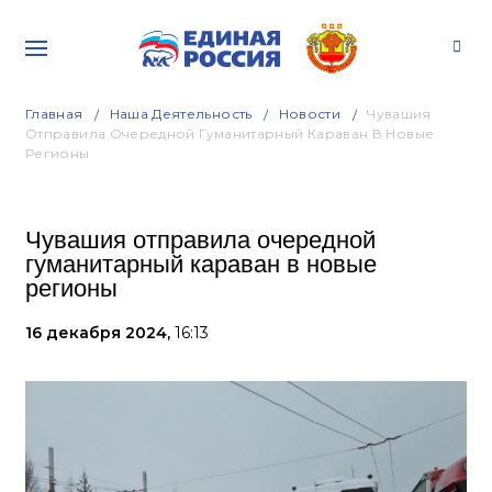
Главная
Наша Деятельность
Новости
Чувашия
Отправила Очередной Гуманитарный Караван В Новые
Регионы
Чувашия отправила очередной
гуманитарный караван в новые
регионы
16 декабря 2024,
16:13