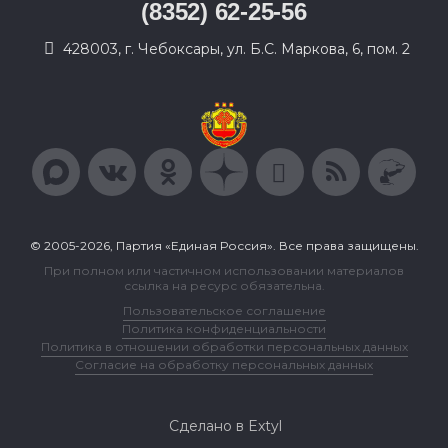
(8352) 62-25-56
428003, г. Чебоксары, ул. Б.С. Маркова, 6, пом. 2
© 2005-2026, Партия «Единая Россия». Все права защищены.
При полном или частичном использовании материалов
ссылка на ресурс обязательна.
Пользовательское соглашение
Политика конфиденциальности
Политика в отношении обработки персональных данных
Согласие на обработку персональных данных
Сделано в Extyl