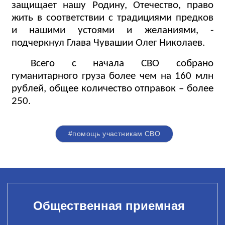
защищает нашу Родину, Отечество, право
жить в соответствии с традициями предков
и нашими устоями и желаниями, -
подчеркнул Глава Чувашии Олег Николаев.
Всего с начала СВО собрано
гуманитарного груза более чем на 160 млн
рублей, общее количество отправок – более
250.
#помощь участникам СВО
Общественная приемная