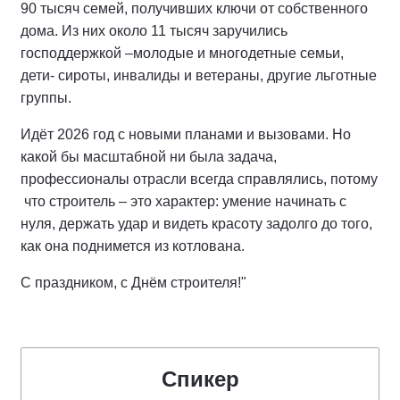
90 тысяч семей, получивших ключи от собственного
дома. Из них около 11 тысяч заручились
господдержкой –молодые и многодетные семьи,
дети- сироты, инвалиды и ветераны, другие льготные
группы.
Идёт 2026 год с новыми планами и вызовами. Но
какой бы масштабной ни была задача,
профессионалы отрасли всегда справлялись, потому
что строитель – это характер: умение начинать с
нуля, держать удар и видеть красоту задолго до того,
как она поднимется из котлована.
С праздником, с Днём строителя!"
Спикер