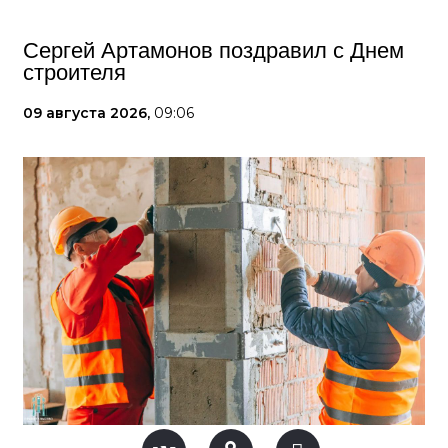
Сергей Артамонов поздравил с Днем
строителя
09 августа 2026,
09:06