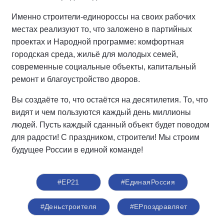
Именно строители-единороссы на своих рабочих
местах реализуют то, что заложено в партийных
проектах и Народной программе: комфортная
городская среда, жильё для молодых семей,
современные социальные объекты, капитальный
ремонт и благоустройство дворов.
Вы создаёте то, что остаётся на десятилетия. То, что
видят и чем пользуются каждый день миллионы
людей. Пусть каждый сданный объект будет поводом
для радости! С праздником, строители! Мы строим
будущее России в единой команде!
#ЕР21
#ЕдинаяРоссия
#Деньстроителя
#ЕРпоздравляет