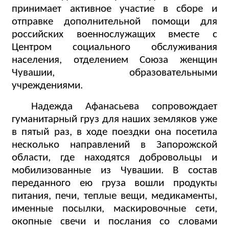
принимает активное участие в сборе и
отправке дополнительной помощи для
российских военнослужащих вместе с
Центром социального обслуживания
населения, отделением Союза женщин
Чувашии, образовательными
учреждениями.
Надежда Афанасьева сопровождает
гуманитарный груз для наших земляков уже
в пятый раз, в ходе поездки она посетила
несколько направлений в Запорожской
области, где находятся добровольцы и
мобилизованные из Чувашии. В состав
переданного ею груза вошли продукты
питания, печи, теплые вещи, медикаменты,
именные посылки, маскировочные сети,
окопные свечи и послания со словами