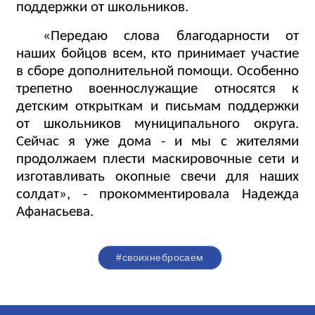
поддержки от школьников.
«Передаю слова благодарности от
наших бойцов всем, кто принимает участие
в сборе дополнительной помощи. Особенно
трепетно военнослужащие относятся к
детским открыткам и письмам поддержки
от школьников муниципального округа.
Сейчас я уже дома - и мы с жителями
продолжаем плести маскировочные сети и
изготавливать окопные свечи для наших
солдат», - прокомментировала Надежда
Афанасьева.
#своихнебросаем