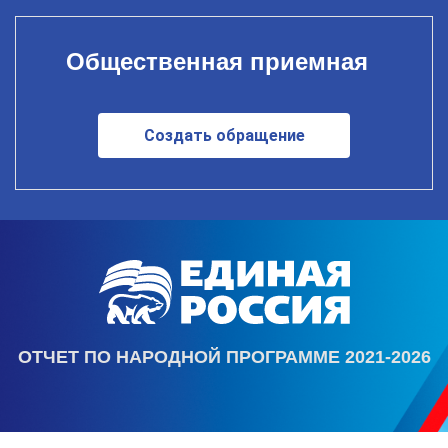
Общественная приемная
Создать обращение
ОТЧЕТ ПО НАРОДНОЙ ПРОГРАММЕ 2021-2026