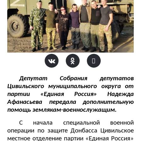
Депутат Собрания депутатов
Цивильского муниципального округа от
партии «Единая Россия» Надежда
Афанасьева передала дополнительную
помощь землякам-военнослужащим.
С начала специальной военной
операции по защите Донбасса Цивильское
местное отделение партии «Единая Россия»