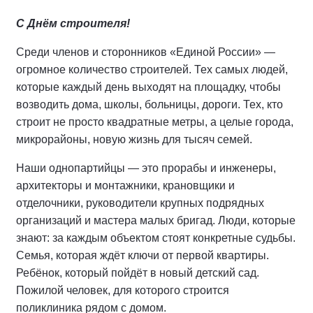
С Днём строителя!
Среди членов и сторонников «Единой России» —
огромное количество строителей. Тех самых людей,
которые каждый день выходят на площадку, чтобы
возводить дома, школы, больницы, дороги. Тех, кто
строит не просто квадратные метры, а целые города,
микрорайоны, новую жизнь для тысяч семей.
Наши однопартийцы — это прорабы и инженеры,
архитекторы и монтажники, крановщики и
отделочники, руководители крупных подрядных
организаций и мастера малых бригад. Люди, которые
знают: за каждым объектом стоят конкретные судьбы.
Семья, которая ждёт ключи от первой квартиры.
Ребёнок, который пойдёт в новый детский сад.
Пожилой человек, для которого строится
поликлиника рядом с домом.