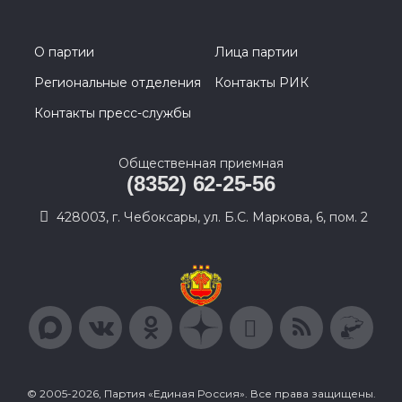
О партии
Лица партии
Региональные отделения
Контакты РИК
Контакты пресс-службы
Общественная приемная
(8352) 62-25-56
428003, г. Чебоксары, ул. Б.С. Маркова, 6, пом. 2
© 2005-2026, Партия «Единая Россия». Все права защищены.