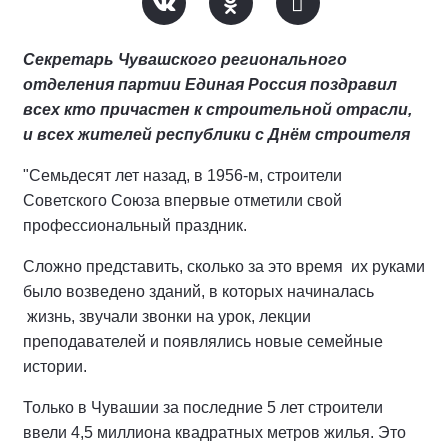
Секретарь Чувашского регионального
отделения партии Единая Россия поздравил
всех кто причастен к строительной отрасли,
и всех жителей республики с Днём строителя
"Семьдесят лет назад, в 1956-м, строители
Советского Союза впервые отметили свой
профессиональный праздник.
Сложно представить, сколько за это время их руками
было возведено зданий, в которых начиналась
жизнь, звучали звонки на урок, лекции
преподавателей и появлялись новые семейные
истории.
Только в Чувашии за последние 5 лет строители
ввели 4,5 миллиона квадратных метров жилья. Это