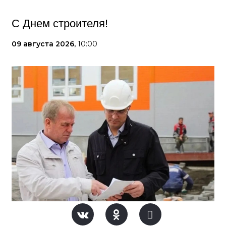
С Днем строителя!
09 августа 2026,
10:00