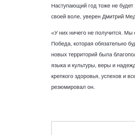
Наступающий год тоже не будет 
своей воле, уверен Дмитрий Ме
«У них ничего не получится. Мы 
Победа, которая обязательно бу
новых территорий была благопол
языка и культуры, веры и надеж
крепкого здоровья, успехов и вс
резюмировал он.