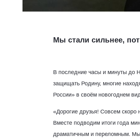
Мы стали сильнее, по
В последние часы и минуты до 
защищать Родину, многие наход
России» в своём новогоднем ви
«Дорогие друзья! Совсем скоро н
Вместе подводим итоги года мин
драматичным и переломным. Мы 