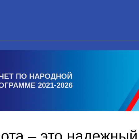
ЧЕТ ПО НАРОДНОЙ
ОГРАММЕ 2021-2026
ота – это надежный