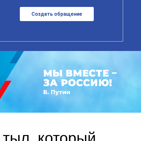
Создать обращение
 тыл, который