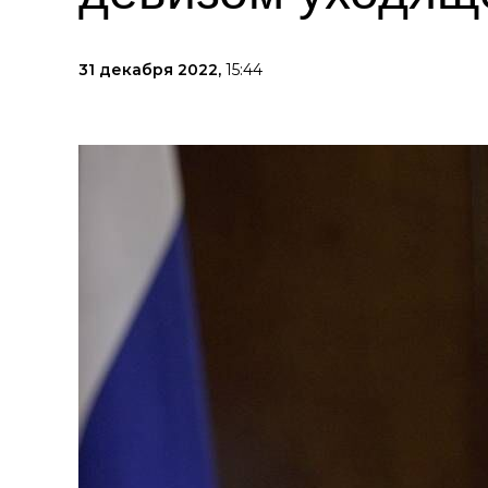
31 декабря 2022,
15:44