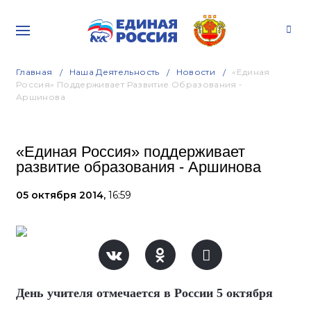
Главная
Наша Деятельность
Новости
«Единая
Россия» Поддерживает Развитие Образования -
Аршинова
«Единая Россия» поддерживает
развитие образования - Аршинова
05 октября 2014,
16:59
День учителя отмечается в России 5 октября