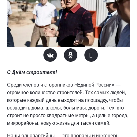
С Днём строителя!
Среди членов и сторонников «Единой России» —
огромное количество строителей. Тех самых людей,
которые каждый день выходят на площадку, чтобы
возводить дома, школы, больницы, дороги. Тех, кто
строит не просто квадратные метры, а целые города,
микрорайоны, новую жизнь для тысяч семей.
Наши однопартийцы — это прорабы и инженеры,