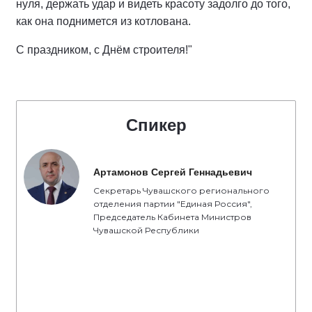
нуля, держать удар и видеть красоту задолго до того,
как она поднимется из котлована.
С праздником, с Днём строителя!"
Спикер
Артамонов Сергей Геннадьевич
Секретарь Чувашского регионального
отделения партии "Единая Россия",
Председатель Кабинета Министров
Чувашской Республики