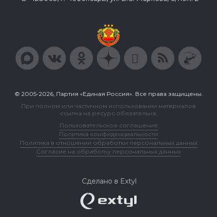
© 2005-2026, Партия «Единая Россия». Все права защищены.
При полном или частичном использовании материалов
ссылка на ресурс обязательна.
Пользовательское соглашение
Политика конфиденциальности
Политика в отношении обработки персональных данных
Согласие на обработку персональных данных
Сделано в Extyl