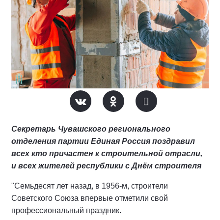
Секретарь Чувашского регионального
отделения партии Единая Россия поздравил
всех кто причастен к строительной отрасли,
и всех жителей республики с Днём строителя
"Семьдесят лет назад, в 1956-м, строители
Советского Союза впервые отметили свой
профессиональный праздник.