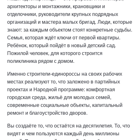
архитекторы и монтажники, крановщики и
отделочники, руководители крупных подрядных
организаций и мастера малых бригад. Люди, которые
знают: за каждым объектом стоят конкретные судьбы.
Семья, которая ждёт ключи от первой квартиры.
Ребёнок, который пойдёт в новый детский сад.
Пожилой человек, для которого строится
поликлиника рядом с домом.
Именно строители-единороссы на своих рабочих
местах реализуют то, что заложено в партийных
проектах и Народной программе: комфортная
городская среда, жильё для молодых семей,
современные социальные объекты, капитальный
ремонт и благоустройство дворов.
Вы создаёте то, что остаётся на десятилетия. То, что
видят и чем пользуются каждый день миллионы