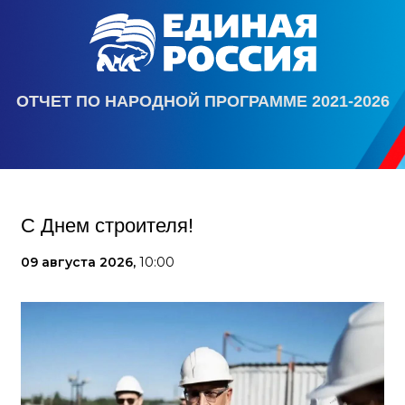
ОТЧЕТ ПО НАРОДНОЙ ПРОГРАММЕ 2021-2026
С Днем строителя!
09 августа 2026,
10:00