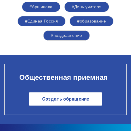
#Аршинова
#День учителя
#Единая Россия
#образование
#поздравление
Общественная приемная
Создать обращение