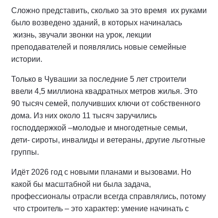
Сложно представить, сколько за это время их руками
было возведено зданий, в которых начиналась
жизнь, звучали звонки на урок, лекции
преподавателей и появлялись новые семейные
истории.
Только в Чувашии за последние 5 лет строители
ввели 4,5 миллиона квадратных метров жилья. Это
90 тысяч семей, получивших ключи от собственного
дома. Из них около 11 тысяч заручились
господдержкой –молодые и многодетные семьи,
дети- сироты, инвалиды и ветераны, другие льготные
группы.
Идёт 2026 год с новыми планами и вызовами. Но
какой бы масштабной ни была задача,
профессионалы отрасли всегда справлялись, потому
что строитель – это характер: умение начинать с