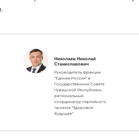
.
Николаев Николай
Станиславович
Руководитель фракции
"Единая Россия" в
Государственном Совете
Чувашской Республики,
региональный
координатор партийного
проекта "Здоровое
будущее"