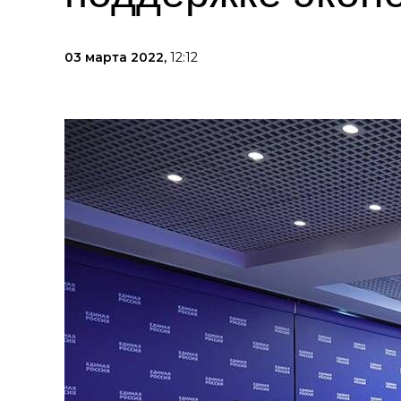
03 марта 2022,
12:12