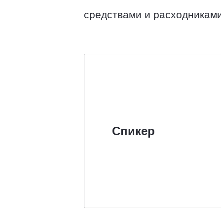
средствами и расходниками
Спикер