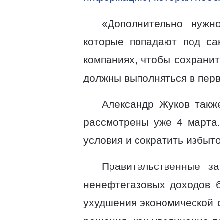
«Дополнительно нужн
которые попадают под са
компаниях, чтобы сохранит
должны выполняться в перв
Александр Жуков такж
рассмотрены уже 4 марта.
условия и сократить избыт
Правительственные за
ненефтегазовых доходов 
ухудшения экономической 