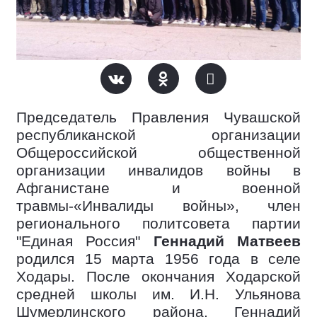
Председатель Правления Чувашской
республиканской организации
Общероссийской общественной
организации инвалидов войны в
Афганистане и военной
травмы-«Инвалиды войны», член
регионального политсовета партии
"Единая Россия"
Геннадий Матвеев
родился 15 марта 1956 года в селе
Ходары. После окончания Ходарской
средней школы им. И.Н. Ульянова
Шумерлинского района, Геннадий