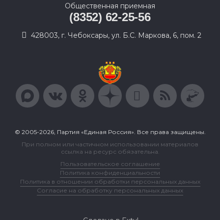
Общественная приемная
(8352) 62-25-56
428003, г. Чебоксары, ул. Б.С. Маркова, 6, пом. 2
© 2005-2026, Партия «Единая Россия». Все права защищены.
При полном или частичном использовании материалов
ссылка на ресурс обязательна.
Пользовательское соглашение
Политика конфиденциальности
Политика в отношении обработки персональных данных
Согласие на обработку персональных данных