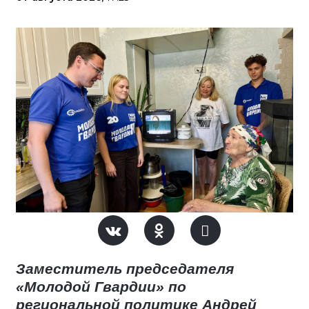
Заместитель председателя
«Молодой Гвардии» по
региональной политике Андрей