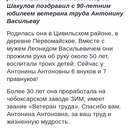
Шакулов поздравил с 90-летним
юбилеем ветерана труда Антонину
Васильеву
Родилась она в Цивильском районе, в
деревне Первомайское. Вместе с
мужем Леонидом Васильевичем они
прожили рука об руку около 50 лет,
воспитали троих детей. Сейчас у
Антонины Антоновны 6 внуков и 7
правнуков!
Более 30 лет она проработала на
чебоксарском заводе ЗИМ, имеет
звание «Ветеран труда». Спасибо вам,
Антонина Антоновна, за ваш труд и
жизненную мудрость.