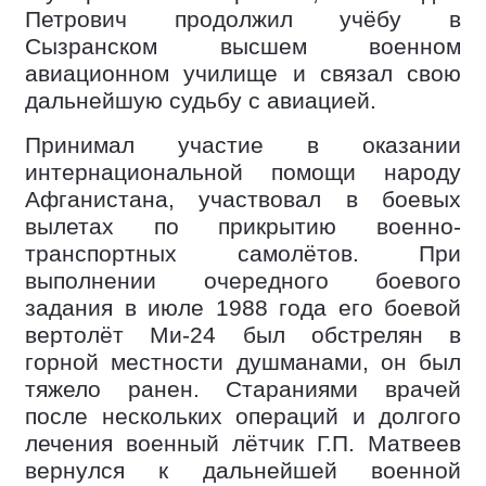
Петрович продолжил учёбу в
Сызранском высшем военном
авиационном училище и связал свою
дальнейшую судьбу с авиацией.
Принимал участие в оказании
интернациональной помощи народу
Афганистана, участвовал в боевых
вылетах по прикрытию военно-
транспортных самолётов. При
выполнении очередного боевого
задания в июле 1988 года его боевой
вертолёт Ми-24 был обстрелян в
горной местности душманами, он был
тяжело ранен. Стараниями врачей
после нескольких операций и долгого
лечения военный лётчик Г.П. Матвеев
вернулся к дальнейшей военной