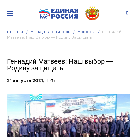
Главная
Наша Деятельность
Новости
Геннадий
Матвеев: Наш Выбор — Родину Защищать
Геннадий Матвеев: Наш выбор —
Родину защищать
21 августа 2021,
11:28