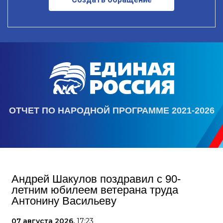
ОТЧЕТ ПО НАРОДНОЙ ПРОГРАММЕ 2021-2026
Андрей Шакулов поздравил с 90-
летним юбилеем ветерана труда
Антонину Васильеву
07 августа 2026,
17:23