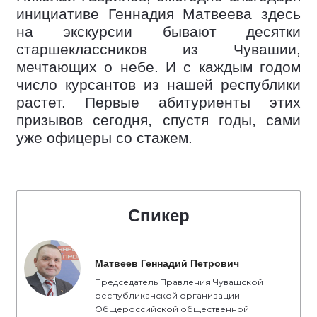
инициативе Геннадия Матвеева здесь
на экскурсии бывают десятки
старшеклассников из Чувашии,
мечтающих о небе. И с каждым годом
число курсантов из нашей республики
растет. Первые абитуриенты этих
призывов сегодня, спустя годы, сами
уже офицеры со стажем.
Спикер
Матвеев Геннадий Петрович
Председатель Правления Чувашской
республиканской организации
Общероссийской общественной