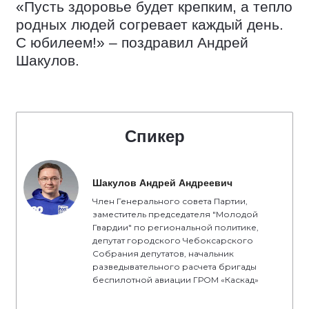
«Пусть здоровье будет крепким, а тепло
родных людей согревает каждый день.
С юбилеем!» – поздравил Андрей
Шакулов.
Спикер
Шакулов Андрей Андреевич
Член Генерального совета Партии,
заместитель председателя "Молодой
Гвардии" по региональной политике,
депутат городского Чебоксарского
Собрания депутатов, начальник
разведывательного расчета бригады
беспилотной авиации ГРОМ «Каскад»