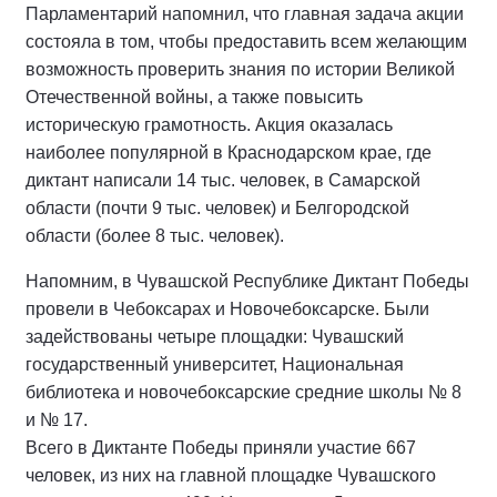
Парламентарий напомнил, что главная задача акции
состояла в том, чтобы предоставить всем желающим
возможность проверить знания по истории Великой
Отечественной войны, а также повысить
историческую грамотность. Акция оказалась
наиболее популярной в Краснодарском крае, где
диктант написали 14 тыс. человек, в Самарской
области (почти 9 тыс. человек) и Белгородской
области (более 8 тыс. человек).
Напомним, в Чувашской Республике Диктант Победы
провели в Чебоксарах и Новочебоксарске. Были
задействованы четыре площадки: Чувашский
государственный университет, Национальная
библиотека и новочебоксарские средние школы № 8
и № 17.
Всего в Диктанте Победы приняли участие 667
человек, из них на главной площадке Чувашского