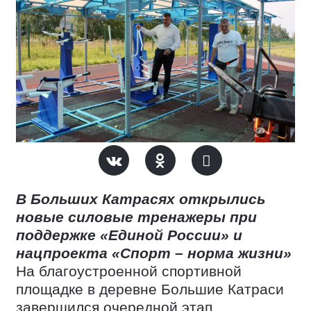
В Больших Катрасях открылись
новые силовые тренажеры при
поддержке «Единой России» и
нацпроекта «Спорт – норма жизни»
На благоустроенной спортивной
площадке в деревне Большие Катраси
завершился очередной этап