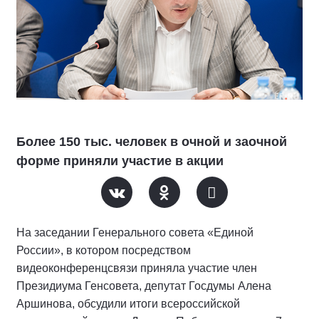
Более 150 тыс. человек в очной и заочной
форме приняли участие в акции
На заседании Генерального совета «Единой
России», в котором посредством
видеоконференцсвязи приняла участие член
Президиума Генсовета, депутат Госдумы Алена
Аршинова, обсудили итоги всероссийской