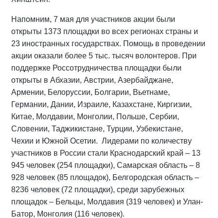
Напомним, 7 мая для участников акции были
открыты 1373 площадки во всех регионах страны и
23 иностранных государствах. Помощь в проведении
акции оказали более 5 тыс. тысяч волонтеров. При
поддержке Россотрудничества площадки были
открыты в Абхазии, Австрии, Азербайджане,
Армении, Белоруссии, Болгарии, Вьетнаме,
Германии, Дании, Израиле, Казахстане, Киргизии,
Китае, Молдавии, Монголии, Польше, Сербии,
Словении, Таджикистане, Турции, Узбекистане,
Чехии и Южной Осетии. Лидерами по количеству
участников в России стали Краснодарский край – 13
945 человек (254 площадки), Самарская область – 8
928 человек (85 площадок), Белгородская область –
8236 человек (72 площадки), среди зарубежных
площадок – Бельцы, Молдавия (319 человек) и Улан-
Батор, Монголия (116 человек).