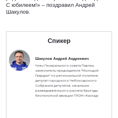
С юбилеем!» – поздравил Андрей
Шакулов.
Спикер
Шакулов Андрей Андреевич
Член Генерального совета Партии,
заместитель председателя "Молодой
Гвардии" по региональной политике,
депутат городского Чебоксарского
Собрания депутатов, начальник
разведывательного расчета бригады
беспилотной авиации ГРОМ «Каскад»