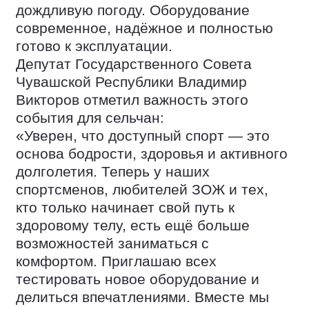
дождливую погоду. Оборудование
современное, надёжное и полностью
готово к эксплуатации.
Депутат Государственного Совета
Чувашской Республики Владимир
Викторов отметил важность этого
события для сельчан:
«Уверен, что доступный спорт — это
основа бодрости, здоровья и активного
долголетия. Теперь у наших
спортсменов, любителей ЗОЖ и тех,
кто только начинает свой путь к
здоровому телу, есть ещё больше
возможностей заниматься с
комфортом. Приглашаю всех
тестировать новое оборудование и
делиться впечатлениями. Вместе мы