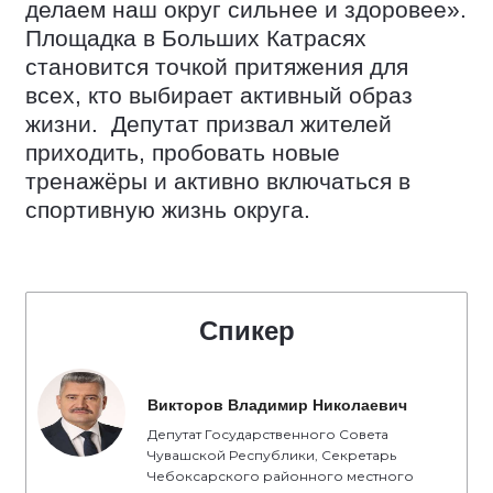
делаем наш округ сильнее и здоровее».
Площадка в Больших Катрасях
становится точкой притяжения для
всех, кто выбирает активный образ
жизни. Депутат призвал жителей
приходить, пробовать новые
тренажёры и активно включаться в
спортивную жизнь округа.
Спикер
Викторов Владимир Николаевич
Депутат Государственного Совета
Чувашской Республики, Секретарь
Чебоксарского районного местного