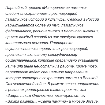
Партийный проект «Историческая память»
следит за сохранением и реставрацией
памятников истории и культуры. Сегодня в России
насчитывается более 90 тыс. памятников
федерального, регионального и местного значения,
причем каждый второй из них требует срочного
капитального ремонта. Партпроект
осуществляет контроль за их реставрацией,
привлекая к активному сотрудничеству
общественников, которые оперативно указывают
на те или иные недостатки в работе. Кроме того,
партпроект ведет специальное направление,
которое посвящено сохранению памяти о Великой
Отечественной войне. В рамках этого направления
в регионах реализуются такие проекты, как
«Защитникам Отечества посвящается…»,
«Вахта памяти», «Свеча памяти» и многие другие.