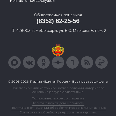
Контакты пресс-службы
Общественная приемная
(8352) 62-25-56
428003, г. Чебоксары, ул. Б.С. Маркова, 6, пом. 2
© 2005-2026, Партия «Единая Россия». Все права защищены.
При полном или частичном использовании материалов
ссылка на ресурс обязательна.
Пользовательское соглашение
Политика конфиденциальности
Политика в отношении обработки персональных данных
Согласие на обработку персональных данных