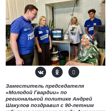
Заместитель председателя
«Молодой Гвардии» по
региональной политике Андрей
Шакулов поздравил с 90-летним