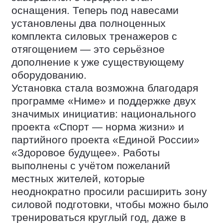
оснащения. Теперь под навесами
установлены два полноценных
комплекта силовых тренажеров с
отягощением — это серьёзное
дополнение к уже существующему
оборудованию.
Установка стала возможна благодаря
программе «Ниме» и поддержке двух
значимых инициатив: национального
проекта «Спорт — норма жизни» и
партийного проекта «Единой России»
«Здоровое будущее». Работы
выполнены с учётом пожеланий
местных жителей, которые
неоднократно просили расширить зону
силовой подготовки, чтобы можно было
тренироваться круглый год, даже в