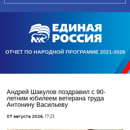
ОТЧЕТ ПО НАРОДНОЙ ПРОГРАММЕ 2021-2026
Андрей Шакулов поздравил с 90-
летним юбилеем ветерана труда
Антонину Васильеву
07 августа 2026,
17:23