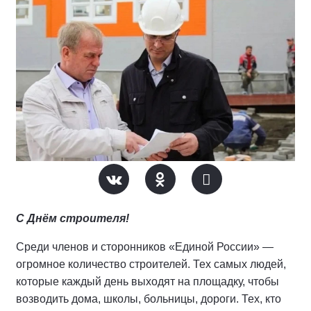
С Днём строителя!
Среди членов и сторонников «Единой России» —
огромное количество строителей. Тех самых людей,
которые каждый день выходят на площадку, чтобы
возводить дома, школы, больницы, дороги. Тех, кто