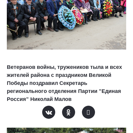
Ветеранов войны, тружеников тыла и всех
жителей района с праздником Великой
Победы поздравил Секретарь
регионального отделения Партии "Единая
Россия" Николай Малов