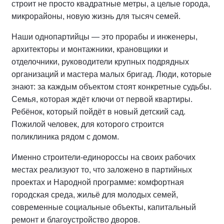
строит не просто квадратные метры, а целые города,
микрорайоны, новую жизнь для тысяч семей.
Наши однопартийцы — это прорабы и инженеры,
архитекторы и монтажники, крановщики и
отделочники, руководители крупных подрядных
организаций и мастера малых бригад. Люди, которые
знают: за каждым объектом стоят конкретные судьбы.
Семья, которая ждёт ключи от первой квартиры.
Ребёнок, который пойдёт в новый детский сад.
Пожилой человек, для которого строится
поликлиника рядом с домом.
Именно строители-единороссы на своих рабочих
местах реализуют то, что заложено в партийных
проектах и Народной программе: комфортная
городская среда, жильё для молодых семей,
современные социальные объекты, капитальный
ремонт и благоустройство дворов.