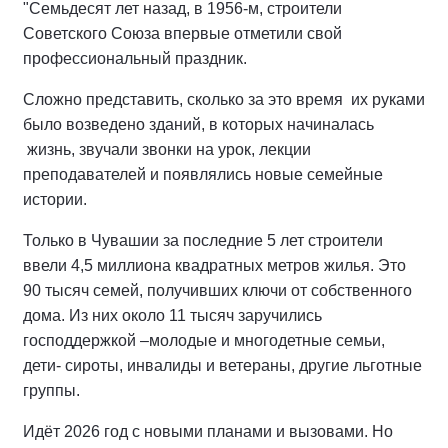
"Семьдесят лет назад, в 1956-м, строители
Советского Союза впервые отметили свой
профессиональный праздник.
Сложно представить, сколько за это время их руками
было возведено зданий, в которых начиналась
жизнь, звучали звонки на урок, лекции
преподавателей и появлялись новые семейные
истории.
Только в Чувашии за последние 5 лет строители
ввели 4,5 миллиона квадратных метров жилья. Это
90 тысяч семей, получивших ключи от собственного
дома. Из них около 11 тысяч заручились
господдержкой –молодые и многодетные семьи,
дети- сироты, инвалиды и ветераны, другие льготные
группы.
Идёт 2026 год с новыми планами и вызовами. Но