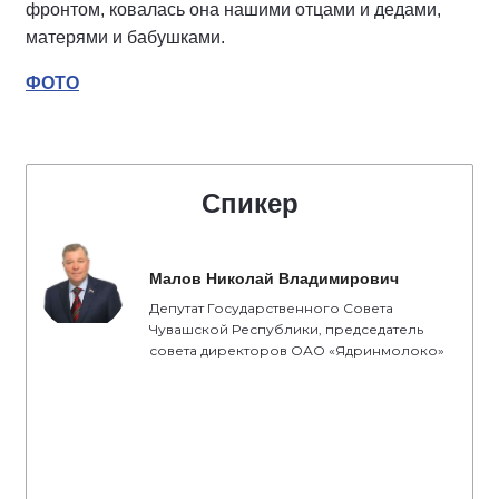
фронтом, ковалась она нашими отцами и дедами,
матерями и бабушками.
ФОТО
Спикер
Малов Николай Владимирович
Депутат Государственного Совета
Чувашской Республики, председатель
совета директоров ОАО «Ядринмолоко»