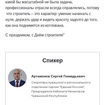
какой бы масштабной ни была задача,
профессионалы отрасли всегда справлялись, потому
что строитель – это характер: умение начинать с
нуля, держать удар и видеть красоту задолго до того,
как она поднимется из котлована.
С праздником, с Днём строителя!"
Спикер
Артамонов Сергей Геннадьевич
Секретарь Чувашского регионального
отделения партии "Единая Россия",
Председатель Кабинета Министров
Чувашской Республики