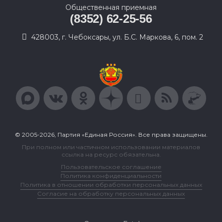
Общественная приемная
(8352) 62-25-56
428003, г. Чебоксары, ул. Б.С. Маркова, 6, пом. 2
© 2005-2026, Партия «Единая Россия». Все права защищены.
При полном или частичном использовании материалов
ссылка на ресурс обязательна.
Пользовательское соглашение
Политика конфиденциальности
Политика в отношении обработки персональных данных
Согласие на обработку персональных данных