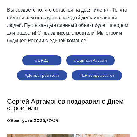
Вы создаёте то, что остаётся на десятилетия. То, что
видят и чем пользуются каждый день миллионы
людей. Пусть каждый сданный объект будет поводом
для радости! С праздником, строители! Мы строим
будущее России в единой команде!
#ЕР21
#ЕдинаяРоссия
#Деньстроителя
#ЕРпоздравляет
Сергей Артамонов поздравил с Днем
строителя
09 августа 2026,
09:06