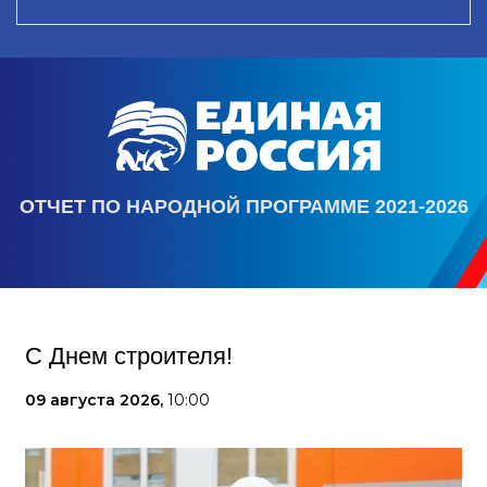
ОТЧЕТ ПО НАРОДНОЙ ПРОГРАММЕ 2021-2026
С Днем строителя!
09 августа 2026,
10:00