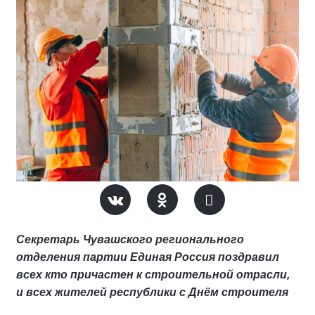
Секретарь Чувашского регионального
отделения партии Единая Россия поздравил
всех кто причастен к строительной отрасли,
и всех жителей республики с Днём строителя