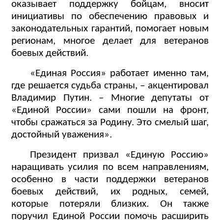
оказывает поддержку бойцам, вносит
инициативы по обеспечению правовых и
законодательных гарантий, помогает новым
регионам, многое делает для ветеранов
боевых действий.
«Единая Россия» работает именно там,
где решается судьба страны, – акцентировал
Владимир Путин. – Многие депутаты от
«Единой России» сами пошли на фронт,
чтобы сражаться за Родину. Это смелый шаг,
достойный уважения».
Президент призвал «Единую Россию»
наращивать усилия по всем направлениям,
особенно в части поддержки ветеранов
боевых действий, их родных, семей,
которые потеряли близких. Он также
поручил Единой России помочь расширить