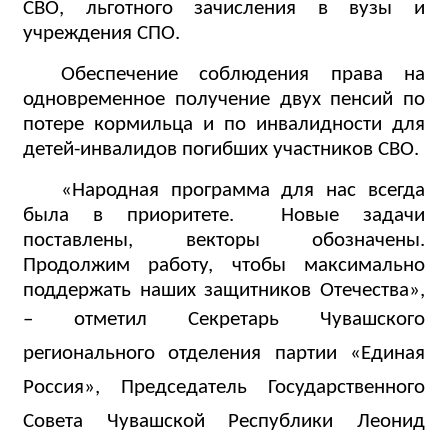
СВО, льготного зачисления в вузы и
учреждения СПО.
Обеспечение соблюдения права на
одновременное получение двух пенсий по
потере кормильца и по инвалидности для
детей-инвалидов погибших участников СВО.
«Народная программа для нас всегда
была в приоритете.
Новые задачи
поставлены, векторы обозначены.
Продолжим работу, чтобы максимально
поддержать наших защитников Отечества»,
– отметил
Секретарь Чувашского
регионального отделения партии «Единая
Россия»,
Председатель Государственного
Совета Чувашской Республики Леонид