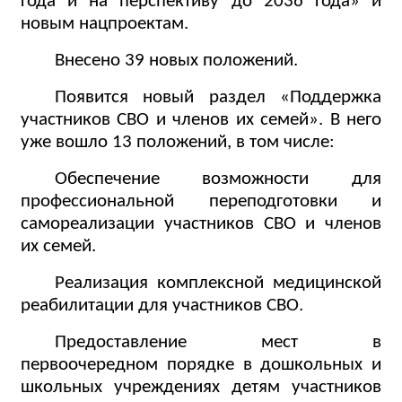
года и на перспективу до 2036 года» и
новым нацпроектам.
Внесено 39 новых положений.
Появится новый раздел «Поддержка
участников СВО и членов их семей». В него
уже вошло 13 положений, в том числе:
Обеспечение возможности для
профессиональной переподготовки и
самореализации участников СВО и членов
их семей.
Реализация комплексной медицинской
реабилитации для участников СВО.
Предоставление мест в
первоочередном порядке в дошкольных и
школьных учреждениях детям участников