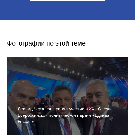
Фотографии по этой теме
Леонид Черкесов принял участие в XXII Съезде
Всероссийской политической партии «Единая
Россия»