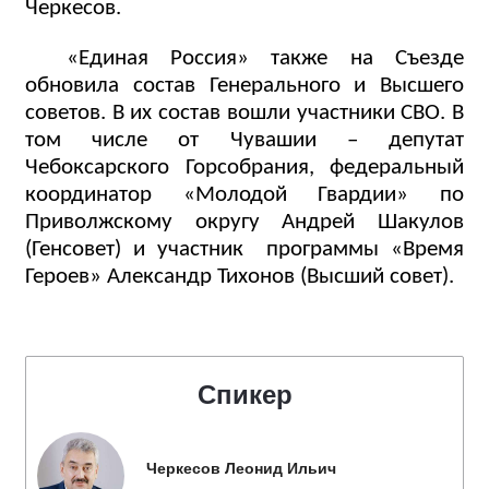
Черкесов.
«Единая Россия» также на Съезде
обновила состав Генерального и Высшего
советов. В их состав вошли участники СВО. В
том числе от Чувашии – депутат
Чебоксарского Горсобрания, федеральный
координатор «Молодой Гвардии» по
Приволжскому округу Андрей Шакулов
(Генсовет) и участник
программы «Время
Героев» Александр Тихонов (Высший совет).
Спикер
Черкесов Леонид Ильич