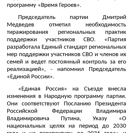
программу «Время Героев».
Председатель партии Дмитрий
Медведев отметил необходимость
тиражирования региональных практик
поддержки участников СВО. «Партия
разработала Единый стандарт региональных
мер поддержки участников СВО и членов их
семей и ведет постоянный контроль за его
реализацией», - напомнил Председатель
«Единой России».
«Единая Россия» на Съезде внесла
изменения в Народную программу партии.
Они соответствуют Посланию Президента
Российской Федерации Владимира
Владимировича Путина, Указу «О
национальных целях на период до 2030