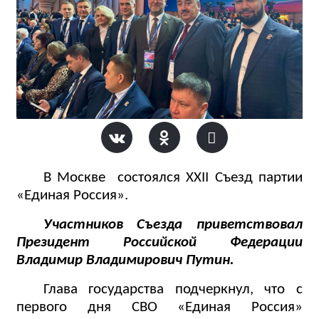
В Москве
состоялся XXII Съезд партии
«Единая Россия».
Участников Съезда приветствовал
Президент Российской Федерации
Владимир Владимирович Путин.
Глава государства подчеркнул, что с
первого дня СВО «Единая Россия»