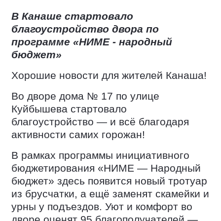
В Канаше стартовало
благоустройство двора по
программе «НИМЕ - народный
бюджет»
Хорошие новости для жителей Канаша!
Во дворе дома № 17 по улице
Куйбышева стартовало
благоустройство — и всё благодаря
активности самих горожан!
В рамках программы инициативного
бюджетирования «НИМЕ — Народный
бюджет» здесь появится новый тротуар
из брусчатки, а ещё заменят скамейки и
урны у подъездов. Уют и комфорт во
дворе оценят 95 благополучателей —