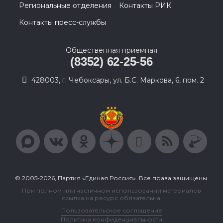
Региональные отделения
Контакты РИК
Контакты пресс-службы
Общественная приемная
(8352) 62-25-56
428003, г. Чебоксары, ул. Б.С. Маркова, 6, пом. 2
© 2005-2026, Партия «Единая Россия». Все права защищены.
При полном или частичном использовании материалов
ссылка на ресурс обязательна.
Пользовательское соглашение
Политика конфиденциальности