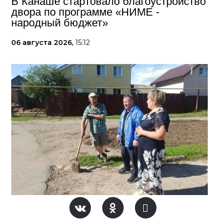
В Канаше стартовало благоустройство
двора по программе «НИМЕ -
народный бюджет»
06 августа 2026,
15:12