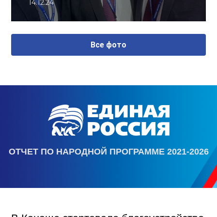
14.12.24
Все фото
ОТЧЕТ ПО НАРОДНОЙ ПРОГРАММЕ 2021-2026