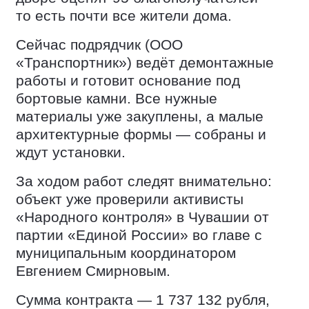
то есть почти все жители дома.
Сейчас подрядчик (ООО
«Транспортник») ведёт демонтажные
работы и готовит основание под
бортовые камни. Все нужные
материалы уже закуплены, а малые
архитектурные формы — собраны и
ждут установки.
За ходом работ следят внимательно:
объект уже проверили активисты
«Народного контроля» в Чувашии от
партии «Единой России» во главе с
муниципальным координатором
Евгением Смирновым.
Сумма контракта — 1 737 132 рубля,