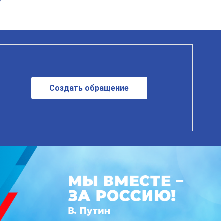
Создать обращение