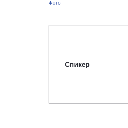
Фото
Спикер