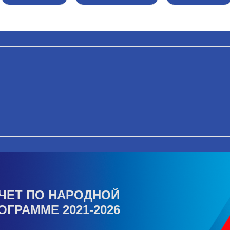
ЧЕТ ПО НАРОДНОЙ
ОГРАММЕ 2021-2026