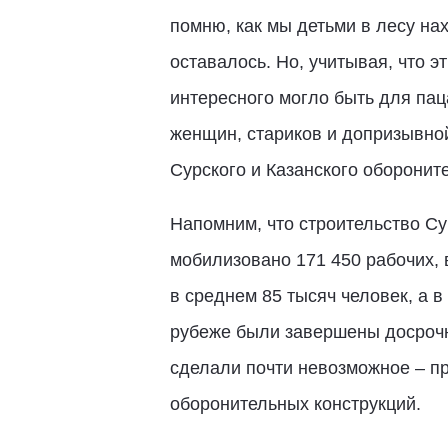
помню, как мы детьми в лесу нах
оставалось. Но, учитывая, что 
интересного могло быть для паца
женщин, стариков и допризывно
Сурского и Казанского оборонит
Напомним, что строительство Су
мобилизовано 171 450 рабочих, 
в среднем 85 тысяч человек, а 
рубеже были завершены досрочн
сделали почти невозможное – пр
оборонительных конструкций.