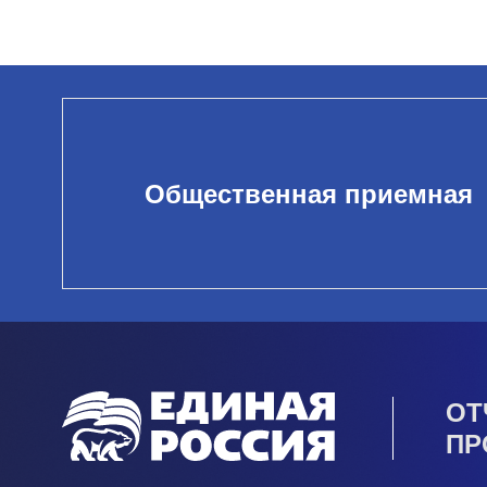
Общественная приемная
ОТ
ПР