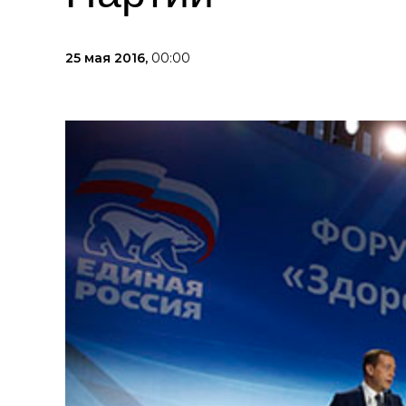
25 мая 2016,
00:00