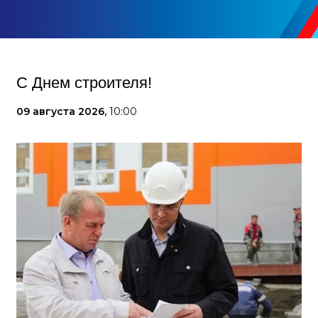
С Днем строителя!
09 августа 2026,
10:00