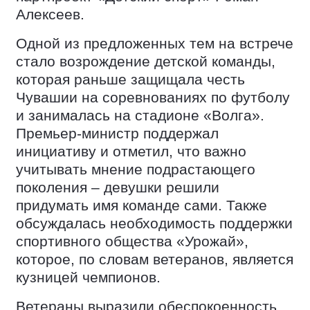
Алексеев.
Одной из предложенных тем на встрече
стало возрождение детской команды,
которая раньше защищала честь
Чувашии на соревнованиях по футболу
и занималась на стадионе «Волга».
Премьер-министр поддержал
инициативу и отметил, что важно
учитывать мнение подрастающего
поколения – девушки решили
придумать имя команде сами. Также
обсуждалась необходимость поддержки
спортивного общества «Урожай»,
которое, по словам ветеранов, является
кузницей чемпионов.
Ветераны выразили обеспокоенность