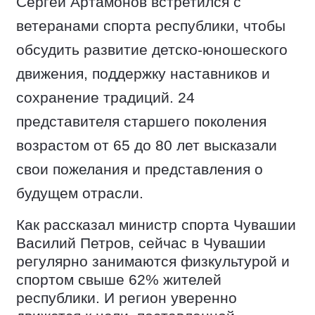
Сергей Артамонов встретился с
ветеранами спорта республики, чтобы
обсудить развитие детско-юношеского
движения, поддержку наставников и
сохранение традиций. 24
представителя старшего поколения
возрастом от 65 до 80 лет высказали
свои пожелания и представления о
будущем отрасли.
Как рассказал министр спорта Чувашии
Василий Петров, сейчас в Чувашии
регулярно занимаются физкультурой и
спортом свыше 62% жителей
республики. И регион уверенно