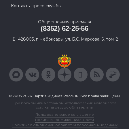
Контакты пресс-службы
Общественная приемная
(8352) 62-25-56
428003, г. Чебоксары, ул. Б.С. Маркова, 6, пом. 2
© 2005-2026, Партия «Единая Россия». Все права защищены.
При полном или частичном использовании материалов
ссылка на ресурс обязательна.
Пользовательское соглашение
Политика конфиденциальности
Политика в отношении обработки персональных данных