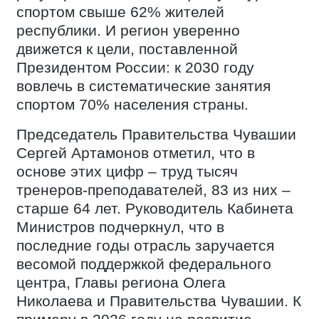
спортом свыше 62% жителей
республики. И регион уверенно
движется к цели, поставленной
Президентом России: к 2030 году
вовлечь в систематические занятия
спортом 70% населения страны.
Председатель Правительства Чувашии
Сергей Артамонов отметил, что в
основе этих цифр – труд тысяч
тренеров-преподавателей, 83 из них –
старше 64 лет. Руководитель Кабинета
Министров подчеркнул, что в
последние годы отрасль заручается
весомой поддержкой федерального
центра, Главы региона Олега
Николаева и Правительства Чувашии. К