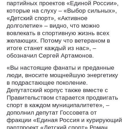
партийных проектов «Единой России»,
которые на слуху – «Выбор сильных»,
«Детский спорт», «Активное
долголетие» – видно, что можно
вовлекать в спортивную жизнь всех
желающих. Потому что ветераном в
итоге станет каждый из нас», –
обозначил Сергей Артамонов.
«Вы настоящие фанаты и преданные
люди, вносите мощнейшую энергетику
в подрастающее поколение.
Депутатский корпус также вместе с
Правительством старается продвигать
спорт в каждом муниципалитете», –
дополнил депутат Госсовета от
фракции «Единая Россия и курирующий
партпроект «Детский спорт» Роман