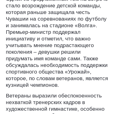
стало возрождение детской команды,
которая раньше защищала честь
Чувашии на соревнованиях по футболу
и занималась на стадионе «Волга».
Премьер-министр поддержал
инициативу и отметил, что важно
учитывать мнение подрастающего
поколения – девушки решили
придумать имя команде сами. Также
обсуждалась необходимость поддержки
спортивного общества «Урожай»,
которое, по словам ветеранов, является
кузницей чемпионов.
Ветераны выразили обеспокоенность
нехваткой тренерских кадров в
художественной гимнастике, особенно