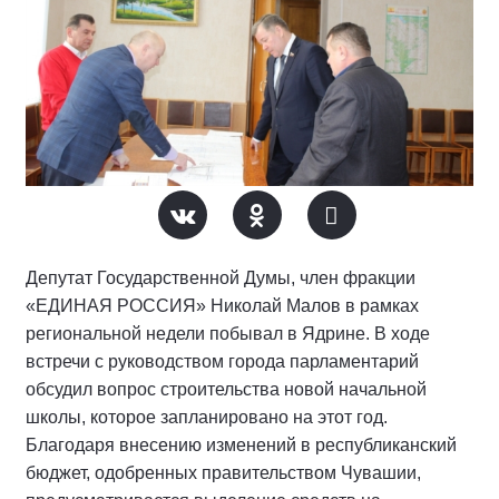
Депутат Государственной Думы, член фракции
«ЕДИНАЯ РОССИЯ» Николай Малов в рамках
региональной недели побывал в Ядрине. В ходе
встречи с руководством города парламентарий
обсудил вопрос строительства новой начальной
школы, которое запланировано на этот год.
Благодаря внесению изменений в республиканский
бюджет, одобренных правительством Чувашии,