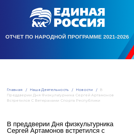
ОТЧЕТ ПО НАРОДНОЙ ПРОГРАММЕ 2021-2026
Главная
Наша Деятельность
Новости
В
Преддверии Дня Физкультурника Сергей Артамонов
Встретился С Ветеранами Спорта Республики
В преддверии Дня физкультурника
Сергей Артамонов встретился с