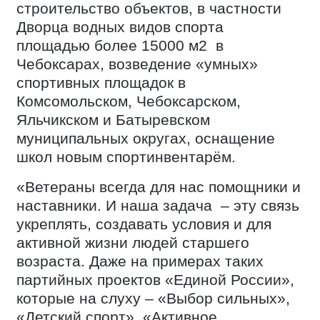
строительство объектов, в частности
Дворца водных видов спорта
площадью более 15000 м2
в
Чебоксарах, возведение «умных»
спортивных площадок в
Комсомольском, Чебоксарском,
Яльчикском и Батыревском
муниципальных округах, оснащение
школ новым спортинвентарём.
«Ветераны всегда для нас помощники и
наставники. И наша задача
– эту связь
укреплять, создавать условия и для
активной жизни людей старшего
возраста. Даже на примерах таких
партийных проектов «Единой России»,
которые на слуху – «Выбор сильных»,
«Детский спорт», «Активное