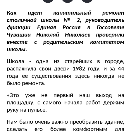
Как идет капитальный ремонт
столичной школы № 2, руководитель
фракции Единая Россия в Госсовете
Чувашии Николай Николаев проверили
вместе с родительским комитетом
школы.
Школа - одна из старейших в городе,
распахнула свои двери 1982 году, и за 44
года ее существования здесь никогда не
было ремонта.
«Это уже не первый наш выход на
площадку, с самого начала работ держим
руку на пульсе.
Нам было очень важно преобразить здание,
сделать его более комфортным для