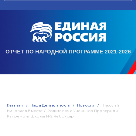
ОТЧЕТ ПО НАРОДНОЙ ПРОГРАММЕ 2021-2026
Главная
Наша Деятельность
Новости
Николай
Николаев Вместе С Родителями Учеников Проверили
Капремонт Школы №2 Чебоксар