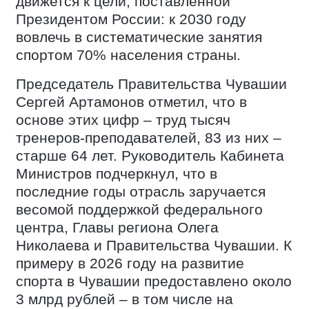
движется к цели, поставленной
Президентом России: к 2030 году
вовлечь в систематические занятия
спортом 70% населения страны.
Председатель Правительства Чувашии
Сергей Артамонов отметил, что в
основе этих цифр – труд тысяч
тренеров-преподавателей, 83 из них –
старше 64 лет. Руководитель Кабинета
Министров подчеркнул, что в
последние годы отрасль заручается
весомой поддержкой федерального
центра, Главы региона Олега
Николаева и Правительства Чувашии. К
примеру в 2026 году на развитие
спорта в Чувашии предоставлено около
3 млрд рублей – в том числе на