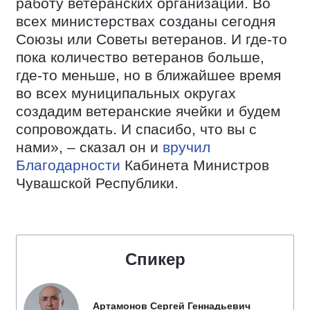
работу ветеранских организаций. Во
всех министерствах созданы сегодня
Союзы или Советы ветеранов. И где-то
пока количество ветеранов больше,
где-то меньше, но в ближайшее время
во всех муниципальных округах
создадим ветеранские ячейки и будем
сопровождать. И спасибо, что вы с
нами», – сказал он и
вручил
Благодарности
Кабинета Министров
Чувашской Республики.
Спикер
Артамонов Сергей Геннадьевич