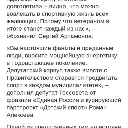
долголетие» – видно, что можно
вовлекать в спортивную жизнь всех
желающих. Потому что ветераном в
итоге станет каждый из нас», –
обозначил Сергей Артамонов.
«Вы настоящие фанаты и преданные
люди, вносите мощнейшую энергетику
в подрастающее поколение.
Депутатский корпус также вместе с
Правительством старается продвигать
спорт в каждом муниципалитете», –
дополнил депутат Госсовета от
фракции «Единая Россия и курирующий
партпроект «Детский спорт» Роман
Алексеев.
Одной из предложенных тем на встрече