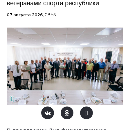
ветеранами спорта республики
07 августа 2026,
08:56