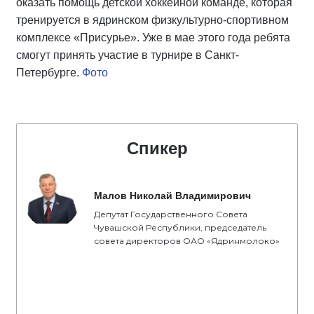
оказать помощь детской хоккейной команде, которая
тренируется в ядринском физкультурно-спортивном
комплексе «Присурье». Уже в мае этого года ребята
смогут принять участие в турнире в Санкт-
Петербурге.
Фото
Спикер
Малов Николай Владимирович
Депутат Государственного Совета
Чувашской Республики, председатель
совета директоров ОАО «Ядринмолоко»