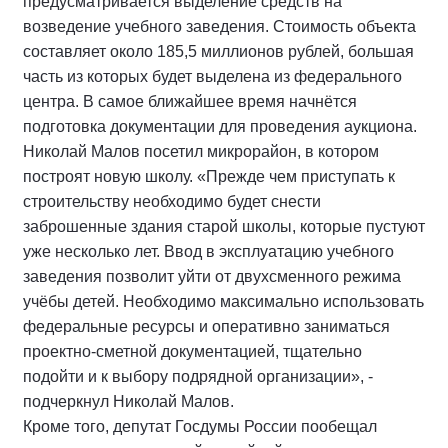
предусматривается выделение средств на
возведение учебного заведения. Стоимость объекта
составляет около 185,5 миллионов рублей, большая
часть из которых будет выделена из федерального
центра. В самое ближайшее время начнётся
подготовка документации для проведения аукциона.
Николай Малов посетил микрорайон, в котором
построят новую школу. «Прежде чем приступать к
строительству необходимо будет снести
заброшенные здания старой школы, которые пустуют
уже несколько лет. Ввод в эксплуатацию учебного
заведения позволит уйти от двухсменного режима
учёбы детей. Необходимо максимально использовать
федеральные ресурсы и оперативно заниматься
проектно-сметной документацией, тщательно
подойти и к выбору подрядной организации», -
подчеркнул Николай Малов.
Кроме того, депутат Госдумы России пообещал