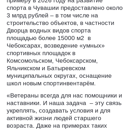
примеру в 2026 году на развитие
спорта в Чувашии предоставлено около
3 млрд рублей – в том числе на
строительство объектов, в частности
Дворца водных видов спорта
площадью более 15000 м2
в
Чебоксарах, возведение «умных»
спортивных площадок в
Комсомольском, Чебоксарском,
Яльчикском и Батыревском
муниципальных округах, оснащение
школ новым спортинвентарём.
«Ветераны всегда для нас помощники и
наставники. И наша задача
– эту связь
укреплять, создавать условия и для
активной жизни людей старшего
возраста. Даже на примерах таких