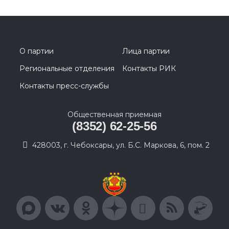
О партии
Лица партии
Региональные отделения
Контакты РИК
Контакты пресс-службы
Общественная приемная
(8352) 62-25-56
428003, г. Чебоксары, ул. Б.С. Маркова, 6, пом. 2