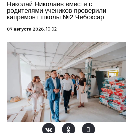
Николай Николаев вместе с
родителями учеников проверили
капремонт школы №2 Чебоксар
07 августа 2026,
10:02