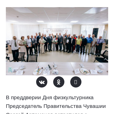
В преддверии Дня физкультурника
Председатель Правительства Чувашии