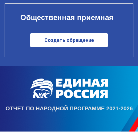
Общественная приемная
Создать обращение
ОТЧЕТ ПО НАРОДНОЙ ПРОГРАММЕ 2021-2026