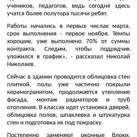
учеников, педагогов, ведь сегодня здесь
учатся более полутора тысячи ребят.
Работы начались в первых числах марта,
срок выполнения - первое ноября. Темпы
хорошие, уже выполнено 70% от суммы
контракта. Следим, чтобы подрядчик
уложился в график», - рассказал Николай
Николаев.
Сейчас в здании проводится облицовка стен
плиткой, полы уже частично покрыли
керамогранитом, продолжается утепление
фасада, монтаж радиаторов и труб
отопления. В классах идет установка дверей,
облицовка полов, шпаклевка и штукатурка
стен и подготовка их под покраску.
Постепенно заменяют оконные блоки,