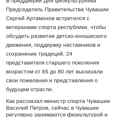
В преддверии Дня физкультурника
Председатель Правительства Чувашии
Сергей Артамонов встретился с
ветеранами спорта республики, чтобы
обсудить развитие детско-юношеского
движения, поддержку наставников и
сохранение традиций. 24
представителя старшего поколения
возрастом от 65 до 80 лет высказали
свои пожелания и представления о
будущем отрасли.
Как рассказал министр спорта Чувашии
Василий Петров, сейчас в Чувашии
регулярно занимаются физкультурой и