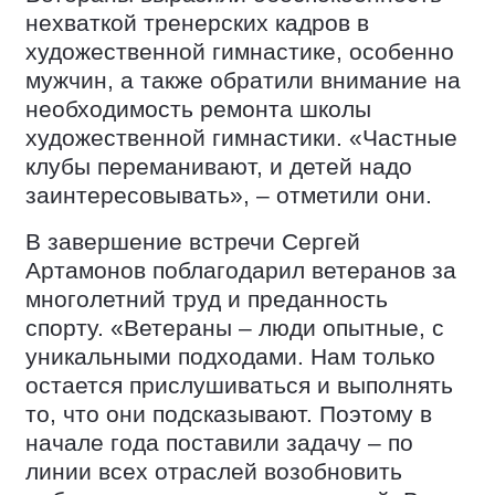
нехваткой тренерских кадров в
художественной гимнастике, особенно
мужчин, а также обратили внимание на
необходимость ремонта школы
художественной гимнастики. «Частные
клубы переманивают, и детей надо
заинтересовывать», – отметили они.
В завершение встречи Сергей
Артамонов поблагодарил ветеранов за
многолетний труд и преданность
спорту. «Ветераны – люди опытные, с
уникальными подходами. Нам только
остается прислушиваться и выполнять
то, что они подсказывают. Поэтому в
начале года поставили задачу – по
линии всех отраслей возобновить