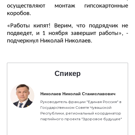
осуществляют монтаж гипсокартонные
коробов.
«Работы кипят! Верим, что подрядчик не
подведет, и 1 ноября завершит работы», -
подчеркнул Николай Николаев.
Спикер
Николаев Николай Станиславович
Руководитель фракции "Единая Россия" в
Государственном Совете Чувашской
Республики, региональный координатор
партийного проекта "Здоровое будущее"