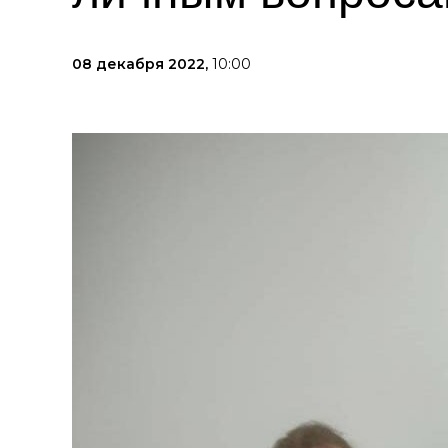
08 декабря 2022,
10:00