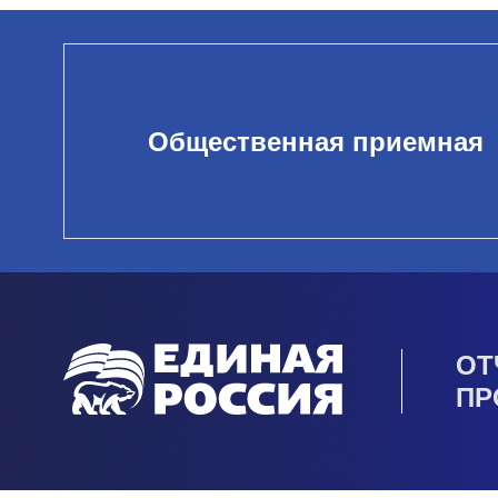
Общественная приемная
ОТ
ПР