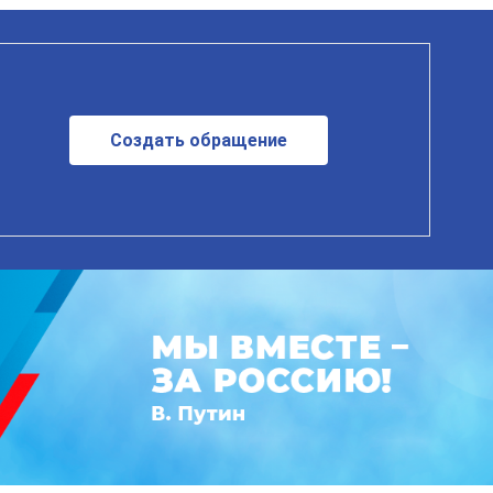
Создать обращение