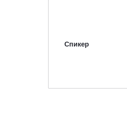
Спикер