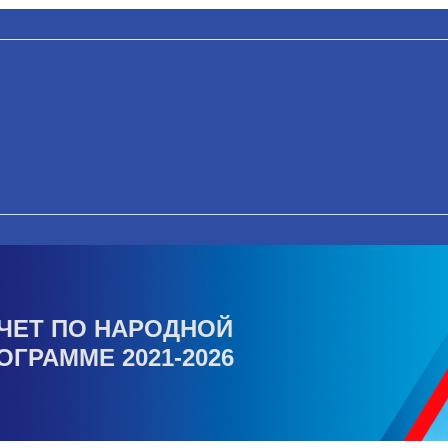
ЧЕТ ПО НАРОДНОЙ
ОГРАММЕ 2021-2026