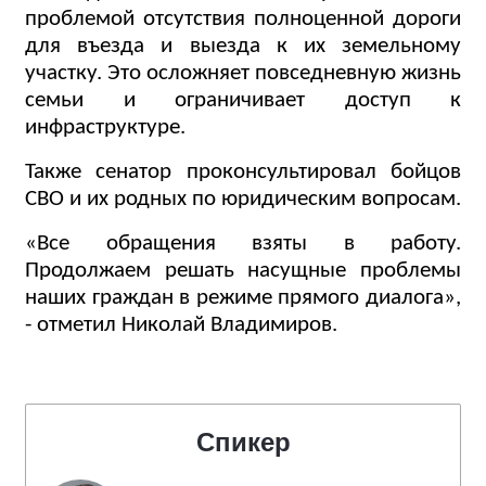
проблемой отсутствия полноценной дороги
для въезда и выезда к их земельному
участку. Это осложняет повседневную жизнь
семьи и ограничивает доступ к
инфраструктуре.
Также сенатор проконсультировал бойцов
СВО и их родных по юридическим вопросам.
«Все обращения взяты в работу.
Продолжаем решать насущные проблемы
наших граждан в режиме прямого диалога»,
- отметил Николай Владимиров.
Спикер