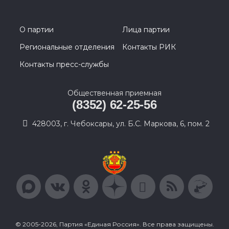
О партии
Лица партии
Региональные отделения
Контакты РИК
Контакты пресс-службы
Общественная приемная
(8352) 62-25-56
428003, г. Чебоксары, ул. Б.С. Маркова, 6, пом. 2
© 2005-2026, Партия «Единая Россия». Все права защищены.