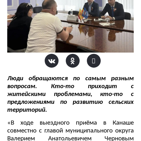
Люди обращаются по самым разным
вопросам. Кто-то приходит с
житейскими проблемами, кто-то с
предложениями по развитию сельских
территорий.
«В ходе выездного приёма в Канаше
совместно с главой муниципального округа
Валерием Анатольевичем Черновым