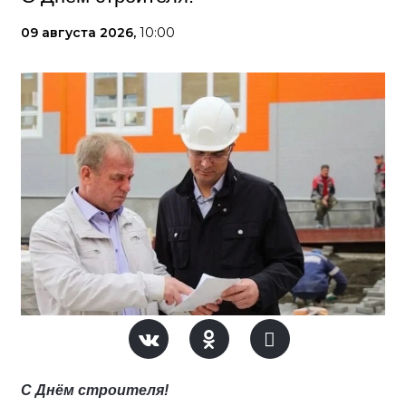
09 августа 2026,
10:00
С Днём строителя!