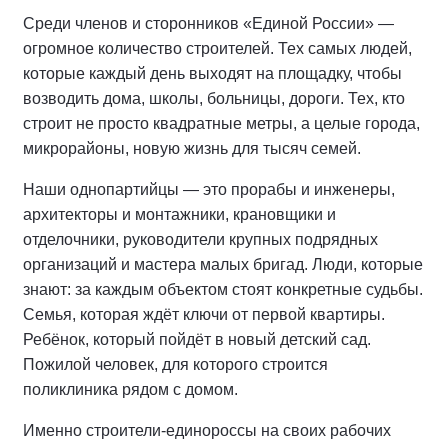
Среди членов и сторонников «Единой России» —
огромное количество строителей. Тех самых людей,
которые каждый день выходят на площадку, чтобы
возводить дома, школы, больницы, дороги. Тех, кто
строит не просто квадратные метры, а целые города,
микрорайоны, новую жизнь для тысяч семей.
Наши однопартийцы — это прорабы и инженеры,
архитекторы и монтажники, крановщики и
отделочники, руководители крупных подрядных
организаций и мастера малых бригад. Люди, которые
знают: за каждым объектом стоят конкретные судьбы.
Семья, которая ждёт ключи от первой квартиры.
Ребёнок, который пойдёт в новый детский сад.
Пожилой человек, для которого строится
поликлиника рядом с домом.
Именно строители-единороссы на своих рабочих