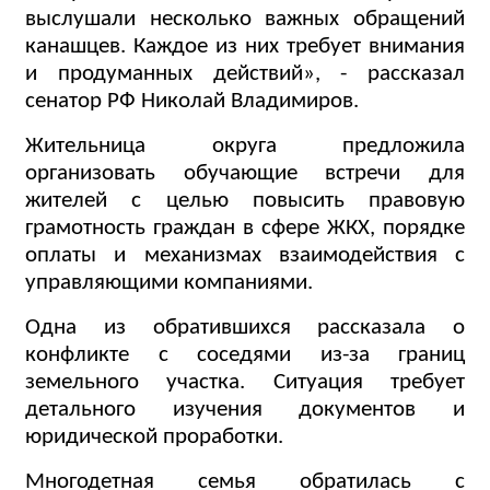
выслушали несколько важных обращений
канашцев. Каждое из них требует внимания
и продуманных действий», - рассказал
сенатор РФ Николай Владимиров.
Жительница округа предложила
организовать обучающие встречи для
жителей с целью повысить правовую
грамотность граждан в сфере ЖКХ, порядке
оплаты и механизмах взаимодействия с
управляющими компаниями.
Одна из обратившихся рассказала о
конфликте с соседями из-за границ
земельного участка. Ситуация требует
детального изучения документов и
юридической проработки.
Многодетная семья обратилась с