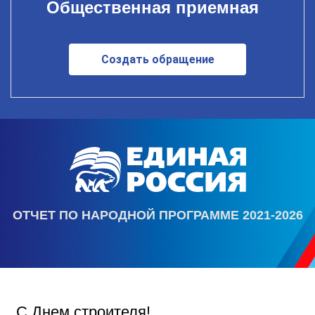
Общественная приемная
Создать обращение
ОТЧЕТ ПО НАРОДНОЙ ПРОГРАММЕ 2021-2026
С Днем строителя!