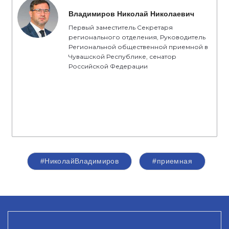
Владимиров Николай Николаевич
Первый заместитель Секретаря
регионального отделения, Руководитель
Региональной общественной приемной в
Чувашской Республике, сенатор
Российской Федерации
#НиколайВладимиров
#приемная