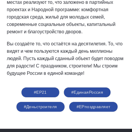
местах реализуют то, что заложено в партийных
проектах и Народной программе: комфортная
городская среда, жильё для молодых семей,
современные социальные объекты, капитальный
ремонт и благоустройство дворов.
Вы создаёте то, что остаётся на десятилетия. То, что
видят и чем пользуются каждый день миллионы
людей. Пусть каждый сданный объект будет поводом
для радости! С праздником, строители! Мы строим
будущее России в единой команде!
#ЕР21
#ЕдинаяРоссия
#Деньстроителя
#ЕРпоздравляет