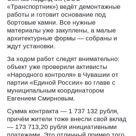
«Транспортник») ведёт демонтажные
работы и готовит основание под
бортовые камни. Все нужные
материалы уже закуплены, а малые
архитектурные формы — собраны и
ждут установки.
За ходом работ следят внимательно:
объект уже проверили активисты
«Народного контроля» в Чувашии от
партии «Единой России» во главе с
муниципальным координатором
Евгением Смирновым.
Сумма контракта — 1 737 132 рубля,
причём жители тоже внесли свой вклад
— 173 713,20 рубля инициативными
платежами. Это отличный пример того,