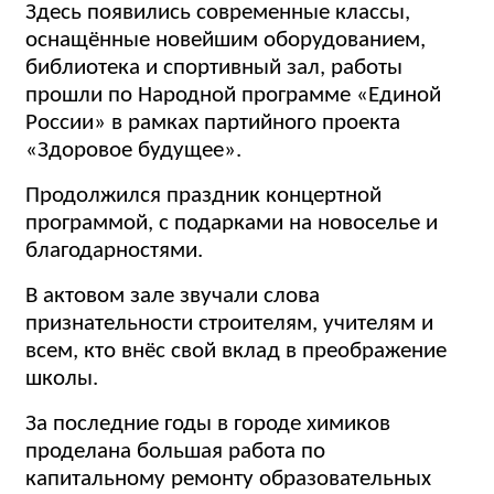
Здесь появились современные классы,
оснащённые новейшим оборудованием,
библиотека и спортивный зал, работы
прошли по Народной программе «Единой
России» в рамках партийного проекта
«Здоровое будущее».
Продолжился праздник концертной
программой, с подарками на новоселье и
благодарностями.
В актовом зале звучали слова
признательности строителям, учителям и
всем, кто внёс свой вклад в преображение
школы.
За последние годы в городе химиков
проделана большая работа по
капитальному ремонту образовательных