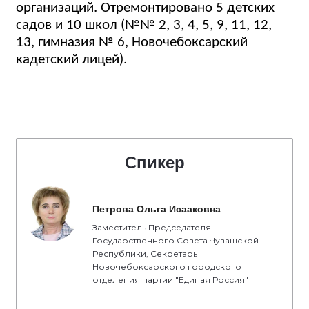
организаций. Отремонтировано 5 детских
садов и 10 школ (№№ 2, 3, 4, 5, 9, 11, 12,
13, гимназия № 6, Новочебоксарский
кадетский лицей).
Спикер
Петрова Ольга Исааковна
Заместитель Председателя
Государственного Совета Чувашской
Республики, Секретарь
Новочебоксарского городского
отделения партии "Единая Россия"