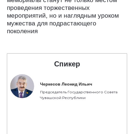
мемориалы станут не только местом
проведения торжественных
мероприятий, но и наглядным уроком
мужества для подрастающего
поколения
Спикер
Черкесов Леонид Ильич
Председатель Государственного Совета
Чувашской Республики