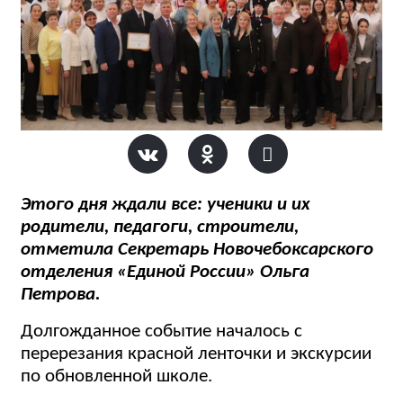
Этого дня ждали все: ученики и их
родители, педагоги, строители,
отметила Секретарь Новочебоксарского
отделения «Единой России» Ольга
Петрова.
Долгожданное событие началось с
перерезания красной ленточки и экскурсии
по обновленной школе.