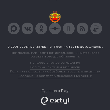
© 2005-2026, Партия «Единая Россия». Все права защищены.
При полном или частичном использовании материалов
ссылка на ресурс обязательна.
Пользовательское соглашение
Политика конфиденциальности
Политика в отношении обработки персональных данных
Согласие на обработку персональных данных
Сделано в Extyl