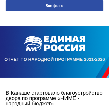
Все фото
ОТЧЕТ ПО НАРОДНОЙ ПРОГРАММЕ 2021-2026
В Канаше стартовало благоустройство
двора по программе «НИМЕ -
народный бюджет»