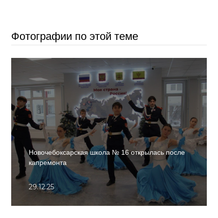
Фотографии по этой теме
Новочебоксарская школа № 16 открылась после
капремонта
29.12.25