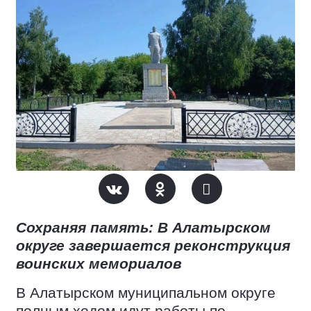
Сохраняя память: В Алатырском
округе завершается реконструкция
воинских мемориалов
В Алатырском муниципальном округе