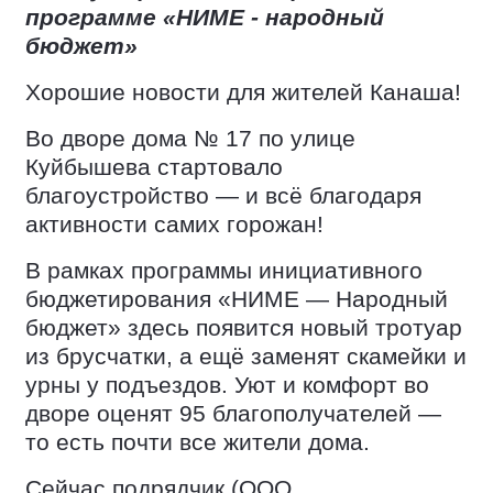
программе «НИМЕ - народный
бюджет»
Хорошие новости для жителей Канаша!
Во дворе дома № 17 по улице
Куйбышева стартовало
благоустройство — и всё благодаря
активности самих горожан!
В рамках программы инициативного
бюджетирования «НИМЕ — Народный
бюджет» здесь появится новый тротуар
из брусчатки, а ещё заменят скамейки и
урны у подъездов. Уют и комфорт во
дворе оценят 95 благополучателей —
то есть почти все жители дома.
Сейчас подрядчик (ООО