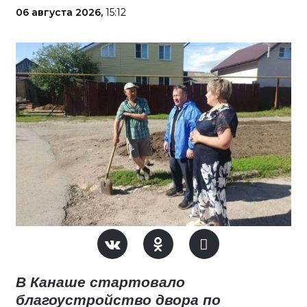
06 августа 2026,
15:12
В Канаше стартовало
благоустройство двора по