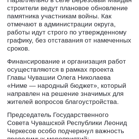
Параллельно в селе Берёзовый Майдан
строители ведут плановое обновление
памятника участникам войны. Как
отмечают в администрации округа,
работы идут строго по утвержденному
графику, без отставания от намеченных
сроков.
Финансирование и организация работ
осуществляются в рамках проекта
Главы Чувашии Олега Николаева
«Ниме — народный бюджет», который
направлен на решение значимых для
жителей вопросов благоустройства.
Председатель Государственного
Совета Чувашской Республики Леонид
Черкесов особо подчеркнул важность