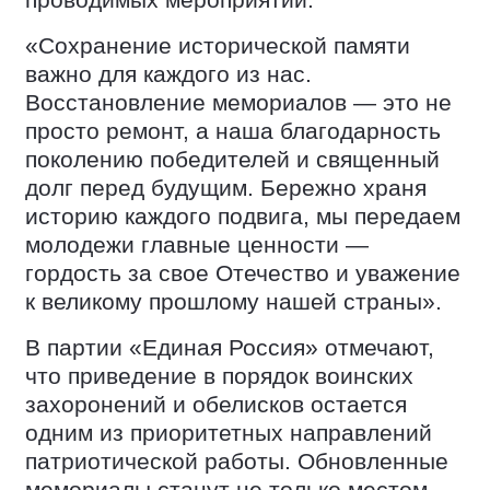
проводимых мероприятий:
«Сохранение исторической памяти
важно для каждого из нас.
Восстановление мемориалов — это не
просто ремонт, а наша благодарность
поколению победителей и священный
долг перед будущим. Бережно храня
историю каждого подвига, мы передаем
молодежи главные ценности —
гордость за свое Отечество и уважение
к великому прошлому нашей страны».
В партии «Единая Россия» отмечают,
что приведение в порядок воинских
захоронений и обелисков остается
одним из приоритетных направлений
патриотической работы. Обновленные