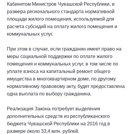
Кабинетом Министров Чувашской Республики, и
размера регионального стандарта нормативной
площади жилого помещения, используемой для
расчета субсидий на оплату жилого помещения и
коммунальных услуг.
При этом в случае, если гражданин имеет право на
меры социальной поддержки по оплате жилого
помещения и коммунальных услуг, в том числе по
уплате взноса на капитальный ремонт общего
имущества в многоквартирном доме, по другому
нормативному правовому акту, будет предоставлена
одна выплата по выбору гражданина.
Реализация Закона потребует выделения
дополнительных средств из республиканского
бюджета Чувашской Республики на 2016 год в
размере около 33,4 млн. рублей.