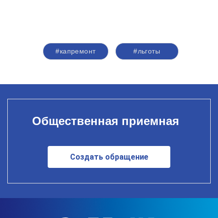
#капремонт
#льготы
Общественная приемная
Создать обращение