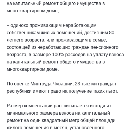
на капитальный ремонт общего имущества в
многоквартирном доме;
– одиноко проживающим неработающим
собственникам жилых помещений, достигшим 80-
летнего возраста, или проживающим в семье,
состоящей из неработающих граждан пенсионного
возраста, в размере 100% расходов на уплату взноса
на капитальный ремонт общего имущества в
многоквартирном доме.
По оценке Минтруда Чувашии, 23 тысячи граждан
республики имеют право на получение таких льгот.
Размер компенсации рассчитывается исходя из
минимального размера взноса на капитальный
ремонт на один квадратный метр общей площади
жилого помещения в месяц, установленного