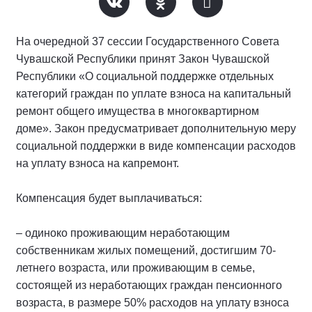
На очередной 37 сессии Государственного Совета
Чувашской Республики принят Закон Чувашской
Республики «О социальной поддержке отдельных
категорий граждан по уплате взноса на капитальный
ремонт общего имущества в многоквартирном
доме». Закон предусматривает дополнительную меру
социальной поддержки в виде компенсации расходов
на уплату взноса на капремонт.
Компенсация будет выплачиваться:
– одиноко проживающим неработающим
собственникам жилых помещений, достигшим 70-
летнего возраста, или проживающим в семье,
состоящей из неработающих граждан пенсионного
возраста, в размере 50% расходов на уплату взноса