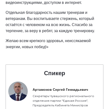
видеоинструкциями, доступом в интернет.
Отдельная благодарность нашим тренерам и
ветеранам. Вы воспитываете стержень, который
остаётся с человеком на всю жизнь. Спасибо за
терпение, за веру в ребят, за каждую тренировку.
Желаю всем крепкого здоровья, неиссякаемой
энергии, новых побед!»
Спикер
Артамонов Сергей Геннадьевич
Секретарь Чувашского регионального
отделения партии "Единая Россия",
Председатель Кабинета Министров