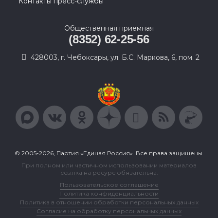
Контакты пресс-службы
Общественная приемная
(8352) 62-25-56
428003, г. Чебоксары, ул. Б.С. Маркова, 6, пом. 2
© 2005-2026, Партия «Единая Россия». Все права защищены.
При полном или частичном использовании материалов
ссылка на ресурс обязательна.
Пользовательское соглашение
Политика конфиденциальности
Политика в отношении обработки персональных данных
Согласие на обработку персональных данных