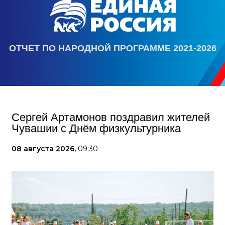
ОТЧЕТ ПО НАРОДНОЙ ПРОГРАММЕ 2021-2026
Сергей Артамонов поздравил жителей
Чувашии с Днём физкультурника
08 августа 2026,
09:30