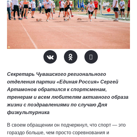
Секретарь Чувашского регионального
отделения партии «Единая Россия» Сергей
Артамонов обратился к спортсменам,
тренерам и всем любителям активного образа
жизни с поздравлениями по случаю Дня
физкультурника
В своем обращении он подчеркнул, что спорт — это
гораздо больше, чем просто соревнования и