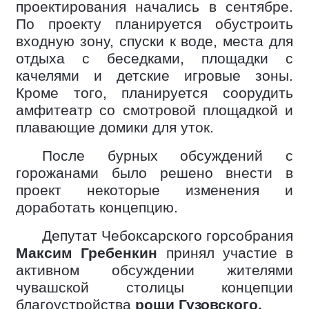
проектирования начались в сентябре.
По проекту планируется обустроить
входную зону, спуски к воде, места для
отдыха с беседками, площадки с
качелями и детские игровые зоны.
Кроме того, планируется соорудить
амфитеатр со смотровой площадкой и
плавающие домики для уток.
После бурных обсуждений с
горожанами было решено внести в
проект некоторые изменения и
доработать концепцию.
Депутат Чебоксарского горсобрания
Максим Гребенкин
принял участие в
активном обсуждении жителями
чувашской столицы концепции
благоустройства
рощи Гузовского.