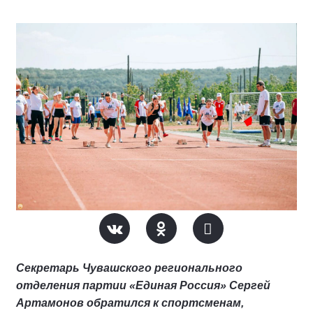
Секретарь Чувашского регионального
отделения партии «Единая Россия» Сергей
Артамонов обратился к спортсменам,