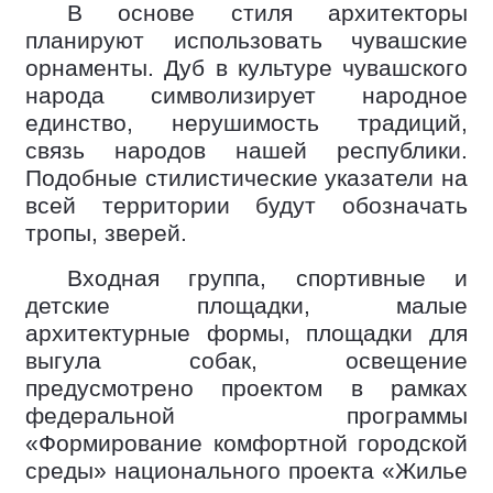
В основе стиля архитекторы
планируют использовать чувашские
орнаменты. Дуб в культуре чувашского
народа символизирует народное
единство, нерушимость традиций,
связь народов нашей республики.
Подобные стилистические указатели на
всей территории будут обозначать
тропы, зверей.
Входная группа, спортивные и
детские площадки, малые
архитектурные формы, площадки для
выгула собак, освещение
предусмотрено проектом в рамках
федеральной программы
«Формирование комфортной городской
среды» национального проекта «Жилье