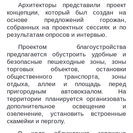
Архитекторы представили проект
концепции, который был создан на
основе предложений горожан,
собранных на проектных сессиях и по
результатам опросов и интервью.
Проектом благоустройства
предлагается обустроить удобные и
безопасные пешеходные зоны, зоны
торговых объектов, остановки
общественного транспорта, зоны
отдыха, аллеи и площадь перед
пригородным автовокзалом. На
территории планируется организовать
дополнительное освещение и
озеленение, установить встроенные
скамейки и перголу.