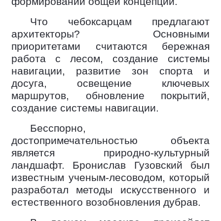
формировании общей концепции.
Что чебоксарцам предлагают
архитекторы? Основными
приоритетами считаются бережная
работа с лесом, создание системы
навигации, развитие зон спорта и
досуга, освещение ключевых
маршрутов, обновление покрытий,
создание системы навигации.
Бесспорно,
достопримечательностью объекта
является природно-культурный
ландшафт. Бронислав Гузовский был
известным ученым-лесоводом, который
разработал методы искусственного и
естественного возобновления дубрав.