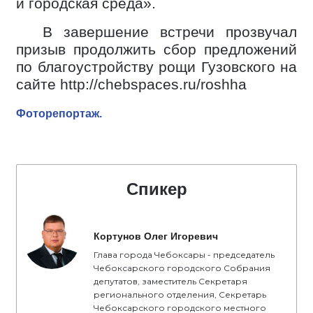
и городская среда».
В завершение встречи прозвучал
призыв продолжить сбор предложений
по благоустройству рощи Гузовского на
сайте http://chebspaces.ru/roshha
Фоторепортаж.
Спикер
Кортунов Олег Игоревич
Глава города Чебоксары - председатель
Чебоксарского городского Собрания
депутатов, заместитель Секретаря
регионального отделения, Секретарь
Чебоксарского городского местного