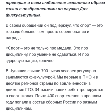
тренерам и всем любителям активного образа
жизни с поздравлениями по случаю Дня
физкультурника
В своем обращении он подчеркнул, что спорт — это
гораздо больше, чем просто соревнования и
награды.
«Спорт – это не только про медали. Это про
дисциплину, про умение не сдаваться. И про
здоровую нацию, конечно.
В Чувашии свыше 700 тысяч человек регулярно
занимаются физкультурой. Мы первые в ПФО и в
десятке регионов страны по вовлеченности в
движение ГТО. 34 тысячи наших ребят тренируются
в спортшколах. Почти 400 спортсменов в прошлом
году попали в состав сборных России по разным
дисциплинам.