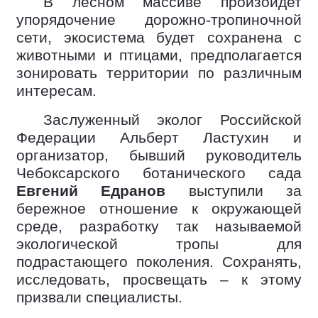
В лесном массиве произойдет
упорядочение дорожно-тропиночной
сети, экосистема будет сохранена с
животными и птицами, предполагается
зонировать территории по различным
интересам.
Заслуженный эколог Российской
Федерации Альберт Ластухин и
организатор, бывший руководитель
Чебоксарского ботанического сада
Евгений Едранов
выступили за
бережное отношение к окружающей
среде, разработку так называемой
экологической тропы для
подрастающего поколения. Сохранять,
исследовать, просвещать – к этому
призвали специалисты.