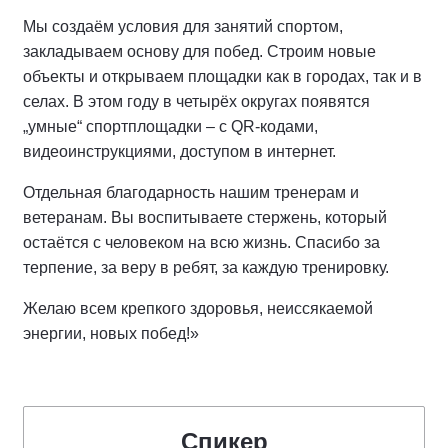
Мы создаём условия для занятий спортом,
закладываем основу для побед. Строим новые
объекты и открываем площадки как в городах, так и в
селах. В этом году в четырёх округах появятся
„умные“ спортплощадки – с QR-кодами,
видеоинструкциями, доступом в интернет.
Отдельная благодарность нашим тренерам и
ветеранам. Вы воспитываете стержень, который
остаётся с человеком на всю жизнь. Спасибо за
терпение, за веру в ребят, за каждую тренировку.
Желаю всем крепкого здоровья, неиссякаемой
энергии, новых побед!»
Спикер