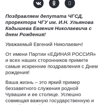
Поздравляем депутата ЧГСД,
проректора ЧГУ им. И.Н. Ульянова
Кадышева Евгения Николаевича с
днем Рождения!
Уважаемый Евгений Николаевич!
От имени Партии «ЕДИНАЯ РОССИЯ»
и всех наших сторонников примите
самые искренние поздравления с Днем
рождения!
Ваша жизнь – это яркий пример
беззаветного служения родной
Чувашии и ее столице. Успешно
совмещая важную государственную и