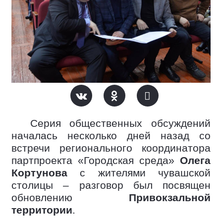
Серия общественных обсуждений
началась несколько дней назад со
встречи регионального координатора
партпроекта «Городская среда»
Олега
Кортунова
с жителями чувашской
столицы – разговор был посвящен
обновлению
Привокзальной
территории
.