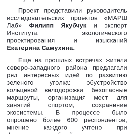
Проект представили руководитель
исследовательских проектов «МАРШ
Лаб»
Филипп Якубчук
и эксперт
Института экологического
проектирования и изысканий
Екатерина Самухина.
Еще на прошлых встречах жители
северо-западного района предлагали
ряд интересных идей по развитию
зеленого уголка: обустройство
кольцевой велодорожки, безопасные
маршруты, организация мест для
занятий спортом, сохранение
экосистемы. В процессе было
опрошено более 600 респондентов,
мнение каждого учтено при