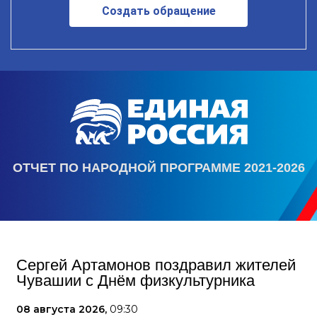
Создать обращение
ОТЧЕТ ПО НАРОДНОЙ ПРОГРАММЕ 2021-2026
Сергей Артамонов поздравил жителей
Чувашии с Днём физкультурника
08 августа 2026,
09:30