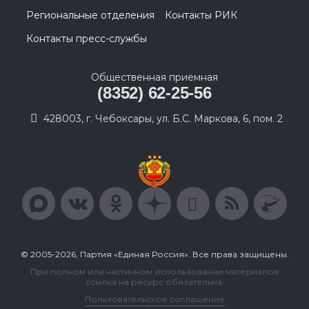
Региональные отделения
Контакты РИК
Контакты пресс-службы
Общественная приемная
(8352) 62-25-56
428003, г. Чебоксары, ул. Б.С. Маркова, 6, пом. 2
© 2005-2026, Партия «Единая Россия». Все права защищены.
При полном или частичном использовании материалов
ссылка на ресурс обязательна.
Пользовательское соглашение