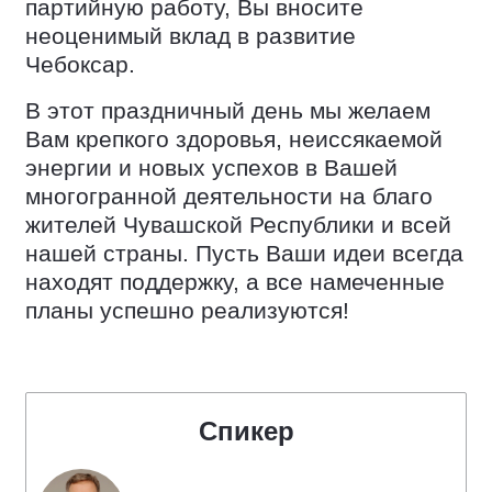
партийную работу, Вы вносите
неоценимый вклад в развитие
Чебоксар.
В этот праздничный день мы желаем
Вам крепкого здоровья, неиссякаемой
энергии и новых успехов в Вашей
многогранной деятельности на благо
жителей Чувашской Республики и всей
нашей страны. Пусть Ваши идеи всегда
находят поддержку, а все намеченные
планы успешно реализуются!
Спикер