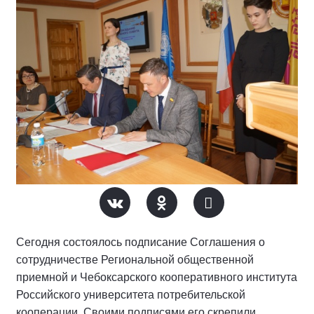
Сегодня состоялось подписание Соглашения о
сотрудничестве Региональной общественной
приемной и Чебоксарского кооперативного института
Российского университета потребительской
кооперации. Своими подписями его скрепили