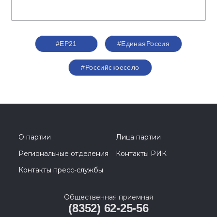
#ЕР21
#‎ЕдинаяРоссия
#Российскоесело
О партии
Лица партии
Региональные отделения
Контакты РИК
Контакты пресс-службы
Общественная приемная
(8352) 62-25-56