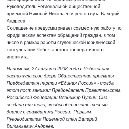
Руководитель Региональной общественной
приемной Николай Николаев и ректор вуза Валерий
Андреев.
Соглашение предусматривает совместную работу по
юридическим аспектам обращений граждан, в том
числе в рамках работы студенческой юридической
консультации Чебоксарского кооперативного
института.
Напомним, 27 августа 2008 года в Чебоксарах
распахнула свои двери Общественная приемная
Председателя партии «Единая Россия» - тогда
этот пост занимал Председатель Правительства
Российской Федерации Владимир Путин. Она
создана для того, чтобы обеспечить тесный
диалог с гражданами России. Первым
Руководителем Приемной стал Валерий
Витальевич Андреев.