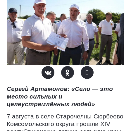
Сергей Артамонов: «Село — это
место сильных и
целеустремлённых людей»
7 августа в селе Старочелны-Сюрбеево
Комсомольского округа прошли XIV