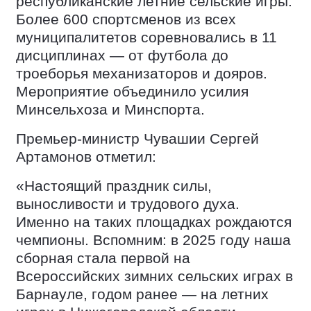
республиканские летние сельские игры.
Более 600 спортсменов из всех
муниципалитетов соревновались в 11
дисциплинах — от футбола до
троеборья механизаторов и дояров.
Мероприятие объединило усилия
Минсельхоза и Минспорта.
Премьер-министр Чувашии Сергей
Артамонов отметил:
«Настоящий праздник силы,
выносливости и трудового духа.
Именно на таких площадках рождаются
чемпионы. Вспомним: в 2025 году наша
сборная стала первой на
Всероссийских зимних сельских играх в
Барнауле, годом ранее — на летних