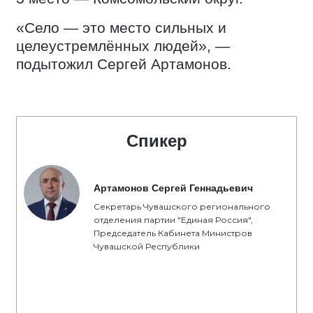
«Село — это место сильных и
целеустремлённых людей», —
подытожил Сергей Артамонов.
Спикер
Артамонов Сергей Геннадьевич
Секретарь Чувашского регионального
отделения партии "Единая Россия",
Председатель Кабинета Министров
Чувашской Республики