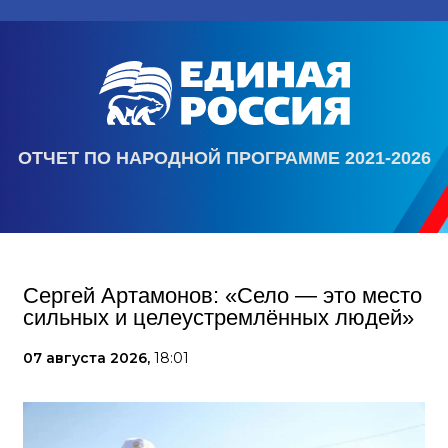
ОТЧЕТ ПО НАРОДНОЙ ПРОГРАММЕ 2021-2026
Сергей Артамонов: «Село — это место
сильных и целеустремлённых людей»
07 августа 2026,
18:01