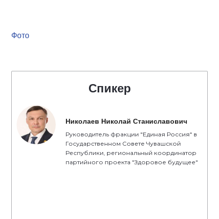
Фото
Спикер
Николаев Николай Станиславович
Руководитель фракции "Единая Россия" в
Государственном Совете Чувашской
Республики, региональный координатор
партийного проекта "Здоровое будущее"