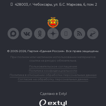
428003, г. Чебоксары, ул. Б.С. Маркова, 6, пом. 2
© 2005-2026, Партия «Единая Россия». Все права защищены.
При полном или частичном использовании материалов
ссылка на ресурс обязательна.
Пользовательское соглашение
Политика конфиденциальности
Политика в отношении обработки персональных данных
Согласие на обработку персональных данных
Сделано в Extyl