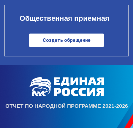
Общественная приемная
Создать обращение
ОТЧЕТ ПО НАРОДНОЙ ПРОГРАММЕ 2021-2026