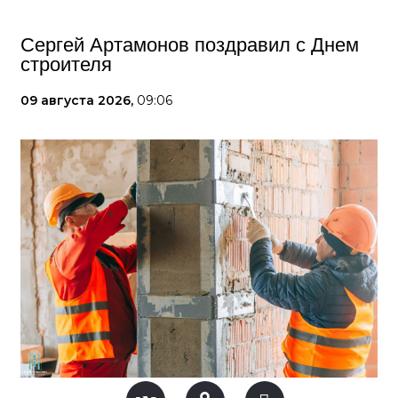
Сергей Артамонов поздравил с Днем
строителя
09 августа 2026,
09:06