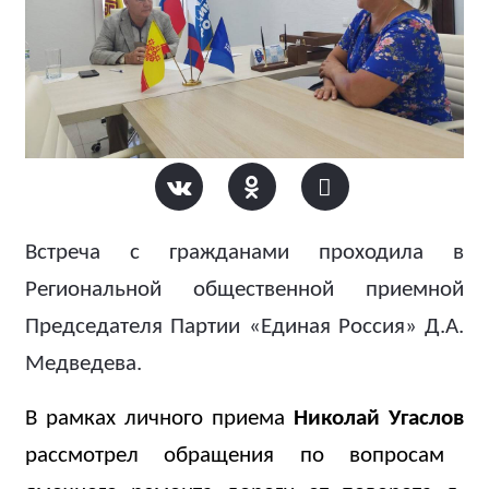
Встреча с гражданами проходила в
Региональной общественной приемной
Председателя Партии «Единая Россия» Д.А.
Медведева.
В рамках личного приема
Николай Угаслов
рассмотрел обращения по вопросам