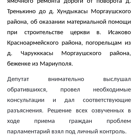
ямочного ремонта дороги от поворота д.
Тренькино до д. Хундыкасы Моргаушского
района, об оказании материальной помощи
при строительстве церкви в. Исаково
Красноармейского района, погорельцам из
д. Чарукккасы Моргаушского района,
беженке из Мариуполя.
Депутат внимательно выслушал
обратившихся, провел необходимые
консультации и дал соответствующие
разъяснения. Решение всех озвученных в
ходе приема граждан проблем
парламентарий взял под личный контроль.