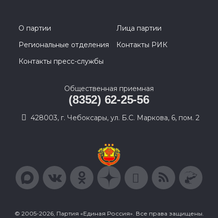
О партии
Лица партии
Региональные отделения
Контакты РИК
Контакты пресс-службы
Общественная приемная
(8352) 62-25-56
428003, г. Чебоксары, ул. Б.С. Маркова, 6, пом. 2
© 2005-2026, Партия «Единая Россия». Все права защищены.