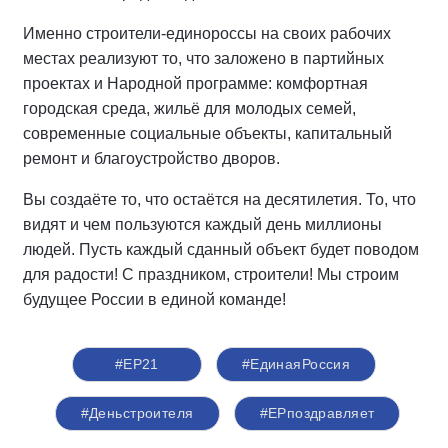
Именно строители-единороссы на своих рабочих
местах реализуют то, что заложено в партийных
проектах и Народной программе: комфортная
городская среда, жильё для молодых семей,
современные социальные объекты, капитальный
ремонт и благоустройство дворов.
Вы создаёте то, что остаётся на десятилетия. То, что
видят и чем пользуются каждый день миллионы
людей. Пусть каждый сданный объект будет поводом
для радости! С праздником, строители! Мы строим
будущее России в единой команде!
#ЕР21
#ЕдинаяРоссия
#Деньстроителя
#ЕРпоздравляет