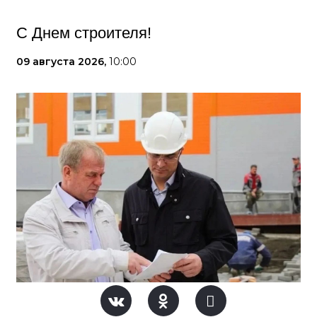
С Днем строителя!
09 августа 2026,
10:00