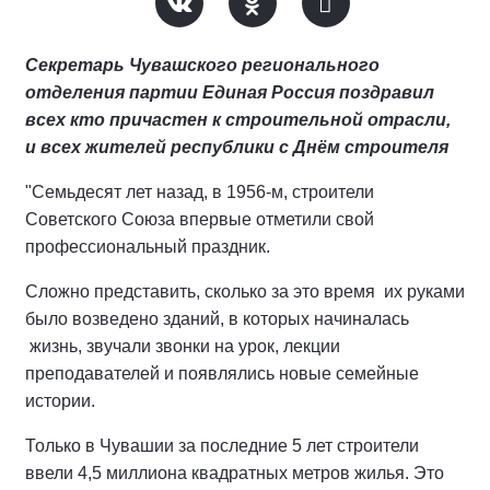
Секретарь Чувашского регионального
отделения партии Единая Россия поздравил
всех кто причастен к строительной отрасли,
и всех жителей республики с Днём строителя
"Семьдесят лет назад, в 1956-м, строители
Советского Союза впервые отметили свой
профессиональный праздник.
Сложно представить, сколько за это время их руками
было возведено зданий, в которых начиналась
жизнь, звучали звонки на урок, лекции
преподавателей и появлялись новые семейные
истории.
Только в Чувашии за последние 5 лет строители
ввели 4,5 миллиона квадратных метров жилья. Это