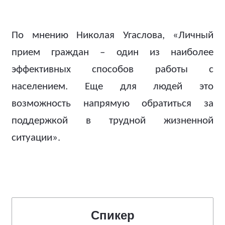
По мнению Николая Угаслова, «Личный
прием граждан – один из наиболее
эффективных способов работы с
населением. Еще для людей это
возможность напрямую обратиться за
поддержкой в трудной жизненной
ситуации».
Спикер