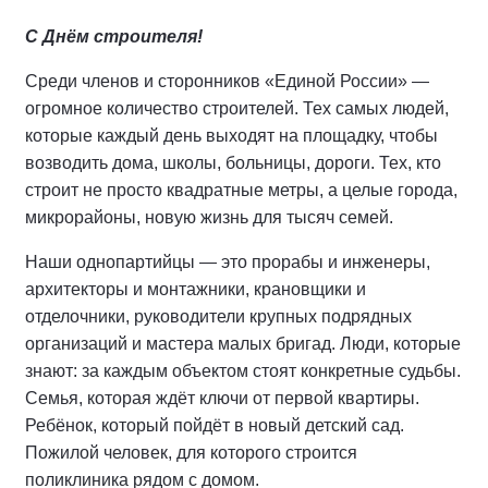
С Днём строителя!
Среди членов и сторонников «Единой России» —
огромное количество строителей. Тех самых людей,
которые каждый день выходят на площадку, чтобы
возводить дома, школы, больницы, дороги. Тех, кто
строит не просто квадратные метры, а целые города,
микрорайоны, новую жизнь для тысяч семей.
Наши однопартийцы — это прорабы и инженеры,
архитекторы и монтажники, крановщики и
отделочники, руководители крупных подрядных
организаций и мастера малых бригад. Люди, которые
знают: за каждым объектом стоят конкретные судьбы.
Семья, которая ждёт ключи от первой квартиры.
Ребёнок, который пойдёт в новый детский сад.
Пожилой человек, для которого строится
поликлиника рядом с домом.