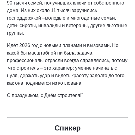
90 тысяч семей, получивших ключи от собственного
дома. Из них около 11 тысяч заручились
господдержкой –молодые и многодетные семьи,
дети- сироты, инвалиды и ветераны, другие льготные
группы.
Идёт 2026 год с новыми планами и вызовами. Но
какой бы масштабной ни была задача,
профессионалы отрасли всегда справлялись, потому
что строитель – это характер: умение начинать с
нуля, держать удар и видеть красоту задолго до того,
как она поднимется из котлована.
С праздником, с Днём строителя!"
Спикер