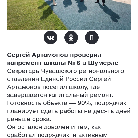
Сергей Артамонов проверил
капремонт школы № 6 в Шумерле
Секретарь Чувашского регионального
отделения Единой России Сергей
Артамонов посетил школу, где
завершается капитальный ремонт.
Готовность объекта — 90%, подрядчик
планирует сдать работы на десять дней
раньше срока.
Он остался доволен и тем, как
сработал подрядчик, и активным