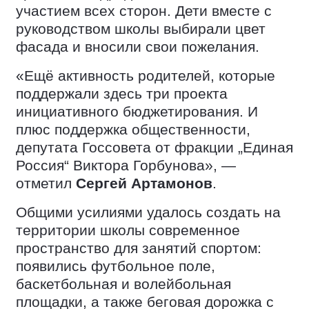
участием всех сторон. Дети вместе с
руководством школы выбирали цвет
фасада и вносили свои пожелания.
«Ещё активность родителей, которые
поддержали здесь три проекта
инициативного бюджетирования. И
плюс поддержка общественности,
депутата Госсовета от фракции „Единая
Россия“ Виктора Горбунова», —
отметил
Сергей Артамонов
.
Общими усилиями удалось создать на
территории школы современное
пространство для занятий спортом:
появились футбольное поле,
баскетбольная и волейбольная
площадки, а также беговая дорожка с