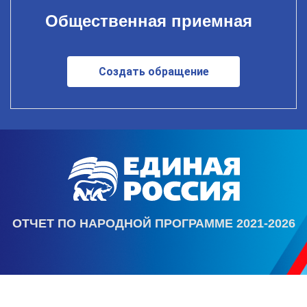
Общественная приемная
Создать обращение
ОТЧЕТ ПО НАРОДНОЙ ПРОГРАММЕ 2021-2026