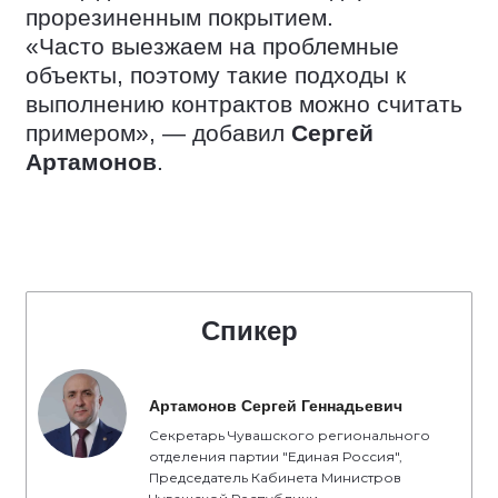
прорезиненным покрытием.
«Часто выезжаем на проблемные
объекты, поэтому такие подходы к
выполнению контрактов можно считать
примером», — добавил
Сергей
Артамонов
.
Спикер
Артамонов Сергей Геннадьевич
Секретарь Чувашского регионального
отделения партии "Единая Россия",
Председатель Кабинета Министров