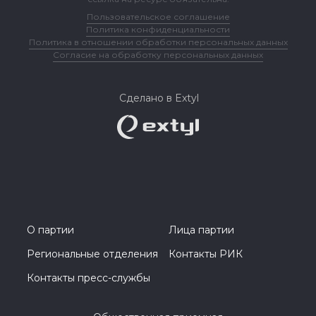
Пользовательское соглашение
Политика конфиденциальности
Политика в отношении обработки персональных данных
Согласие на обработку персональных данных
Сделано в Extyl
О партии
Лица партии
Региональные отделения
Контакты РИК
Контакты пресс-службы