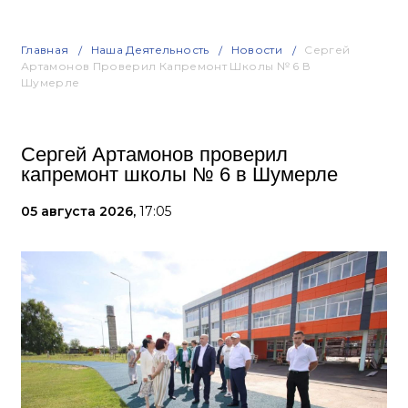
Главная
Наша Деятельность
Новости
Сергей
Артамонов Проверил Капремонт Школы № 6 В
Шумерле
Сергей Артамонов проверил
капремонт школы № 6 в Шумерле
05 августа 2026,
17:05