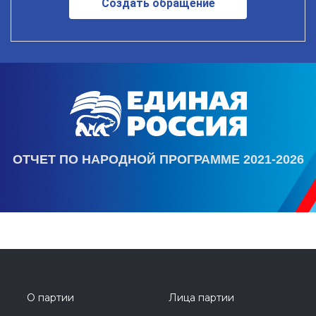
Создать обращение
ОТЧЕТ ПО НАРОДНОЙ ПРОГРАММЕ 2021-2026
О партии
Лица партии