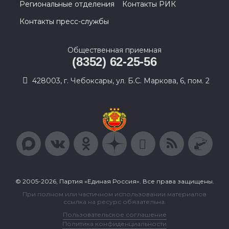
Региональные отделения
Контакты РИК
Контакты пресс-службы
Общественная приемная
(8352) 62-25-56
428003, г. Чебоксары, ул. Б.С. Маркова, 6, пом. 2
© 2005-2026, Партия «Единая Россия». Все права защищены.
При полном или частичном использовании материалов
ссылка на ресурс обязательна.
Пользовательское соглашение
Политика конфиденциальности