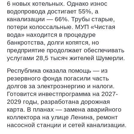
6 новых котельных. Однако износ
водопровода достигает 55%, а
канализации — 66%. Трубы старые,
потери колоссальные. МУП «Чистая
вода» находится в процедуре
банкротства, долги копятся, но
предприятие продолжает обеспечивать
услугами 28,5 тысяч жителей Шумерли.
Республика оказала помощь — из
резервного фонда погасили часть
долгов за электроэнергию и налоги.
Готовится инвестпрограмма на 2027-
2029 годы, разработана дорожная
карта. В планах — замена аварийного
коллектора на улице Ленина, ремонт
насосной станции и сетей канализации.