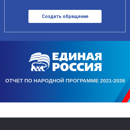
Создать обращение
ОТЧЕТ ПО НАРОДНОЙ ПРОГРАММЕ 2021-2026