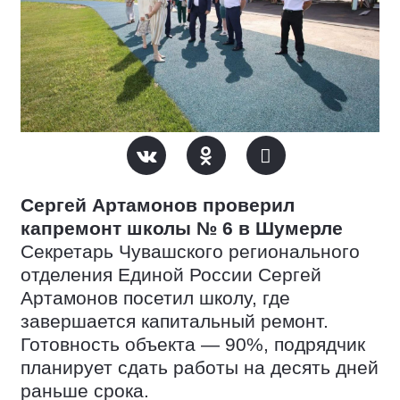
Сергей Артамонов проверил
капремонт школы № 6 в Шумерле
Секретарь Чувашского регионального
отделения Единой России Сергей
Артамонов посетил школу, где
завершается капитальный ремонт.
Готовность объекта — 90%, подрядчик
планирует сдать работы на десять дней
раньше срока.