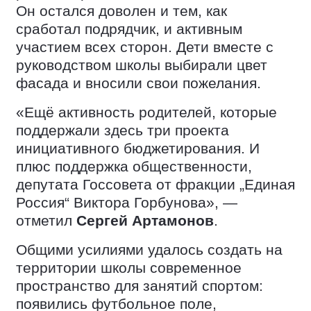
Он остался доволен и тем, как
сработал подрядчик, и активным
участием всех сторон. Дети вместе с
руководством школы выбирали цвет
фасада и вносили свои пожелания.
«Ещё активность родителей, которые
поддержали здесь три проекта
инициативного бюджетирования. И
плюс поддержка общественности,
депутата Госсовета от фракции „Единая
Россия“ Виктора Горбунова», —
отметил
Сергей Артамонов
.
Общими усилиями удалось создать на
территории школы современное
пространство для занятий спортом:
появились футбольное поле,