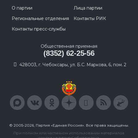
О партии
Лица партии
Региональные отделения
Контакты РИК
Контакты пресс-службы
Общественная приемная
(8352) 62-25-56
428003, г. Чебоксары, ул. Б.С. Маркова, 6, пом. 2
© 2005-2026, Партия «Единая Россия». Все права защищены.
При полном или частичном использовании материалов
ссылка на ресурс обязательна.