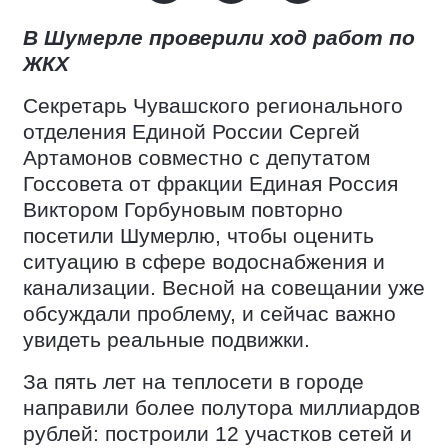
В Шумерле проверили ход работ по
ЖКХ
Секретарь Чувашского регионального
отделения Единой России Сергей
Артамонов совместно с депутатом
Госсовета от фракции Единая Россия
Виктором Горбуновым повторно
посетили Шумерлю, чтобы оценить
ситуацию в сфере водоснабжения и
канализации. Весной на совещании уже
обсуждали проблему, и сейчас важно
увидеть реальные подвижки.
За пять лет на теплосети в городе
направили более полутора миллиардов
рублей: построили 12 участков сетей и