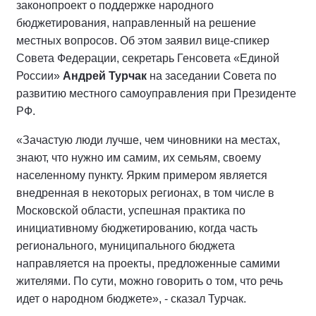
законопроект о поддержке народного
бюджетирования, направленный на решение
местных вопросов. Об этом заявил вице-спикер
Совета Федерации, секретарь Генсовета «Единой
России»
Андрей Турчак
на заседании Совета по
развитию местного самоуправления при Президенте
РФ.
«Зачастую люди лучше, чем чиновники на местах,
знают, что нужно им самим, их семьям, своему
населенному пункту. Ярким примером является
внедренная в некоторых регионах, в том числе в
Московской области, успешная практика по
инициативному бюджетированию, когда часть
регионального, муниципального бюджета
направляется на проекты, предложенные самими
жителями. По сути, можно говорить о том, что речь
идет о народном бюджете», - сказал Турчак.