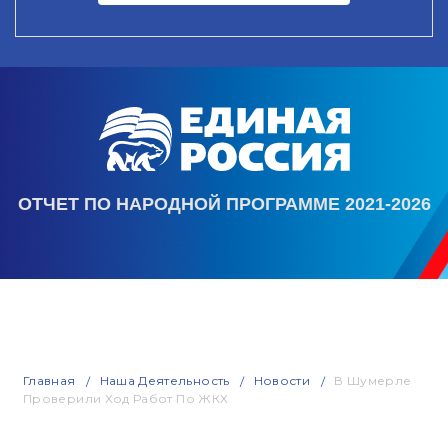
ОТЧЕТ ПО НАРОДНОЙ ПРОГРАММЕ 2021-2026
Главная
Наша Деятельность
Новости
В Шумерле
Проверили Ход Работ По ЖКХ