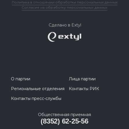
Политика в отношении обработки персональных данных
Согласие на обработку персональных данных
Сделано в Extyl
О партии
Лица партии
Региональные отделения
Контакты РИК
Контакты пресс-службы
Общественная приемная
(8352) 62-25-56