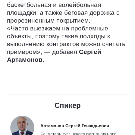
баскетбольная и волейбольная
площадки, а также беговая дорожка с
прорезиненным покрытием.
«Часто выезжаем на проблемные
объекты, поэтому такие подходы к
выполнению контрактов можно считать
примером», — добавил
Сергей
Артамонов
.
Спикер
Артамонов Сергей Геннадьевич
Секретарь Чувашского регионального