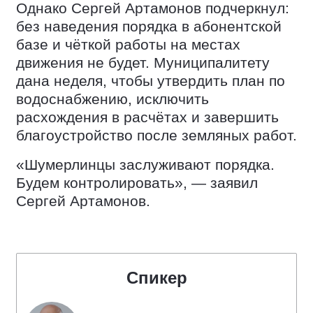
Однако Сергей Артамонов подчеркнул:
без наведения порядка в абонентской
базе и чёткой работы на местах
движения не будет. Муниципалитету
дана неделя, чтобы утвердить план по
водоснабжению, исключить
расхождения в расчётах и завершить
благоустройство после земляных работ.
«Шумерлинцы заслуживают порядка.
Будем контролировать», — заявил
Сергей Артамонов.
Спикер