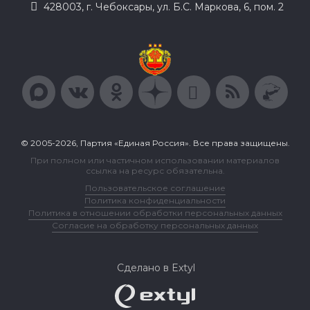
428003, г. Чебоксары, ул. Б.С. Маркова, 6, пом. 2
© 2005-2026, Партия «Единая Россия». Все права защищены.
При полном или частичном использовании материалов
ссылка на ресурс обязательна.
Пользовательское соглашение
Политика конфиденциальности
Политика в отношении обработки персональных данных
Согласие на обработку персональных данных
Сделано в Extyl