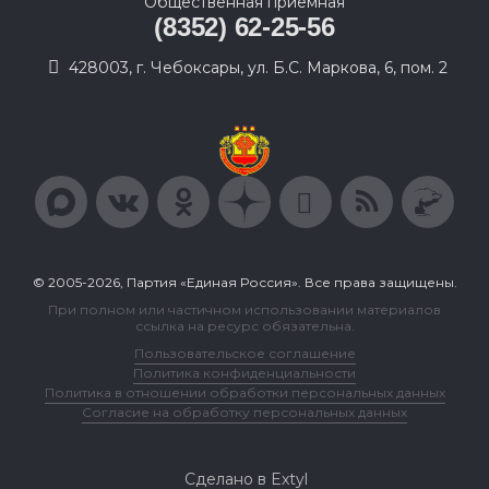
Общественная приемная
(8352) 62-25-56
428003, г. Чебоксары, ул. Б.С. Маркова, 6, пом. 2
© 2005-2026, Партия «Единая Россия». Все права защищены.
При полном или частичном использовании материалов
ссылка на ресурс обязательна.
Пользовательское соглашение
Политика конфиденциальности
Политика в отношении обработки персональных данных
Согласие на обработку персональных данных
Сделано в Extyl