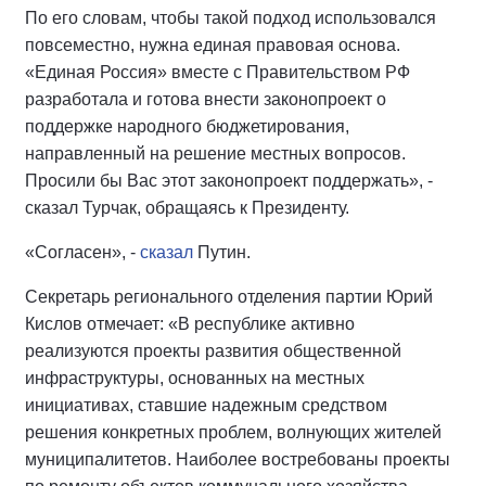
По его словам, чтобы такой подход использовался
повсеместно, нужна единая правовая основа.
«Единая Россия» вместе с Правительством РФ
разработала и готова внести законопроект о
поддержке народного бюджетирования,
направленный на решение местных вопросов.
Просили бы Вас этот законопроект поддержать», -
сказал Турчак, обращаясь к Президенту.
«Согласен», -
сказал
Путин.
Секретарь регионального отделения партии Юрий
Кислов отмечает: «В республике активно
реализуются проекты развития общественной
инфраструктуры, основанных на местных
инициативах, ставшие надежным средством
решения конкретных проблем, волнующих жителей
муниципалитетов. Наиболее востребованы проекты