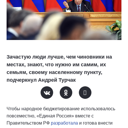
Зачастую люди лучше, чем чиновники на
местах, знают, что нужно им самим, их
семьям, своему населенному пункту,
подчеркнул Андрей Турчак
Чтобы народное бюджетирование использовалось
повсеместно, «Единая Россия» вместе с
Правительством РФ
разработала
и готова внести