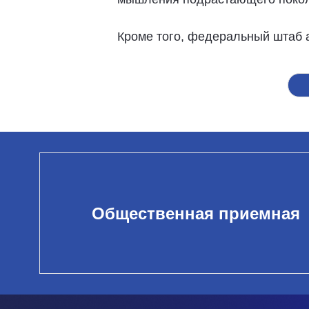
Кроме того, федеральный штаб 
Общественная приемная