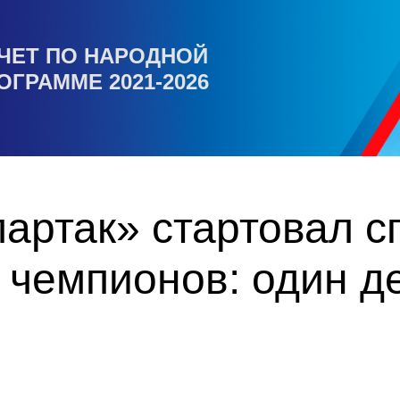
ЧЕТ ПО НАРОДНОЙ
ОГРАММЕ 2021-2026
артак» стартовал 
 чемпионов: один д