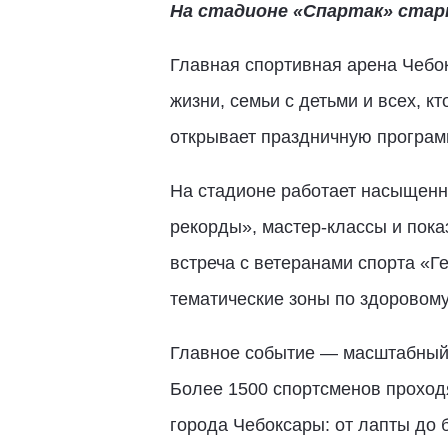
На стадионе «Спартак» стар
Главная спортивная арена Чебо
жизни, семьи с детьми и всех, 
открывает праздничную программ
На стадионе работает насыщенн
рекорды», мастер-классы и пок
встреча с ветеранами спорта «Г
тематические зоны по здоровому
Главное событие — масштабный 
Более 1500 спортсменов проход
города Чебоксары: от лапты до 