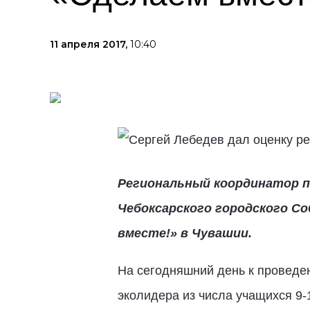
11 апреля 2017,
10:40
Региональный координатор п
Чебоксарского городского Со
вместе!» в Чувашии.
На сегодняшний день к проведе
эколидера из числа учащихся 9-