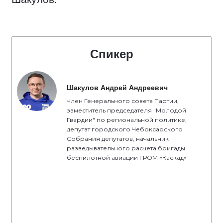
Спикер
Шакулов Андрей Андреевич
Член Генерального совета Партии,
заместитель председателя "Молодой
Гвардии" по региональной политике,
депутат городского Чебоксарского
Собрания депутатов, начальник
разведывательного расчета бригады
беспилотной авиации ГРОМ «Каскад»