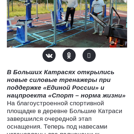
В Больших Катрасях открылись
новые силовые тренажеры при
поддержке «Единой России» и
нацпроекта «Спорт – норма жизни»
На благоустроенной спортивной
площадке в деревне Большие Катраси
завершился очередной этап
оснащения. Теперь под навесами