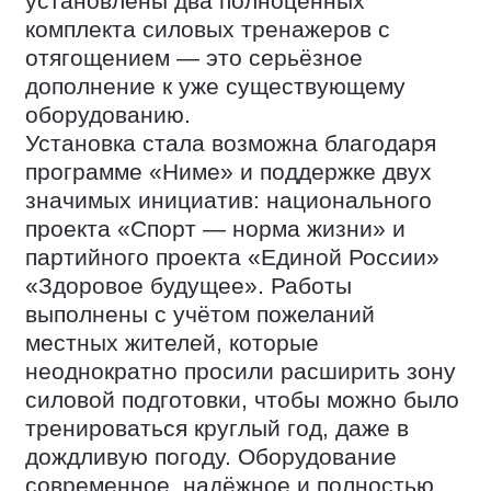
установлены два полноценных
комплекта силовых тренажеров с
отягощением — это серьёзное
дополнение к уже существующему
оборудованию.
Установка стала возможна благодаря
программе «Ниме» и поддержке двух
значимых инициатив: национального
проекта «Спорт — норма жизни» и
партийного проекта «Единой России»
«Здоровое будущее». Работы
выполнены с учётом пожеланий
местных жителей, которые
неоднократно просили расширить зону
силовой подготовки, чтобы можно было
тренироваться круглый год, даже в
дождливую погоду. Оборудование
современное, надёжное и полностью