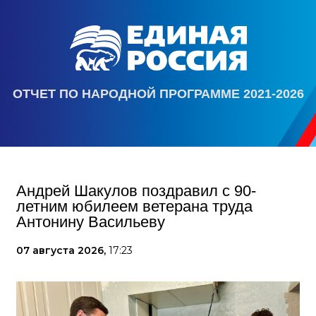
ОТЧЕТ ПО НАРОДНОЙ ПРОГРАММЕ 2021-2026
Андрей Шакулов поздравил с 90-
летним юбилеем ветерана труда
Антонину Васильеву
07 августа 2026,
17:23