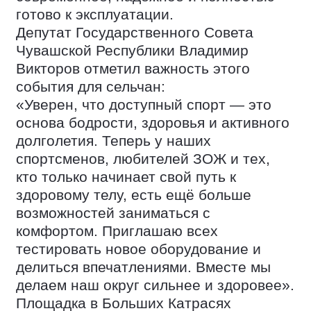
готово к эксплуатации.
Депутат Государственного Совета
Чувашской Республики Владимир
Викторов отметил важность этого
события для сельчан:
«Уверен, что доступный спорт — это
основа бодрости, здоровья и активного
долголетия. Теперь у наших
спортсменов, любителей ЗОЖ и тех,
кто только начинает свой путь к
здоровому телу, есть ещё больше
возможностей заниматься с
комфортом. Приглашаю всех
тестировать новое оборудование и
делиться впечатлениями. Вместе мы
делаем наш округ сильнее и здоровее».
Площадка в Больших Катрасях