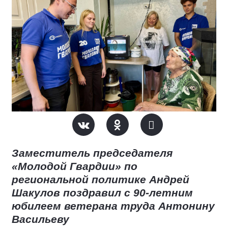
Заместитель председателя
«Молодой Гвардии» по
региональной политике Андрей
Шакулов поздравил с 90-летним
юбилеем ветерана труда Антонину
Васильеву