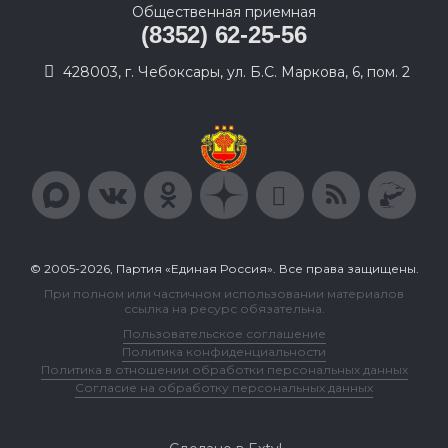
Общественная приемная
(8352) 62-25-56
428003, г. Чебоксары, ул. Б.С. Маркова, 6, пом. 2
© 2005-2026, Партия «Единая Россия». Все права защищены.
При полном или частичном использовании материалов
ссылка на ресурс обязательна.
Пользовательское соглашение
Политика конфиденциальности
Политика в отношении обработки персональных данных
Согласие на обработку персональных данных