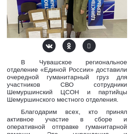
В Чувашское региональное
отделение «Единой России» доставили
очередной гуманитарный груз для
участников СВО сотрудники
Шемуршинский ЦСОН и партийцы
Шемуршинского местного отделения.
Благодарим всех, кто принял
активное участие в сборе и
оперативной отправке гуманитарной