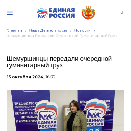
Главная
Наша Деятельность
Новости
Шемуршинцы Передали Очередной Гуманитарный Груз
Шемуршинцы передали очередной
гуманитарный груз
15 октября 2024,
16:02