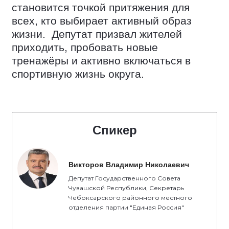
становится точкой притяжения для
всех, кто выбирает активный образ
жизни. Депутат призвал жителей
приходить, пробовать новые
тренажёры и активно включаться в
спортивную жизнь округа.
Спикер
Викторов Владимир Николаевич
Депутат Государственного Совета
Чувашской Республики, Секретарь
Чебоксарского районного местного
отделения партии "Единая Россия"