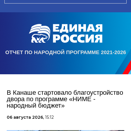
ОТЧЕТ ПО НАРОДНОЙ ПРОГРАММЕ 2021-2026
В Канаше стартовало благоустройство
двора по программе «НИМЕ -
народный бюджет»
06 августа 2026,
15:12