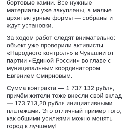
бортовые камни. Все нужные
материалы уже закуплены, а малые
архитектурные формы — собраны и
ждут установки.
За ходом работ следят внимательно:
объект уже проверили активисты
«Народного контроля» в Чувашии от
партии «Единой России» во главе с
муниципальным координатором
Евгением Смирновым.
Сумма контракта — 1 737 132 рубля,
причём жители тоже внесли свой вклад
— 173 713,20 рубля инициативными
платежами. Это отличный пример того,
как общими усилиями можно менять
город к лучшему!