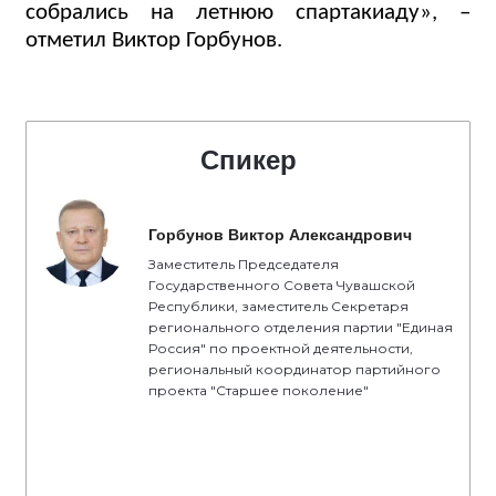
собрались на летнюю спартакиаду», –
отметил Виктор Горбунов.
Спикер
Горбунов Виктор Александрович
Заместитель Председателя
Государственного Совета Чувашской
Республики, заместитель Секретаря
регионального отделения партии "Единая
Россия" по проектной деятельности,
региональный координатор партийного
проекта "Старшее поколение"