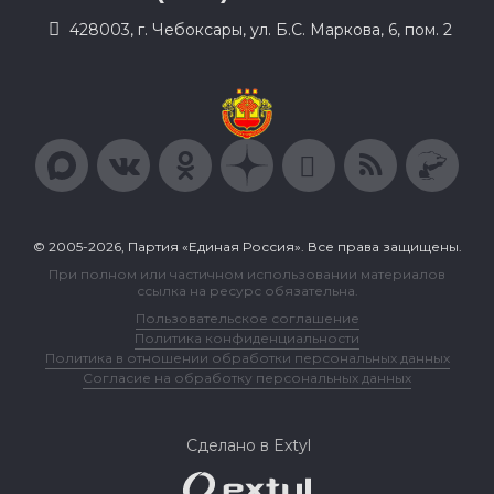
428003, г. Чебоксары, ул. Б.С. Маркова, 6, пом. 2
© 2005-2026, Партия «Единая Россия». Все права защищены.
При полном или частичном использовании материалов
ссылка на ресурс обязательна.
Пользовательское соглашение
Политика конфиденциальности
Политика в отношении обработки персональных данных
Согласие на обработку персональных данных
Сделано в Extyl