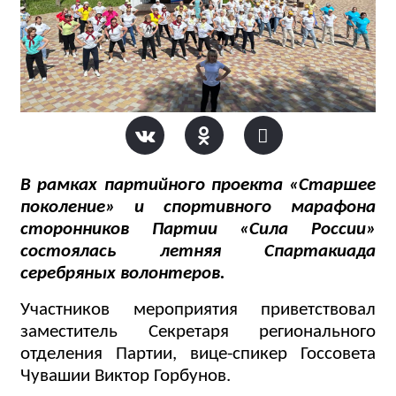
В рамках партийного проекта «Старшее
поколение» и спортивного марафона
сторонников Партии «Сила России»
состоялась летняя Спартакиада
серебряных волонтеров.
Участников мероприятия приветствовал
заместитель Секретаря регионального
отделения Партии, вице-спикер Госсовета
Чувашии Виктор Горбунов.