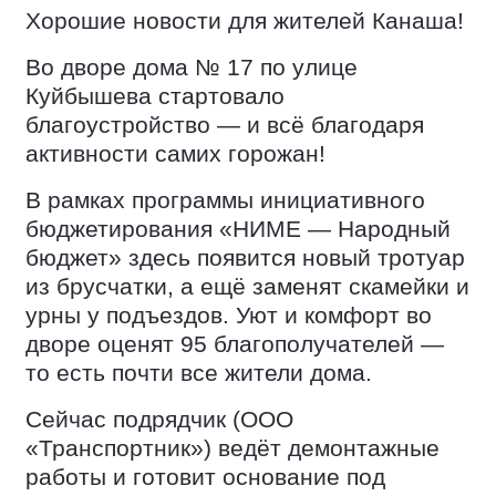
Хорошие новости для жителей Канаша!
Во дворе дома № 17 по улице
Куйбышева стартовало
благоустройство — и всё благодаря
активности самих горожан!
В рамках программы инициативного
бюджетирования «НИМЕ — Народный
бюджет» здесь появится новый тротуар
из брусчатки, а ещё заменят скамейки и
урны у подъездов. Уют и комфорт во
дворе оценят 95 благополучателей —
то есть почти все жители дома.
Сейчас подрядчик (ООО
«Транспортник») ведёт демонтажные
работы и готовит основание под