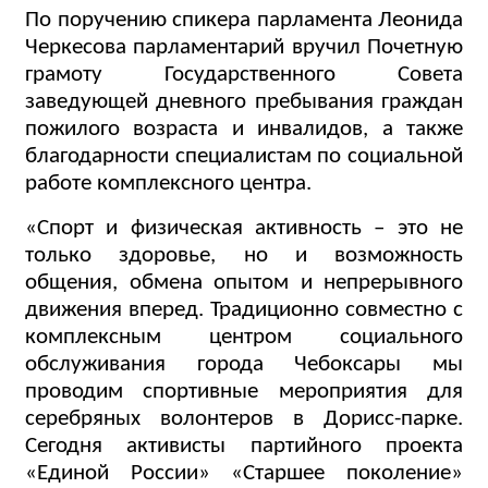
По поручению спикера парламента Леонида
Черкесова парламентарий вручил Почетную
грамоту Государственного Совета
заведующей дневного пребывания граждан
пожилого возраста и инвалидов, а также
благодарности специалистам по социальной
работе комплексного центра.
«Спорт и физическая активность – это не
только здоровье, но и возможность
общения, обмена опытом и непрерывного
движения вперед. Традиционно совместно с
комплексным центром социального
обслуживания города Чебоксары мы
проводим спортивные мероприятия для
серебряных волонтеров в Дорисс-парке.
Сегодня активисты партийного проекта
«Единой России» «Старшее поколение»