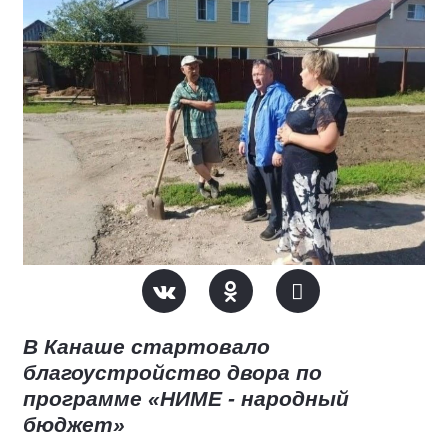
В Канаше стартовало
благоустройство двора по
программе «НИМЕ - народный
бюджет»