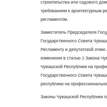
строительства или садового дом
требованиям к архитектурным р
регламентом.
Заместитель Председателя Госу
Государственного Совета Чуваш
Регламенту и депутатской этике
изменения в статью 1 Закона Ч
Чувашской Республики на профе
Государственного Совета Чуваш
республики на профессиональной
Законы Чувашской Республики п