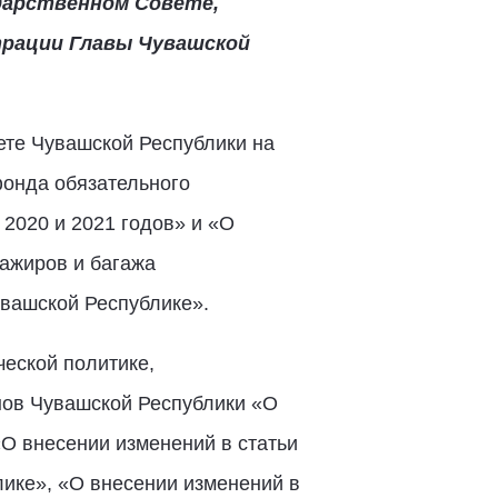
дарственном Совете,
рации Главы Чувашской
ете Чувашской Республики на
фонда обязательного
2020 и 2021 годов» и «О
ажиров и багажа
вашской Республике».
еской политике,
нов Чувашской Республики «О
«О внесении изменений в статьи
ике», «О внесении изменений в