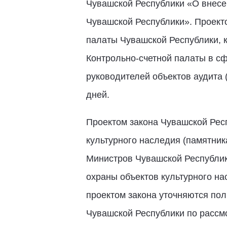
Чувашской Республики «О внесе
Чувашской Республики». Проект
палаты Чувашской Республики, 
Контрольно-счетной палаты в сф
руководителей объектов аудита (
дней.
Проектом закона Чувашской Рес
культурного наследия (памятник
Министров Чувашской Республик
охраны объектов культурного на
проектом закона уточняются пол
Чувашской Республики по рассм