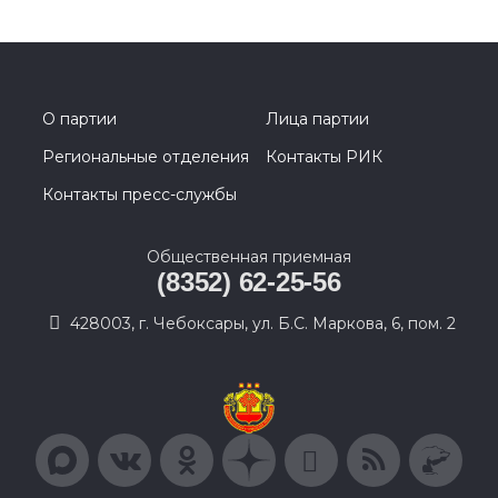
О партии
Лица партии
Региональные отделения
Контакты РИК
Контакты пресс-службы
Общественная приемная
(8352) 62-25-56
428003, г. Чебоксары, ул. Б.С. Маркова, 6, пом. 2