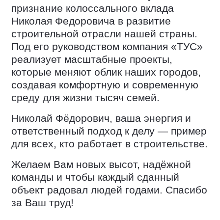
признание колоссального вклада
Николая Федоровича в развитие
строительной отрасли нашей страны.
Под его руководством компания «ТУС»
реализует масштабные проекты,
которые меняют облик наших городов,
создавая комфортную и современную
среду для жизни тысяч семей.
Николай Фёдорович, ваша энергия и
ответственный подход к делу — пример
для всех, кто работает в строительстве.
Желаем Вам новых высот, надёжной
команды и чтобы каждый сданный
объект радовал людей годами. Спасибо
за Ваш труд!