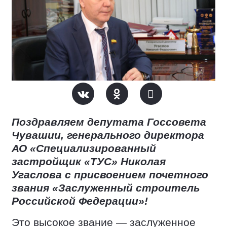
Поздравляем депутата Госсовета
Чувашии, генерального директора
АО «Специализированный
застройщик «ТУС» Николая
Угаслова с присвоением почетного
звания «Заслуженный строитель
Российской Федерации»!
Это высокое звание — заслуженное