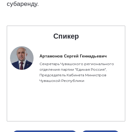
субаренду.
Спикер
Артамонов Сергей Геннадьевич
Секретарь Чувашского регионального
отделения партии "Единая Россия",
Председатель Кабинета Министров
Чувашской Республики