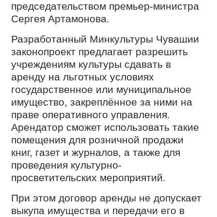
председательством премьер-министра
Сергея Артамонова.
Разработанный Минкультуры Чувашии
законопроект предлагает разрешить
учреждениям культуры сдавать в
аренду на льготных условиях
государственное или муниципальное
имущество, закреплённое за ними на
праве оперативного управления.
Арендатор сможет использовать такие
помещения для розничной продажи
книг, газет и журналов, а также для
проведения культурно-
просветительских мероприятий.
При этом договор аренды не допускает
выкупа имущества и передачи его в