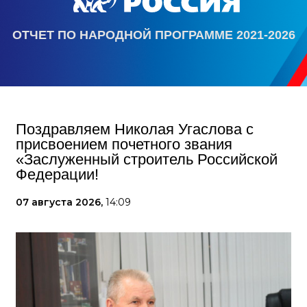
ОТЧЕТ ПО НАРОДНОЙ ПРОГРАММЕ 2021-2026
Поздравляем Николая Угаслова с
присвоением почетного звания
«Заслуженный строитель Российской
Федерации!
07 августа 2026,
14:09