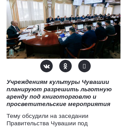
Учреждениям культуры Чувашии
планируют разрешить льготную
аренду под книготорговлю и
просветительские мероприятия
Тему обсудили на заседании
Правительства Чувашии под