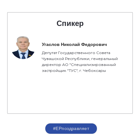
Спикер
Угаслов Николай Федорович
Депутат Государственного Совета
Чувашской Республики, генеральный
директор АО "Специализированный
застройщик "ТУС", г. Чебоксары
#ЕРпоздравляет