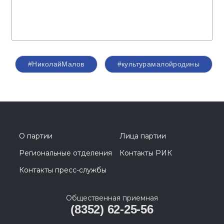
#НиколайМалов
#культурамалойродины
О партии
Лица партии
Региональные отделения
Контакты РИК
Контакты пресс-службы
Общественная приемная
(8352) 62-25-56