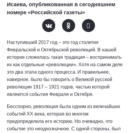
Исаева, опубликованная в сегодняшнем
номере «Российской газеты»
Наступивший 2017 год – это год столетия
Февральской и Октябрьской революций. В нашей
истории сложилась такая традиция – воспринимать
их как отдельные «революции». Хотя на самом деле
это два этапа одного процесса. И правильнее,
наверное, было бы говорить о Великой русской
революции 1917 – 1921 годов, частью которой
являются события Февраля и Октября.
Бесспорно, революция была одним из величайших
событий XX века, которая во многом
предопределила его историю. Но очевидно, что
событие это неоднозначное. С одной стороны, был