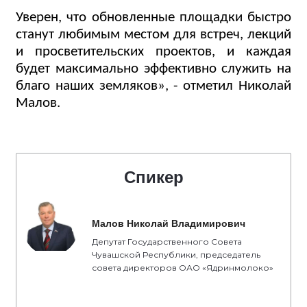
Уверен, что обновленные площадки быстро
станут любимым местом для встреч, лекций
и просветительских проектов, и каждая
будет максимально эффективно служить на
благо наших земляков», - отметил Николай
Малов.
Спикер
Малов Николай Владимирович
Депутат Государственного Совета
Чувашской Республики, председатель
совета директоров ОАО «Ядринмолоко»