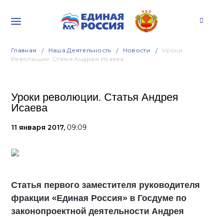
Главная
Наша Деятельность
Новости
Уроки
Революции. Статья Андрея Исаева
Уроки революции. Статья Андрея
Исаева
11 января 2017,
09:09
Статья первого заместителя руководителя
фракции «Единая Россия» в Госдуме по
законопроектной деятельности Андрея