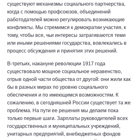
существуют механизмы социального партнерства,
когда с помощью профсоюзов, объединений
работодателей можно регулировать возникающие
конфликты. Мы стремимся к демократии участия, к
тому, чтобы все, чьи интересы затрагиваются теми
или иными решениями государства, вовлекались в
процесс обсуждения и принятия этих решений.
В-третьих, накануне революции 1917 года
существовало мощное социальное неравенство,
отрыв одной части общества от другой: они жили как
бы в разных мирах по уровню социального
обеспечения и по имеющимся возможностям. К
сожалению, в сегодняшней России существует та же
проблема. На пути ее решения мы делаем пока
только первые шаги. Зарплаты руководителей всех
государственных и муниципальных учреждений,
унитарных предприятий, внебюджетных фондов