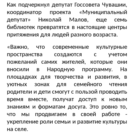
Как подчеркнул депутат Госсовета Чувашии,
координатор проекта «Муниципальный
депутат» Николай Малов, еще семь
библиотек превратятся в настоящие центры
притяжения для людей разного возраста.
«Важно, что современные культурные
пространства создаются с учетом
пожеланий самих жителей, которые они
вносили в Народную программу. На
площадках для творчества и развития, в
уютных зонах для семейного чтения
родители и дети смогут с пользой проводить
время вместе, получат доступ к новым
знаниям и форматам досуга. Это ровно то,
что мы продвигаем в своей работе -
укрепление роли семьи и развитие культуры
на селе.