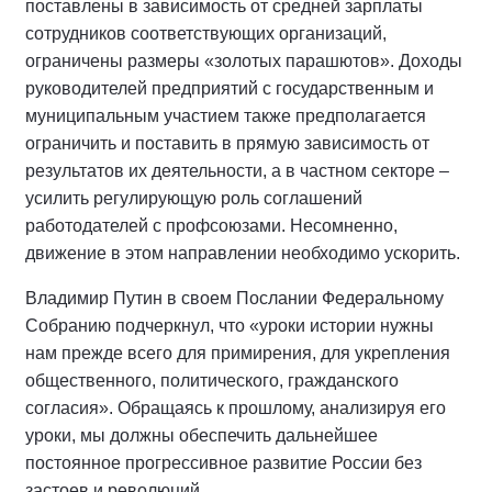
поставлены в зависимость от средней зарплаты
сотрудников соответствующих организаций,
ограничены размеры «золотых парашютов». Доходы
руководителей предприятий с государственным и
муниципальным участием также предполагается
ограничить и поставить в прямую зависимость от
результатов их деятельности, а в частном секторе –
усилить регулирующую роль соглашений
работодателей с профсоюзами. Несомненно,
движение в этом направлении необходимо ускорить.
Владимир Путин в своем Послании Федеральному
Собранию подчеркнул, что «уроки истории нужны
нам прежде всего для примирения, для укрепления
общественного, политического, гражданского
согласия». Обращаясь к прошлому, анализируя его
уроки, мы должны обеспечить дальнейшее
постоянное прогрессивное развитие России без
застоев и революций.