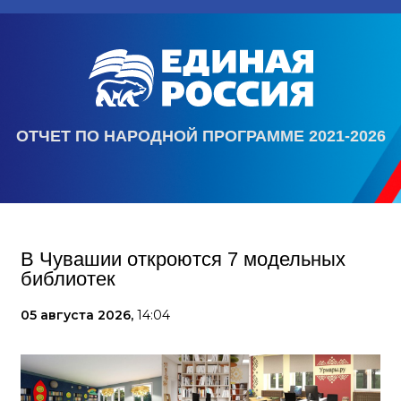
ОТЧЕТ ПО НАРОДНОЙ ПРОГРАММЕ 2021-2026
В Чувашии откроются 7 модельных
библиотек
05 августа 2026,
14:04