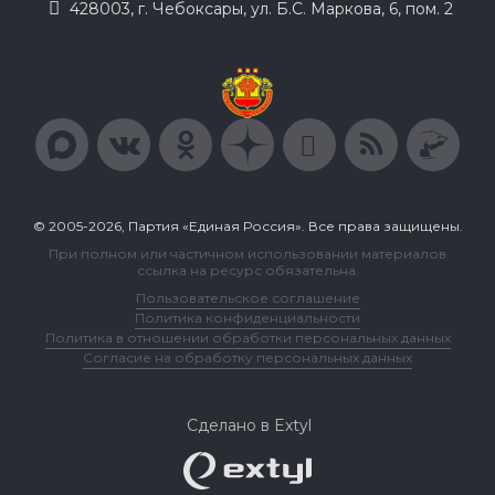
428003, г. Чебоксары, ул. Б.С. Маркова, 6, пом. 2
© 2005-2026, Партия «Единая Россия». Все права защищены.
При полном или частичном использовании материалов
ссылка на ресурс обязательна.
Пользовательское соглашение
Политика конфиденциальности
Политика в отношении обработки персональных данных
Согласие на обработку персональных данных
Сделано в Extyl