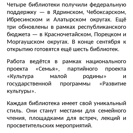
Четыре библиотеки получили федеральную
поддержку — в Ядринском, Чебоксарском,
Ибресинском и Алатырском округах. Ещё
три обновлены в рамках республиканского
бюджета — в Красночетайском, Порецком и
Моргаушском округах. В конце сентября к
открытию готовятся ещё шесть библиотек.
Работа ведётся в рамках национального
проекта «Семья», партийного проекта
«Культура малой родины» и
государственной программы «Развитие
культуры».
Каждая библиотека имеет свой уникальный
стиль. Они станут местами для семейного
чтения, площадками для встреч, лекций и
просветительских мероприятий.