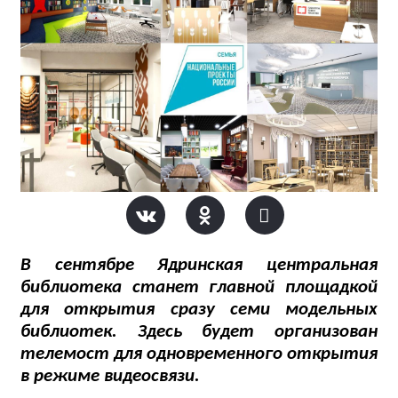
В сентябре Ядринская центральная
библиотека станет главной площадкой
для открытия сразу семи модельных
библиотек. Здесь будет организован
телемост для одновременного открытия
в режиме видеосвязи.