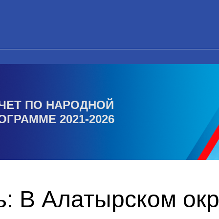
ЧЕТ ПО НАРОДНОЙ
ОГРАММЕ 2021-2026
: В Алатырском окр