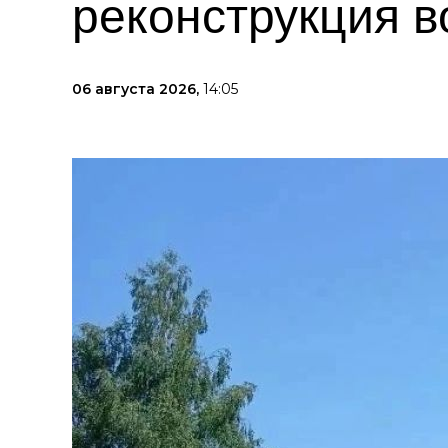
реконструкция 
06 августа 2026,
14:05