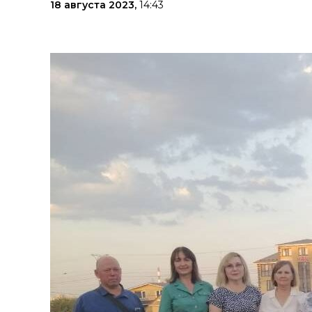
18 августа 2023,
14:43