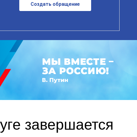
Создать обращение
уге завершается