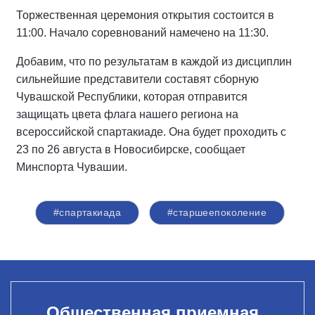
Торжественная церемония открытия состоится в
11:00. Начало соревнований намечено на 11:30.
Добавим, что по результатам в каждой из дисциплин
сильнейшие представители составят сборную
Чувашской Республики, которая отправится
защищать цвета флага нашего региона на
всероссийской спартакиаде. Она будет проходить с
23 по 26 августа в Новосибирске, сообщает
Минспорта Чувашии.
#спартакиада
#старшеепоколение
Общественная приемная