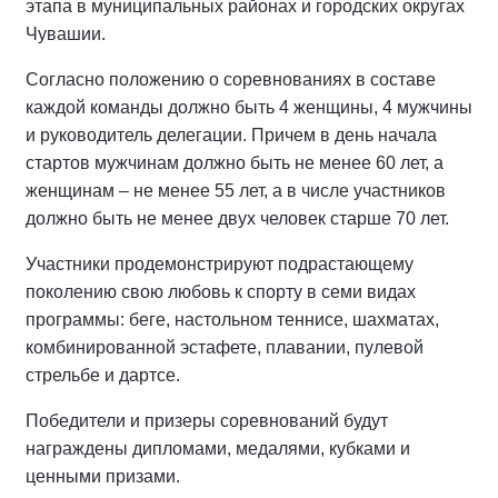
этапа в муниципальных районах и городских округах
Чувашии.
Согласно положению о соревнованиях в составе
каждой команды должно быть 4 женщины, 4 мужчины
и руководитель делегации. Причем в день начала
стартов мужчинам должно быть не менее 60 лет, а
женщинам – не менее 55 лет, а в числе участников
должно быть не менее двух человек старше 70 лет.
Участники продемонстрируют подрастающему
поколению свою любовь к спорту в семи видах
программы: беге, настольном теннисе, шахматах,
комбинированной эстафете, плавании, пулевой
стрельбе и дартсе.
Победители и призеры соревнований будут
награждены дипломами, медалями, кубками и
ценными призами.