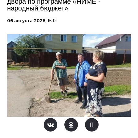
двора по программе «НИМЕ -
народный бюджет»
06 августа 2026,
15:12