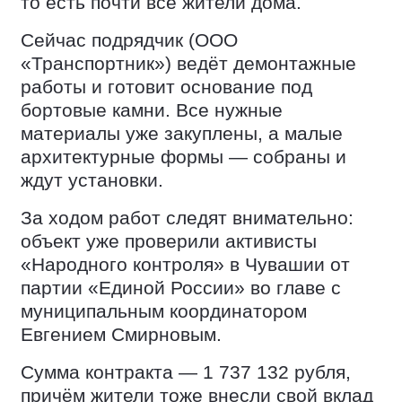
то есть почти все жители дома.
Сейчас подрядчик (ООО
«Транспортник») ведёт демонтажные
работы и готовит основание под
бортовые камни. Все нужные
материалы уже закуплены, а малые
архитектурные формы — собраны и
ждут установки.
За ходом работ следят внимательно:
объект уже проверили активисты
«Народного контроля» в Чувашии от
партии «Единой России» во главе с
муниципальным координатором
Евгением Смирновым.
Сумма контракта — 1 737 132 рубля,
причём жители тоже внесли свой вклад