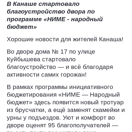
В Канаше стартовало
благоустройство двора по
программе «НИМЕ - народный
бюджет»
Хорошие новости для жителей Канаша!
Во дворе дома № 17 по улице
Куйбышева стартовало
благоустройство — и всё благодаря
активности самих горожан!
В рамках программы инициативного
бюджетирования «НИМЕ — Народный
бюджет» здесь появится новый тротуар
из брусчатки, а ещё заменят скамейки и
урны у подъездов. Уют и комфорт во
дворе оценят 95 благополучателей —