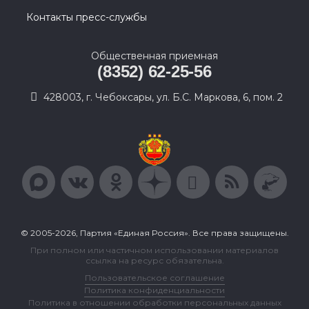
Контакты пресс-службы
Общественная приемная
(8352) 62-25-56
428003, г. Чебоксары, ул. Б.С. Маркова, 6, пом. 2
© 2005-2026, Партия «Единая Россия». Все права защищены.
При полном или частичном использовании материалов
ссылка на ресурс обязательна.
Пользовательское соглашение
Политика конфиденциальности
Политика в отношении обработки персональных данных