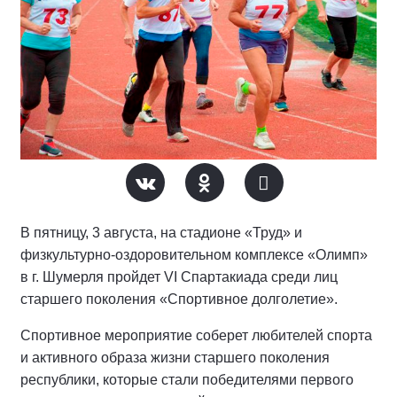
В пятницу, 3 августа, на стадионе «Труд» и
физкультурно-оздоровительном комплексе «Олимп»
в г. Шумерля пройдет VI Спартакиада среди лиц
старшего поколения «Спортивное долголетие».
Спортивное мероприятие соберет любителей спорта
и активного образа жизни старшего поколения
республики, которые стали победителями первого