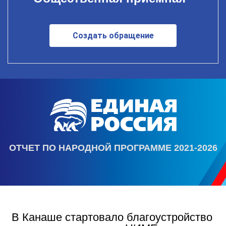
Создать обращение
ОТЧЕТ ПО НАРОДНОЙ ПРОГРАММЕ 2021-2026
В Канаше стартовало благоустройство