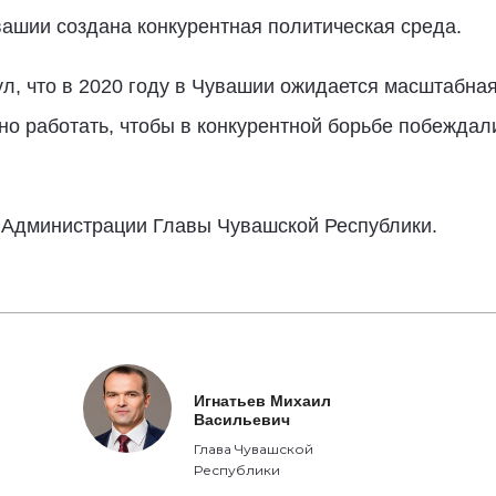
увашии создана конкурентная политическая среда.
ул, что в 2020 году в Чувашии ожидается масштабна
но работать, чтобы в конкурентной борьбе побеждал
 Администрации Главы Чувашской Республики.
Игнатьев Михаил
Васильевич
Глава Чувашской
Республики