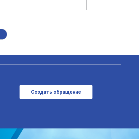
Создать обращение