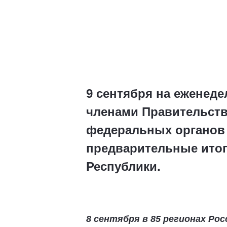
9 сентября на еженед
членами Правительств
федеральных органов 
предварительные итог
Республики.
8 сентября в 85 регионах Ро