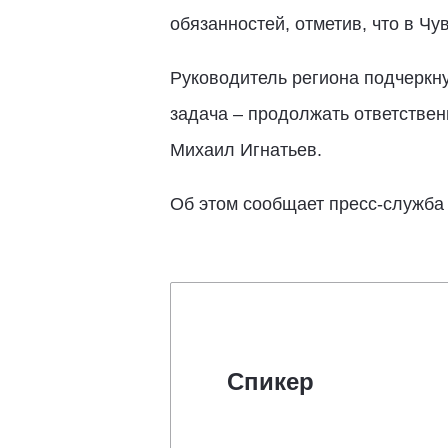
обязанностей, отметив, что в Ч
Руководитель региона подчеркн
задача – продолжать ответствен
Михаил Игнатьев.
Об этом сообщает пресс-служба
Спикер