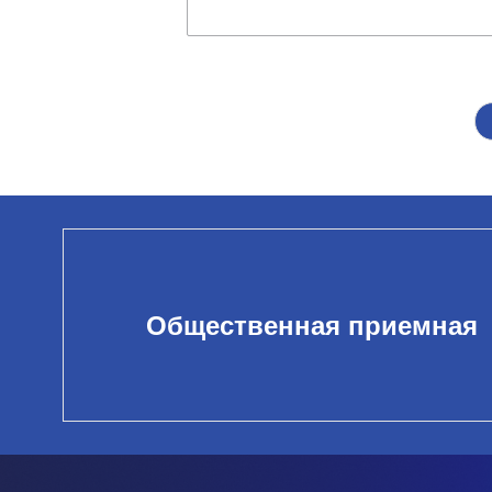
Общественная приемная