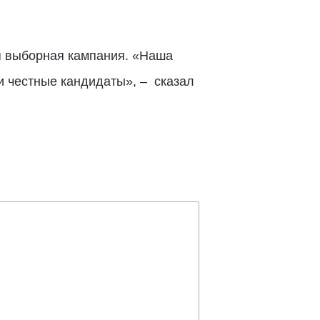
я выборная кампания. «Наша
и честные кандидаты», – сказал