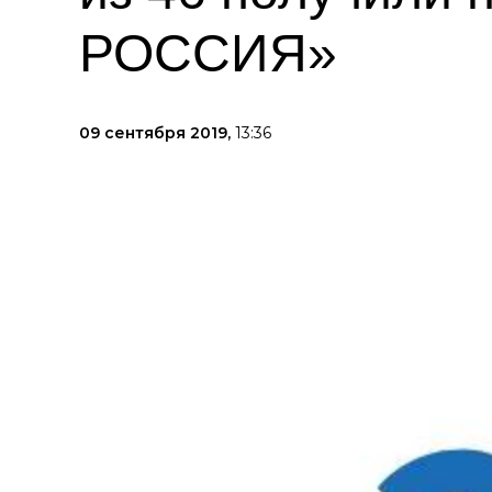
РОССИЯ»
09 сентября 2019,
13:36