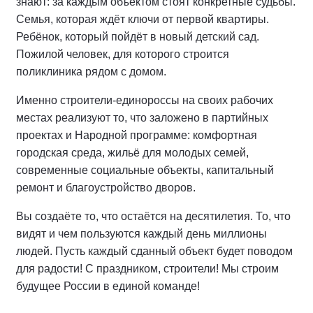
знают: за каждым объектом стоят конкретные судьбы.
Семья, которая ждёт ключи от первой квартиры.
Ребёнок, который пойдёт в новый детский сад.
Пожилой человек, для которого строится
поликлиника рядом с домом.
Именно строители-единороссы на своих рабочих
местах реализуют то, что заложено в партийных
проектах и Народной программе: комфортная
городская среда, жильё для молодых семей,
современные социальные объекты, капитальный
ремонт и благоустройство дворов.
Вы создаёте то, что остаётся на десятилетия. То, что
видят и чем пользуются каждый день миллионы
людей. Пусть каждый сданный объект будет поводом
для радости! С праздником, строители! Мы строим
будущее России в единой команде!