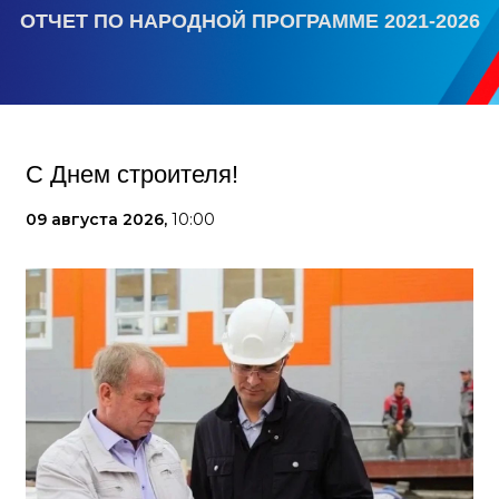
ОТЧЕТ ПО НАРОДНОЙ ПРОГРАММЕ 2021-2026
С Днем строителя!
09 августа 2026,
10:00