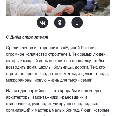
С Днём строителя!
Среди членов и сторонников «Единой России» —
огромное количество строителей. Тех самых людей,
которые каждый день выходят на площадку, чтобы
возводить дома, школы, больницы, дороги. Тех, кто
строит не просто квадратные метры, а целые города,
микрорайоны, новую жизнь для тысяч семей.
Наши однопартийцы — это прорабы и инженеры,
архитекторы и монтажники, крановщики и
отделочники, руководители крупных подрядных
организаций и мастера малых бригад. Люди, которые