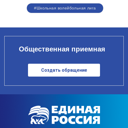
#Школьная волейбольная лига
Общественная приемная
Создать обращение