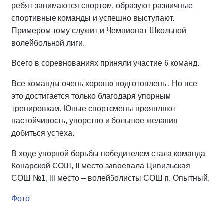
ребят занимаются спортом, образуют различные
спортивные команды и успешно выступают.
Примером тому служит и Чемпионат Школьной
волейбольной лиги.
Всего в соревнованиях приняли участие 6 команд.
Все команды очень хорошо подготовлены. Но все
это достигается только благодаря упорным
тренировкам. Юные спортсмены проявляют
настойчивость, упорство и большое желания
добиться успеха.
В ходе упорной борьбы победителем стала команда
Конарской СОШ, II место завоевала Цивильская
СОШ №1, III место – волейболисты СОШ п. Опытный.
Фото