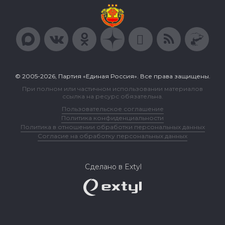
© 2005-2026, Партия «Единая Россия». Все права защищены.
При полном или частичном использовании материалов
ссылка на ресурс обязательна.
Пользовательское соглашение
Политика конфиденциальности
Политика в отношении обработки персональных данных
Согласие на обработку персональных данных
Сделано в Extyl