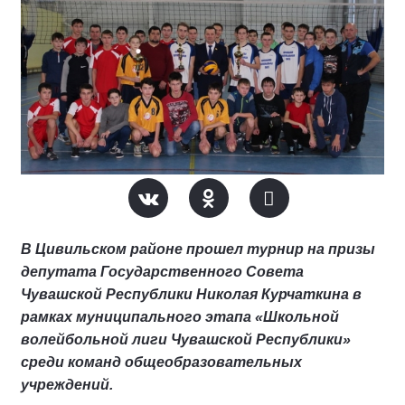
В Цивильском районе прошел турнир на призы
депутата Государственного Совета
Чувашской Республики Николая Курчаткина в
рамках муниципального этапа «Школьной
волейбольной лиги Чувашской Республики»
среди команд общеобразовательных
учреждений.