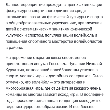
Данное мероприятие проходит в целях активизации
физкультурно-спортивного движения среди
школьников, развития физической культуры и спорта
в общеобразовательных учреждениях, привлечения
детей к систематическим занятиям физической
культурой и спортом, популяризации волейбола и
повышения спортивного мастерства волейболистов
в районе.
На церемонии открытия юных спортсменов
приветствовал депутат Госсовета Чувашии Николай
Курчаткин, пожелавший волейболистам успехов в
спорте, честной игры и достойных соперников. Было
отмечено, что волейбол ─ это интересная и
многообразная игра, где от действия каждого члена
команды во многом зависит исход игры. В последние
годы прослеживается явная тенденция молодежи к
ведению здорового образа жизни. И все больше