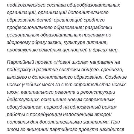
педагогического состава общеобразовательных
организаций, организаций дополнительного
образования детей, организаций среднего
профессионального образования; разработки
региональных образовательных программ по
здоровому образу жизни, культуре питания,
продвижению семейных ценностей и других мер.
Партийный проект «Новая школа» направлен на
поддержку и развитие системы общего, среднего,
высшего и дополнительного образования. Создание
новых учебных мест за счет строительства новых
школ, капитального ремонта и реконструкции
действующих, оснащение новым современным
оборудованием, переход на односменный режим
работы с последующим наполнением второй
половины дня дополнительными занятиями. При
этом во внимании партийного проекта находится