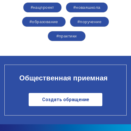
#нацпроект
#новаяшкола
#образование
#поручение
#практики
Общественная приемная
Создать обращение