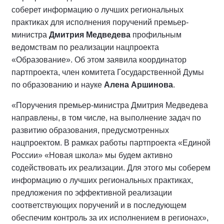
соберет информацию о лучших региональных
практиках для исполнения поручений премьер-
министра
Дмитрия Медведева
профильным
ведомствам по реализации нацпроекта
«Образование». Об этом заявила координатор
партпроекта, член комитета Государственной Думы
по образованию и науке
Алена Аршинова
.
«Поручения премьер-министра Дмитрия Медведева
направлены, в том числе, на выполнение задач по
развитию образования, предусмотренных
нацпроектом. В рамках работы партпроекта «Единой
России» «Новая школа» мы будем активно
содействовать их реализации. Для этого мы соберем
информацию о лучших региональных практиках,
предложения по эффективной реализации
соответствующих поручений и в последующем
обеспечим контроль за их исполнением в регионах»,