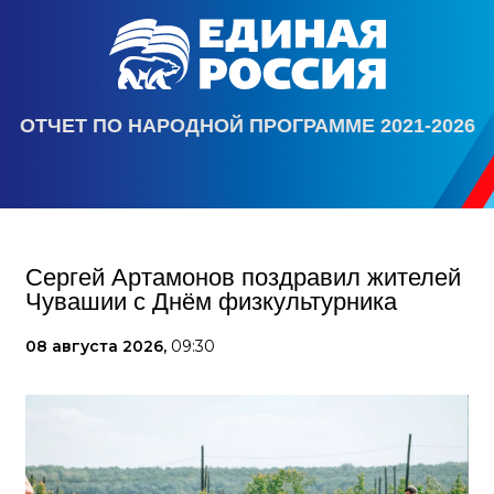
ОТЧЕТ ПО НАРОДНОЙ ПРОГРАММЕ 2021-2026
Сергей Артамонов поздравил жителей
Чувашии с Днём физкультурника
08 августа 2026,
09:30