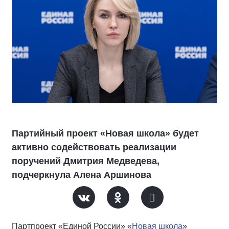
Партийный проект «Новая школа» будет
активно содействовать реализации
поручений Дмитрия Медведева,
подчеркнула Алена Аршинова
Партпроект «Единой России» «
Новая школа
»