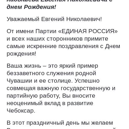
днем Рождения!
Уважаемый Евгений Николаевич!
От имени Партии «ЕДИНАЯ РОССИЯ»
и всех наших сторонников примите
самые искренние поздравления с Днем
рождения!
Ваша жизнь – это яркий пример
беззаветного служения родной
Чувашии и ее столице. Успешно
совмещая важную государственную и
партийную работу, Вы вносите
неоценимый вклад в развитие
Чебоксар.
В этот праздничный день мы желаем