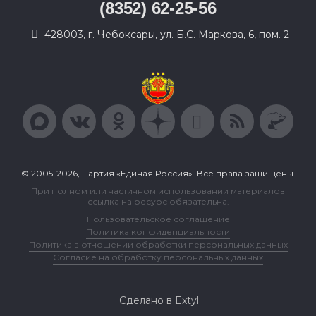
(8352) 62-25-56
428003, г. Чебоксары, ул. Б.С. Маркова, 6, пом. 2
© 2005-2026, Партия «Единая Россия». Все права защищены.
При полном или частичном использовании материалов
ссылка на ресурс обязательна.
Пользовательское соглашение
Политика конфиденциальности
Политика в отношении обработки персональных данных
Согласие на обработку персональных данных
Сделано в Extyl