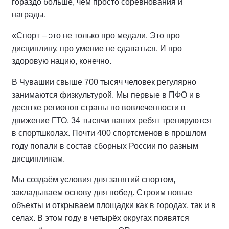
гораздо больше, чем просто соревнования и
награды.
«Спорт – это не только про медали. Это про
дисциплину, про умение не сдаваться. И про
здоровую нацию, конечно.
В Чувашии свыше 700 тысяч человек регулярно
занимаются физкультурой. Мы первые в ПФО и в
десятке регионов страны по вовлеченности в
движение ГТО. 34 тысячи наших ребят тренируются
в спортшколах. Почти 400 спортсменов в прошлом
году попали в состав сборных России по разным
дисциплинам.
Мы создаём условия для занятий спортом,
закладываем основу для побед. Строим новые
объекты и открываем площадки как в городах, так и в
селах. В этом году в четырёх округах появятся