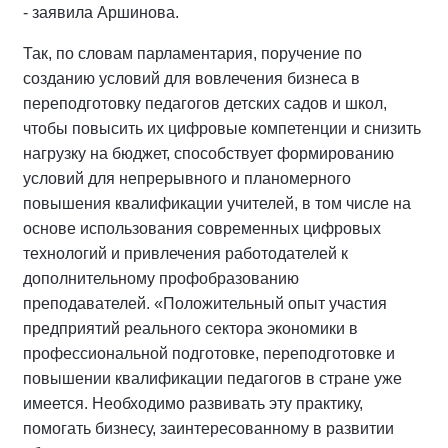
- заявила Аршинова.
Так, по словам парламентария, поручение по
созданию условий для вовлечения бизнеса в
переподготовку педагогов детских садов и школ,
чтобы повысить их цифровые компетенции и снизить
нагрузку на бюджет, способствует формированию
условий для непрерывного и планомерного
повышения квалификации учителей, в том числе на
основе использования современных цифровых
технологий и привлечения работодателей к
дополнительному профобразованию
преподавателей. «Положительный опыт участия
предприятий реального сектора экономики в
профессиональной подготовке, переподготовке и
повышении квалификации педагогов в стране уже
имеется. Необходимо развивать эту практику,
помогать бизнесу, заинтересованному в развитии