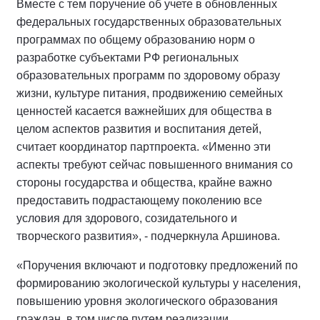
Вместе с тем поручение об учете в обновленных
федеральных государственных образовательных
программах по общему образованию норм о
разработке субъектами РФ региональных
образовательных программ по здоровому образу
жизни, культуре питания, продвижению семейных
ценностей касается важнейших для общества в
целом аспектов развития и воспитания детей,
считает координатор партпроекта. «Именно эти
аспекты требуют сейчас повышенного внимания со
стороны государства и общества, крайне важно
предоставить подрастающему поколению все
условия для здорового, созидательного и
творческого развития», - подчеркнула Аршинова.
«Поручения включают и подготовку предложений по
формированию экологической культуры у населения,
повышению уровня экологического образования
граждан, в том числе путем реализации