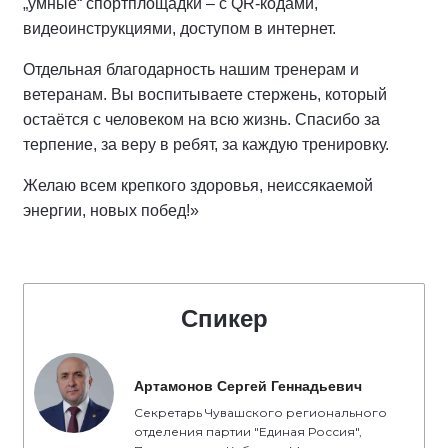
„умные“ спортплощадки – с QR-кодами,
видеоинструкциями, доступом в интернет.
Отдельная благодарность нашим тренерам и
ветеранам. Вы воспитываете стержень, который
остаётся с человеком на всю жизнь. Спасибо за
терпение, за веру в ребят, за каждую тренировку.
Желаю всем крепкого здоровья, неиссякаемой
энергии, новых побед!»
Спикер
Артамонов Сергей Геннадьевич
Секретарь Чувашского регионального
отделения партии "Единая Россия",