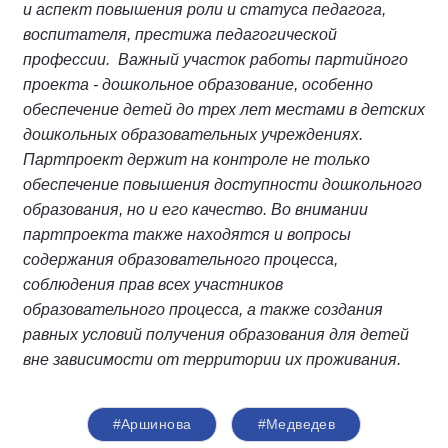
и аспект повышения роли и статуса педагога,
воспитателя, престижа педагогической
профессии. Важный участок работы партийного
проекта - дошкольное образование, особенно
обеспечение детей до трех лет местами в детских
дошкольных образовательных учреждениях.
Партпроект держит на контроле не только
обеспечение повышения доступности дошкольного
образования, но и его качество. Во внимании
партпроекта также находятся и вопросы
содержания образовательного процесса,
соблюдения прав всех участников
образовательного процесса, а также создания
равных условий получения образования для детей
вне зависимости от территории их проживания.
#Аршинова
#Медведев