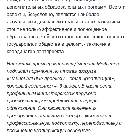
дополнительных образовательных программ. Все эти
аспекты, безусловно, являются наиболее
актуальными для нашей страны, а за их развитием
стоит не только эффективное и полноценное
образование детей, но и становление эффективного
государства и общества в целом», - заключила
координатор партпроекта.
Напомним, премьер-министр Дмитрий Медведев
подписал поручения по итогам форума
«Национальные проекты – этап «реализация»,
который состоялся 4–6 апреля. В частности,
профильным министерствам поручено
проработать ряд предложений в сфере
образования. Они касаются вовлечения
предприятий реального сектора экономики в
профессиональную подготовку, переподготовку и
повышение квалификации основного