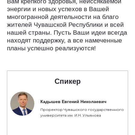
Вам крепкого здоровья, неиссякаемой
энергии и новых успехов в Вашей
многогранной деятельности на благо
жителей Чувашской Республики и всей
нашей страны. Пусть Ваши идеи всегда
находят поддержку, а все намеченные
планы успешно реализуются!
Спикер
Кадышев Евгений Николаевич
Проректор Чувашского государственного
университета им. И.Н. Ульянова