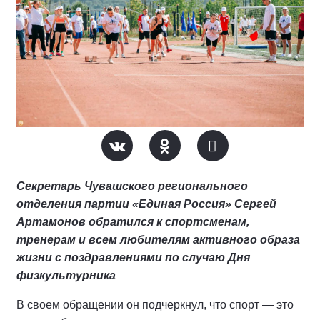
Секретарь Чувашского регионального
отделения партии «Единая Россия» Сергей
Артамонов обратился к спортсменам,
тренерам и всем любителям активного образа
жизни с поздравлениями по случаю Дня
физкультурника
В своем обращении он подчеркнул, что спорт — это