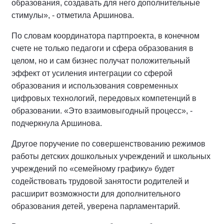
образования, создавать для него дополнительные
стимулы», - отметила Аршинова.
По словам координатора партпроекта, в конечном
счете не только педагоги и сфера образования в
целом, но и сам бизнес получат положительный
эффект от усиления интеграции со сферой
образования и использования современных
цифровых технологий, передовых компетенций в
образовании. «Это взаимовыгодный процесс», -
подчеркнула Аршинова.
Другое поручение по совершенствованию режимов
работы детских дошкольных учреждений и школьных
учреждений по «семейному графику» будет
содействовать трудовой занятости родителей и
расширит возможности для дополнительного
образования детей, уверена парламентарий.