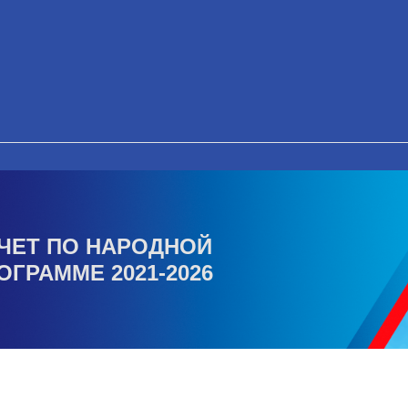
ЧЕТ ПО НАРОДНОЙ
ОГРАММЕ 2021-2026