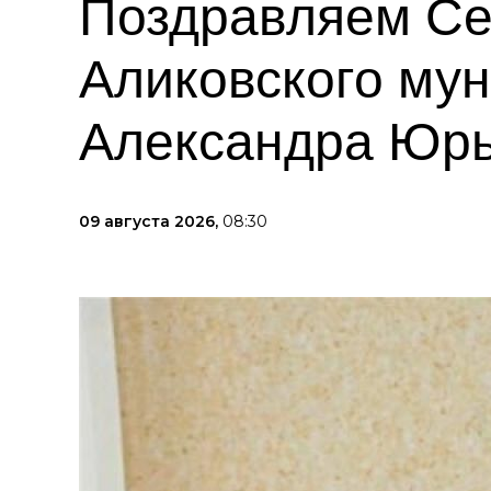
Поздравляем Се
Аликовского мун
Александра Юрь
09 августа 2026,
08:30