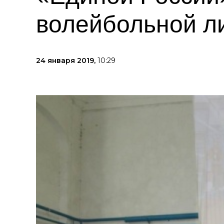
волейбольной л
24 января 2019,
10:29