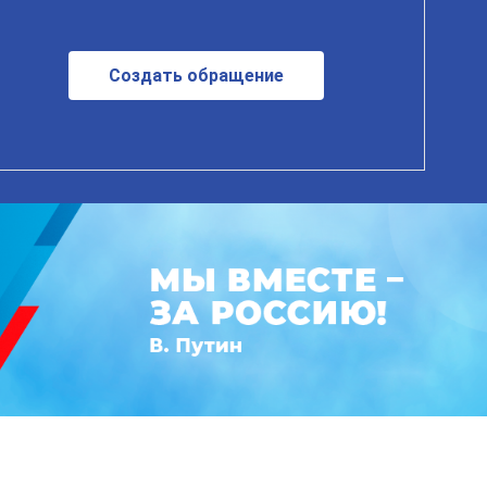
Создать обращение