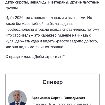
дети- сироты, инвалиды и ветераны, другие льготные
группы.
Идёт 2026 год с новыми планами и вызовами. Но
какой бы масштабной ни была задача,
профессионалы отрасли всегда справлялись, потому
что строитель – это характер: умение начинать с
нуля, держать удар и видеть красоту задолго до того,
как она поднимется из котлована.
С праздником, с Днём строителя!"
Спикер
Артамонов Сергей Геннадьевич
Секретарь Чувашского регионального