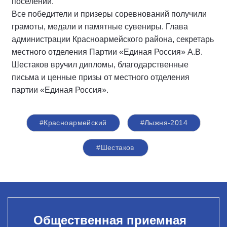
поселений.
Все победители и призеры соревнований получили
грамоты, медали и памятные сувениры. Глава
администрации Красноармейского района, секретарь
местного отделения Партии «Единая Россия» А.В.
Шестаков вручил дипломы, благодарственные
письма и ценные призы от местного отделения
партии «Единая Россия».
#Красноармейский
#Лыжня-2014
#Шестаков
Общественная приемная