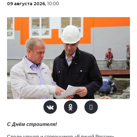
09 августа 2026,
10:00
С Днём строителя!
Среди членов и сторонников «Единой России» —