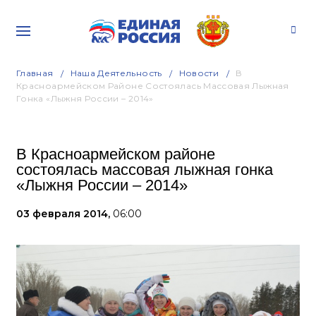
Главная
Наша Деятельность
Новости
В
Красноармейском Районе Состоялась Массовая Лыжная
Гонка «Лыжня России – 2014»
В Красноармейском районе
состоялась массовая лыжная гонка
«Лыжня России – 2014»
03 февраля 2014,
06:00