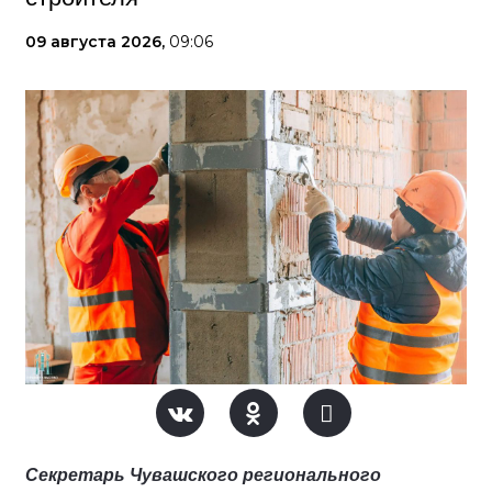
09 августа 2026,
09:06
Секретарь Чувашского регионального