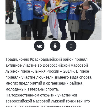
Традиционно Красноармейский район принял
активное участие во Всероссийской массовой
лыжной гонке «Лыжня России – 2014». В гонке
приняли участие любители зимнего вида спорта
многих предприятий и организаций района,
молодежь и ветераны спорта.
На торжественном открытии участников
всероссийской массовой лыжной гонки тех, кто