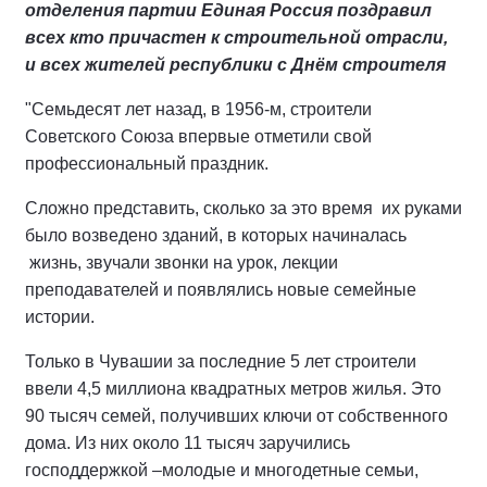
отделения партии Единая Россия поздравил
всех кто причастен к строительной отрасли,
и всех жителей республики с Днём строителя
"Семьдесят лет назад, в 1956-м, строители
Советского Союза впервые отметили свой
профессиональный праздник.
Сложно представить, сколько за это время их руками
было возведено зданий, в которых начиналась
жизнь, звучали звонки на урок, лекции
преподавателей и появлялись новые семейные
истории.
Только в Чувашии за последние 5 лет строители
ввели 4,5 миллиона квадратных метров жилья. Это
90 тысяч семей, получивших ключи от собственного
дома. Из них около 11 тысяч заручились
господдержкой –молодые и многодетные семьи,