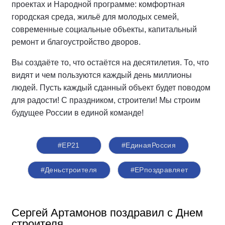
проектах и Народной программе: комфортная
городская среда, жильё для молодых семей,
современные социальные объекты, капитальный
ремонт и благоустройство дворов.
Вы создаёте то, что остаётся на десятилетия. То, что
видят и чем пользуются каждый день миллионы
людей. Пусть каждый сданный объект будет поводом
для радости! С праздником, строители! Мы строим
будущее России в единой команде!
#ЕР21
#ЕдинаяРоссия
#Деньстроителя
#ЕРпоздравляет
Сергей Артамонов поздравил с Днем
строителя