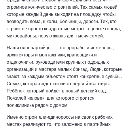
огромное количество строителей. Тех самых людей,
которые каждый день выходят на площадку, чтобы
возводить дома, школы, больницы, дороги. Тех, кто
строит не просто квадратные метры, а целые города,
микрорайоны, новую жизнь для тысяч семей.
Наши однопартийцы — это прорабы и инженеры,
архитекторы и монтажники, крановщики и
отделочники, руководители крупных подрядных
организаций и мастера малых бригад. Люди, которые
знают: за каждым объектом стоят конкретные судьбы.
Семья, которая ждёт ключи от первой квартиры.
Ребёнок, который пойдёт в новый детский сад.
Пожилой человек, для которого строится
поликлиника рядом с домом.
Именно строители-единороссы на своих рабочих
местах реализуют то, что заложено в партийных