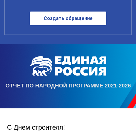
Создать обращение
ОТЧЕТ ПО НАРОДНОЙ ПРОГРАММЕ 2021-2026
С Днем строителя!