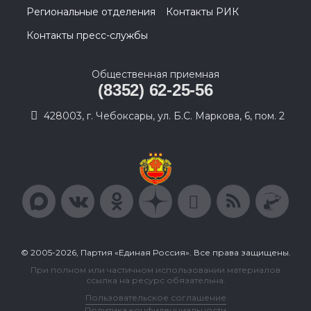
Региональные отделения
Контакты РИК
Контакты пресс-службы
Общественная приемная
(8352) 62-25-56
428003, г. Чебоксары, ул. Б.С. Маркова, 6, пом. 2
© 2005-2026, Партия «Единая Россия». Все права защищены.
При полном или частичном использовании материалов
ссылка на ресурс обязательна.
Пользовательское соглашение
Политика конфиденциальности