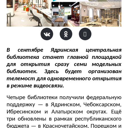
В сентябре Ядринская центральная
библиотека станет главной площадкой
для открытия сразу семи модельных
библиотек. Здесь будет организован
телемост для одновременного открытия
в режиме видеосвязи.
Четыре библиотеки получили федеральную
поддержку — в Ядринском, Чебоксарском,
Ибресинском и Алатырском округах. Ещё
три обновлены в рамках республиканского
бюджета — в Красночетайском, Порецком и