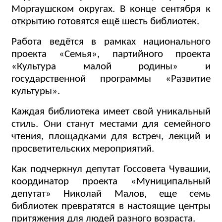
Моргаушском округах. В конце сентября к
открытию готовятся ещё шесть библиотек.
Работа ведётся в рамках национального
проекта «Семья», партийного проекта
«Культура малой родины» и
государственной программы «Развитие
культуры».
Каждая библиотека имеет свой уникальный
стиль. Они станут местами для семейного
чтения, площадками для встреч, лекций и
просветительских мероприятий.
Как подчеркнул депутат Госсовета Чувашии,
координатор проекта «Муниципальный
депутат» Николай Малов, еще семь
библиотек превратятся в настоящие центры
притяжения для людей разного возраста.