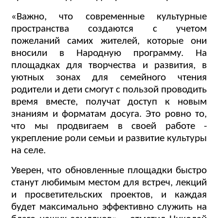
«Важно, что современные культурные
пространства создаются с учетом
пожеланий самих жителей, которые они
вносили в Народную программу. На
площадках для творчества и развития, в
уютных зонах для семейного чтения
родители и дети смогут с пользой проводить
время вместе, получат доступ к новым
знаниям и форматам досуга. Это ровно то,
что мы продвигаем в своей работе -
укрепление роли семьи и развитие культуры
на селе.
Уверен, что обновленные площадки быстро
станут любимым местом для встреч, лекций
и просветительских проектов, и каждая
будет максимально эффективно служить на