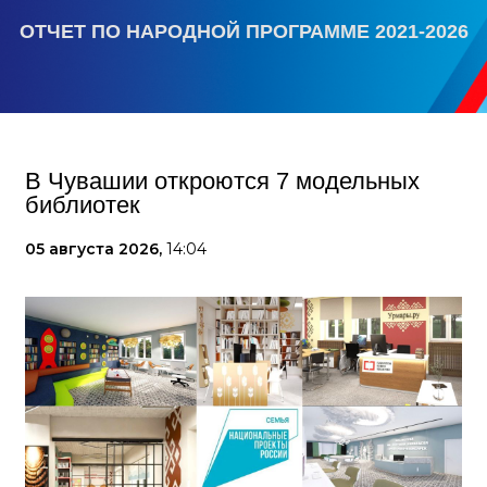
ОТЧЕТ ПО НАРОДНОЙ ПРОГРАММЕ 2021-2026
В Чувашии откроются 7 модельных
библиотек
05 августа 2026,
14:04