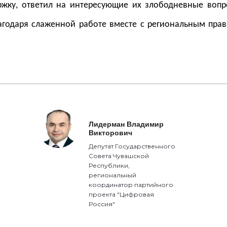
жку, ответил на интересующие их злободневные вопр
годаря слаженной работе вместе с региональным прав
Лидерман Владимир
Викторович
Депутат Государственного
Совета Чувашской
Республики,
региональный
координатор партийного
проекта "Цифровая
Россия"