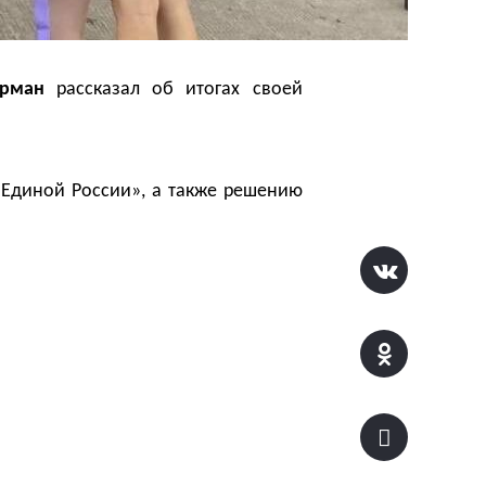
рман
рассказал об итогах своей
«Единой России», а также решению