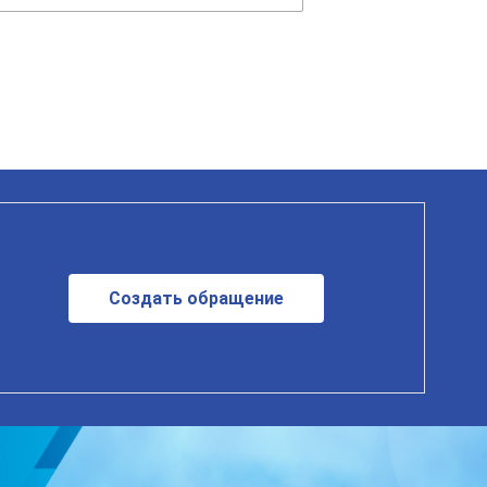
Создать обращение