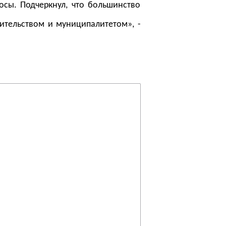
осы. Подчеркнул, что большинство
ительством и муниципалитетом», -