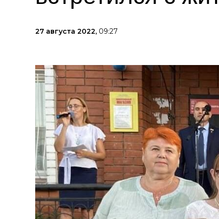
27 августа 2022,
09:27