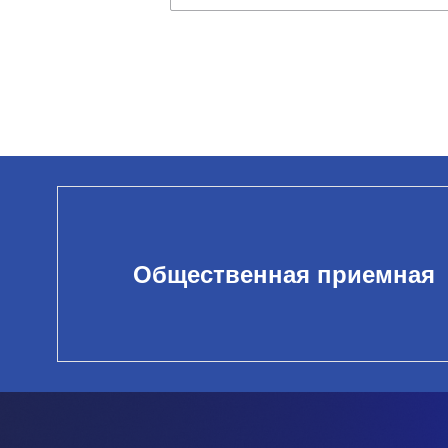
Общественная приемная