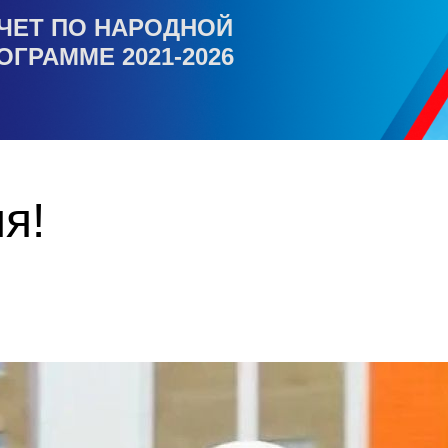
ЧЕТ ПО НАРОДНОЙ
ОГРАММЕ 2021-2026
я!