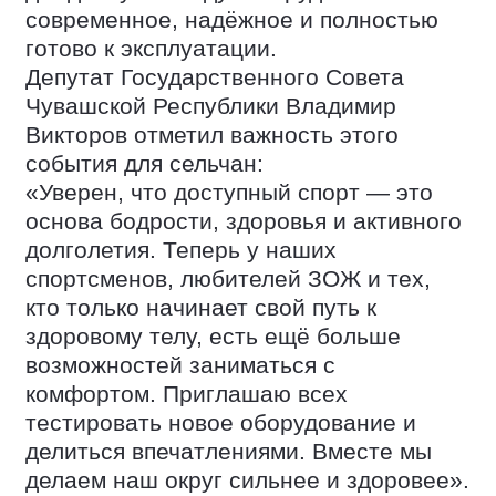
современное, надёжное и полностью
готово к эксплуатации.
Депутат Государственного Совета
Чувашской Республики Владимир
Викторов отметил важность этого
события для сельчан:
«Уверен, что доступный спорт — это
основа бодрости, здоровья и активного
долголетия. Теперь у наших
спортсменов, любителей ЗОЖ и тех,
кто только начинает свой путь к
здоровому телу, есть ещё больше
возможностей заниматься с
комфортом. Приглашаю всех
тестировать новое оборудование и
делиться впечатлениями. Вместе мы
делаем наш округ сильнее и здоровее».