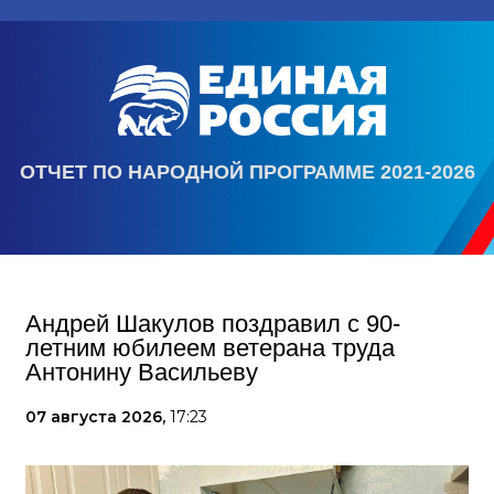
ОТЧЕТ ПО НАРОДНОЙ ПРОГРАММЕ 2021-2026
Андрей Шакулов поздравил с 90-
летним юбилеем ветерана труда
Антонину Васильеву
07 августа 2026,
17:23