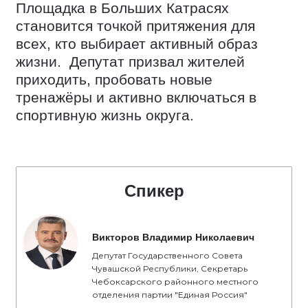
Площадка в Больших Катрасях
становится точкой притяжения для
всех, кто выбирает активный образ
жизни. Депутат призвал жителей
приходить, пробовать новые
тренажёры и активно включаться в
спортивную жизнь округа.
Спикер
Викторов Владимир Николаевич
Депутат Государственного Совета
Чувашской Республики, Секретарь
Чебоксарского районного местного
отделения партии "Единая Россия"