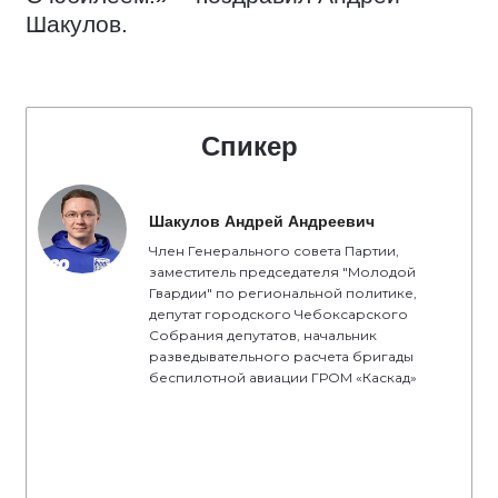
Шакулов.
Спикер
Шакулов Андрей Андреевич
Член Генерального совета Партии,
заместитель председателя "Молодой
Гвардии" по региональной политике,
депутат городского Чебоксарского
Собрания депутатов, начальник
разведывательного расчета бригады
беспилотной авиации ГРОМ «Каскад»