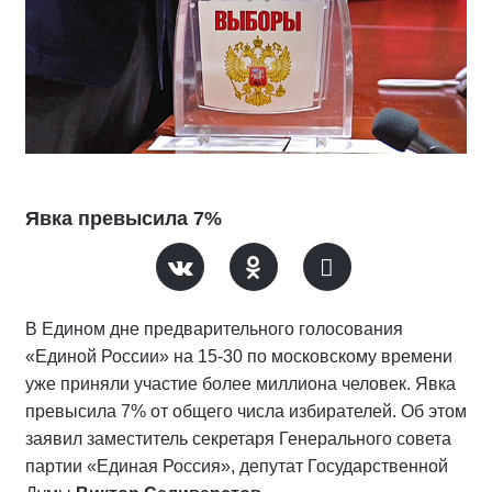
Явка превысила 7%
В Едином дне предварительного голосования
«Единой России» на 15-30 по московскому времени
уже приняли участие более миллиона человек. Явка
превысила 7% от общего числа избирателей. Об этом
заявил заместитель секретаря Генерального совета
партии «Единая Россия», депутат Государственной