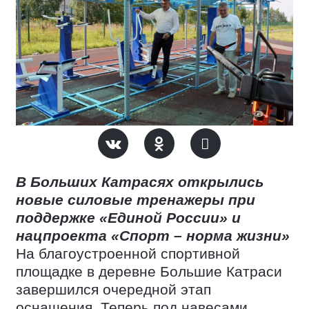
В Больших Катрасях открылись
новые силовые тренажеры при
поддержке «Единой России» и
нацпроекта «Спорт – норма жизни»
На благоустроенной спортивной
площадке в деревне Большие Катраси
завершился очередной этап
оснащения. Теперь под навесами