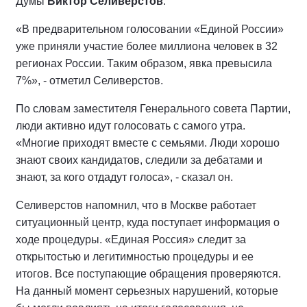
Думы
Виктор Селиверстов
.
«В предварительном голосовании «Единой России»
уже приняли участие более миллиона человек в 32
регионах России. Таким образом, явка превысила
7%», - отметил Селиверстов.
По словам заместителя Генерального совета Партии,
люди активно идут голосовать с самого утра.
«Многие приходят вместе с семьями. Люди хорошо
знают своих кандидатов, следили за дебатами и
знают, за кого отдадут голоса», - сказал он.
Селиверстов напомнил, что в Москве работает
ситуационный центр, куда поступает информация о
ходе процедуры. «Единая Россия» следит за
открытостью и легитимностью процедуры и ее
итогов. Все поступающие обращения проверяются.
На данный момент серьезных нарушений, которые