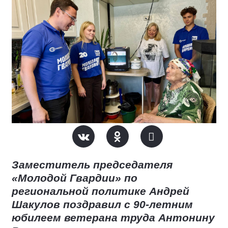
Заместитель председателя
«Молодой Гвардии» по
региональной политике Андрей
Шакулов поздравил с 90-летним
юбилеем ветерана труда Антонину