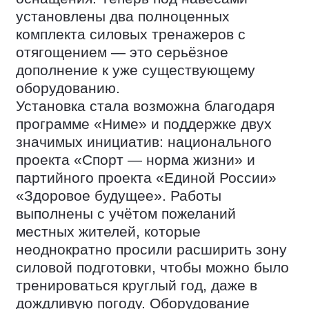
установлены два полноценных
комплекта силовых тренажеров с
отягощением — это серьёзное
дополнение к уже существующему
оборудованию.
Установка стала возможна благодаря
программе «Ниме» и поддержке двух
значимых инициатив: национального
проекта «Спорт — норма жизни» и
партийного проекта «Единой России»
«Здоровое будущее». Работы
выполнены с учётом пожеланий
местных жителей, которые
неоднократно просили расширить зону
силовой подготовки, чтобы можно было
тренироваться круглый год, даже в
дождливую погоду. Оборудование