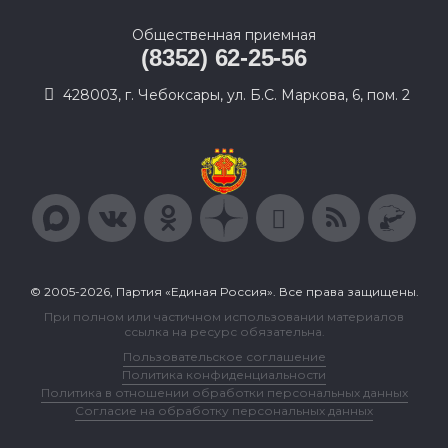
Общественная приемная
(8352) 62-25-56
428003, г. Чебоксары, ул. Б.С. Маркова, 6, пом. 2
© 2005-2026, Партия «Единая Россия». Все права защищены.
При полном или частичном использовании материалов
ссылка на ресурс обязательна.
Пользовательское соглашение
Политика конфиденциальности
Политика в отношении обработки персональных данных
Согласие на обработку персональных данных