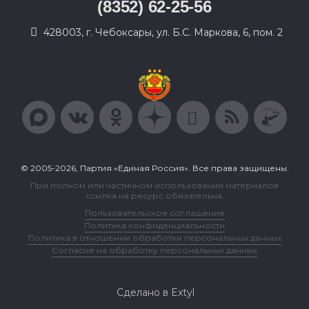
(8352) 62-25-56
428003, г. Чебоксары, ул. Б.С. Маркова, 6, пом. 2
© 2005-2026, Партия «Единая Россия». Все права защищены.
При полном или частичном использовании материалов
ссылка на ресурс обязательна.
Пользовательское соглашение
Политика конфиденциальности
Политика в отношении обработки персональных данных
Согласие на обработку персональных данных
Сделано в Extyl