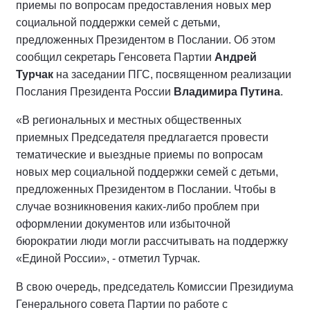
приемы по вопросам предоставления новых мер
социальной поддержки семей с детьми,
предложенных Президентом в Послании. Об этом
сообщил секретарь Генсовета Партии
Андрей
Турчак
на заседании ПГС, посвященном реализации
Послания Президента России
Владимира Путина
.
«В региональных и местных общественных
приемных Председателя предлагается провести
тематические и выездные приемы по вопросам
новых мер социальной поддержки семей с детьми,
предложенных Президентом в Послании. Чтобы в
случае возникновения каких-либо проблем при
оформлении документов или избыточной
бюрократии люди могли рассчитывать на поддержку
«Единой России», - отметил Турчак.
В свою очередь, председатель Комиссии Президиума
Генерального совета Партии по работе с