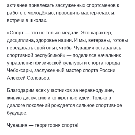
активнее привлекать заслуженных спортсменов к
работе с молодёжью, проводить мастер-классы,
встречи в школах.
«Спорт — это не только медали. Это характер,
дисциплина, здоровье нации. И мы, ветераны, готовы
передавать свой опыт, чтобы Чувашия оставалась
спортивной республикой»,— поделился начальник
управления физической культуры и спорта города
Чебоксары, заслуженный мастер спорта России
Алексей Соловьев.
Благодарим всех участников за неравнодушие,
живую дискуссию и конкретные идеи. Только в
диалоге поколений рождается сильное спортивное
будущее.
Чувашия — территория спорта!