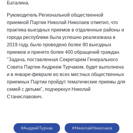
Баталина.
Руководитель Региональной общественной
приемной Партии Николай Николаев отметил, что
практика выездных приемов в отдаленные районы и
города республики была успешно реализована в
2019 году, было проведено более 80 выездных
приемов и принято более 400 обращений граждан.
"Задача, поставленная Секретарем Генерального
Совета Партии Андреем Турчаком, будет выполнена
и в январе-феврале во всех местных общественных
приемных Партии пройдут тематические приемы для
семей с детьми", подчеркнул Николай
Станиславович.
#АндрейТурчак
#НиколайНиколаев