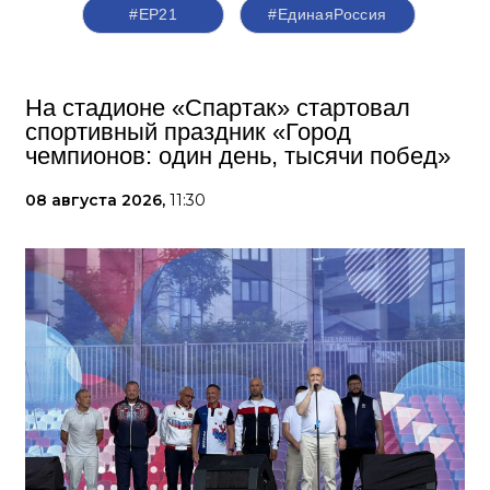
#ЕР21
#ЕдинаяРоссия
На стадионе «Спартак» стартовал
спортивный праздник «Город
чемпионов: один день, тысячи побед»
08 августа 2026,
11:30