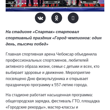
На стадионе «Спартак» стартовал
спортивный праздник «Город чемпионов: один
день, тысячи побед»
Главная спортивная арена Чебоксар объединила
профессиональных спортсменов, любителей
активного образа жизни, семьи с детьми и всех, кто
выбирает здоровье и движение. Мероприятие
посвящено Дню физкультурника и открывает
праздничную программу к 557-летию города.
На стадионе работает насыщенная программа:
общегородская зарядка, фестиваль ГТО, площадка
«Городские рекорды», мастер-классы и