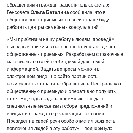
обращениями граждан, заместитель секретаря
Генсовета
Ольга Баталина
сообщила, что в
общественных приемных по всей стране будут
работать центры семейных консультаций.
«Мы приблизим нашу работу к людям, проведём
выездные приемы в населённых пунктах, где нет
общественных приемных. Разработаем справочные
материалы со всей необходимой для семей
информацией. Задать вопросы можно и в
электронном виде - на сайте партии есть
возможность отправить обращение в Центральную
общественную приемную и оперативно получить
ответ. Еще одна задача приемных – создать
специальные механизмы сбора предложений и
инициатив граждан о реализации Послания.
Президент в своей речи особо отметил важность
вовлечения людей в эту работу», - подчеркнула