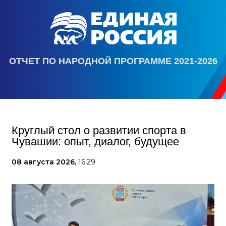
ОТЧЕТ ПО НАРОДНОЙ ПРОГРАММЕ 2021-2026
Круглый стол о развитии спорта в
Чувашии: опыт, диалог, будущее
08 августа 2026,
16:29