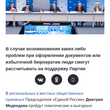
В случае возникновения каких-либо
проблем при оформлении документов или
избыточной бюрократии люди смогут
рассчитывать на поддержку Партии
В
региональных и местных общественных
приемных
Председателя «Единой России»
Дмитрия
Медведева
пройдут тематические и выездные