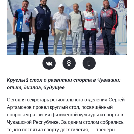
Круглый стол о развитии спорта в Чувашии:
опыт, диалог, будущее
Сегодня секретарь регионального отделения Сергей
Артамонов провел круглый стол, посвящённый
вопросам развития физической культуры и спорта в
Чувашской Республике. За одним столом собрались
те, кто посвятил спорту десятилетия, — тренеры,