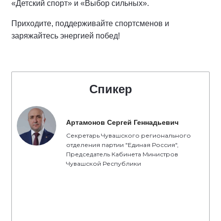
«Детский спорт» и «Выбор сильных».
Приходите, поддерживайте спортсменов и
заряжайтесь энергией побед!
Спикер
Артамонов Сергей Геннадьевич
Секретарь Чувашского регионального
отделения партии "Единая Россия",
Председатель Кабинета Министров
Чувашской Республики