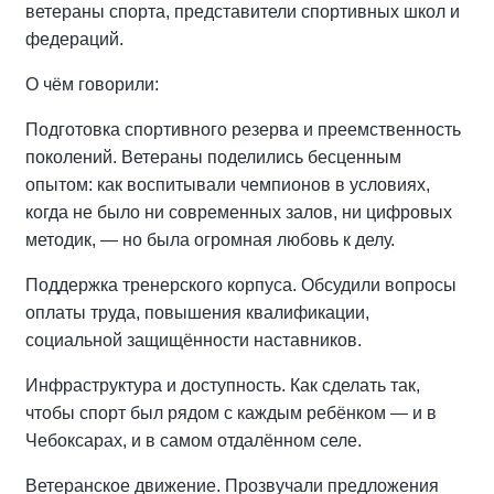
ветераны спорта, представители спортивных школ и
федераций.
О чём говорили:
Подготовка спортивного резерва и преемственность
поколений. Ветераны поделились бесценным
опытом: как воспитывали чемпионов в условиях,
когда не было ни современных залов, ни цифровых
методик, — но была огромная любовь к делу.
Поддержка тренерского корпуса. Обсудили вопросы
оплаты труда, повышения квалификации,
социальной защищённости наставников.
Инфраструктура и доступность. Как сделать так,
чтобы спорт был рядом с каждым ребёнком — и в
Чебоксарах, и в самом отдалённом селе.
Ветеранское движение. Прозвучали предложения