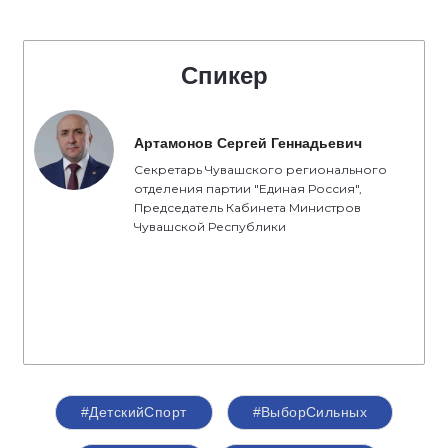
Спикер
Артамонов Сергей Геннадьевич
Секретарь Чувашского регионального
отделения партии "Единая Россия",
Председатель Кабинета Министров
Чувашской Республики
#ДетскийСпорт
#ВыборСильных