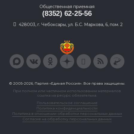
Общественная приемная
(8352) 62-25-56
428003, г. Чебоксары, ул. Б.С. Маркова, 6, пом. 2
© 2005-2026, Партия «Единая Россия». Все права защищены.
При полном или частичном использовании материалов
ссылка на ресурс обязательна.
Пользовательское соглашение
Политика конфиденциальности
Политика в отношении обработки персональных данных
Согласие на обработку персональных данных