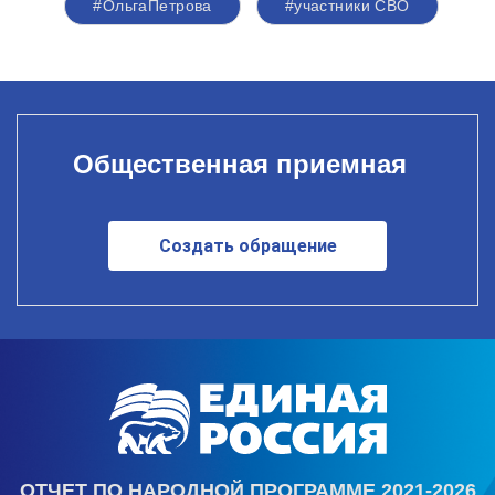
#ОльгаПетрова
#участники СВО
Общественная приемная
Создать обращение
ОТЧЕТ ПО НАРОДНОЙ ПРОГРАММЕ 2021-2026