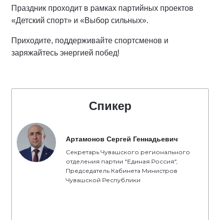
Праздник проходит в рамках партийных проектов
«Детский спорт» и «Выбор сильных».
Приходите, поддерживайте спортсменов и
заряжайтесь энергией побед!
Спикер
Артамонов Сергей Геннадьевич
Секретарь Чувашского регионального
отделения партии "Единая Россия",
Председатель Кабинета Министров
Чувашской Республики