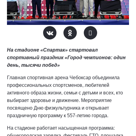
На стадионе «Спартак» стартовал
спортивный праздник «Город чемпионов: один
день, тысячи побед»
Главная спортивная арена Чебоксар объединила
профессиональных спортсменов, любителей
активного образа жизни, семьи с детьми и всех, кто
выбирает здоровье и движение. Мероприятие
посвящено Дню физкультурника и открывает
праздничную программу к 557-летию города.
На стадионе работает насыщенная программа:
общегородская зарядка, фестиваль ГТО, площадка