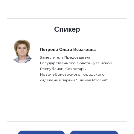
Спикер
Петрова Ольга Исааковна
Заместитель Председателя
Государственного Совета Чувашской
Республики, Секретарь
Новочебоксарского городского
отделения партии "Единая Россия"