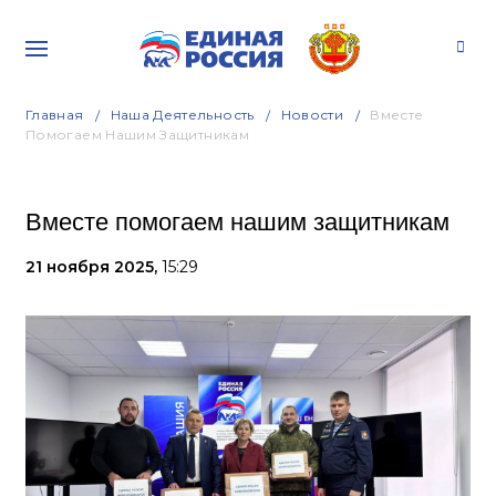
Главная
Наша Деятельность
Новости
Вместе
Помогаем Нашим Защитникам
Вместе помогаем нашим защитникам
21 ноября 2025,
15:29