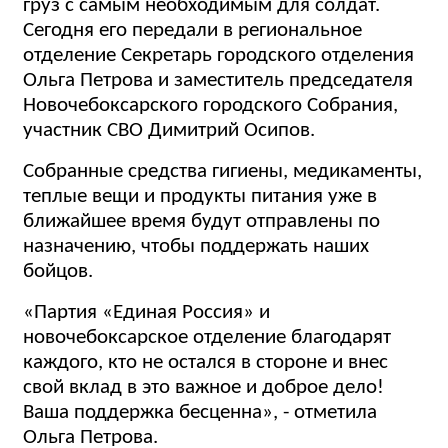
груз с самым необходимым для солдат.
Сегодня его передали в региональное
отделение Секретарь городского отделения
Ольга Петрова и заместитель председателя
Новочебоксарского городского Собрания,
участник СВО Димитрий Осипов.
Собранные средства гигиены, медикаменты,
теплые вещи и продукты питания уже в
ближайшее время будут отправлены по
назначению, чтобы поддержать наших
бойцов.
«Партия «Единая Россия» и
новочебоксарское отделение благодарят
каждого, кто не остался в стороне и внес
свой вклад в это важное и доброе дело!
Ваша поддержка бесценна», - отметила
Ольга Петрова.