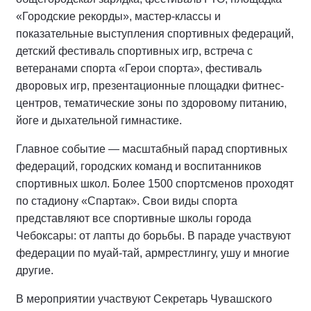
«Городские рекорды», мастер-классы и
показательные выступления спортивных федераций,
детский фестиваль спортивных игр, встреча с
ветеранами спорта «Герои спорта», фестиваль
дворовых игр, презентационные площадки фитнес-
центров, тематические зоны по здоровому питанию,
йоге и дыхательной гимнастике.
Главное событие — масштабный парад спортивных
федераций, городских команд и воспитанников
спортивных школ. Более 1500 спортсменов проходят
по стадиону «Спартак». Свои виды спорта
представляют все спортивные школы города
Чебоксары: от лапты до борьбы. В параде участвуют
федерации по муай-тай, армрестлингу, ушу и многие
другие.
В мероприятии участвуют Секретарь Чувашского