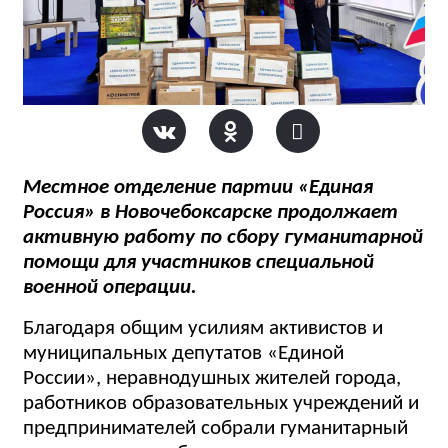
Местное отделение партии «Единая
Россия» в Новочебоксарске продолжает
активную работу по сбору гуманитарной
помощи для участников специальной
военной операции.
Благодаря общим усилиям активистов и
муниципальных депутатов «Единой
России», неравнодушных жителей города,
работников образовательных учреждений и
предпринимателей собрали гуманитарный