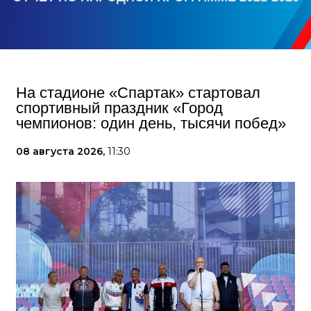
На стадионе «Спартак» стартовал
спортивный праздник «Город
чемпионов: один день, тысячи побед»
08 августа 2026,
11:30