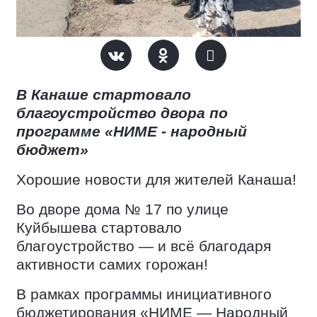
В Канаше стартовало
благоустройство двора по
программе «НИМЕ - народный
бюджет»
Хорошие новости для жителей Канаша!
Во дворе дома № 17 по улице
Куйбышева стартовало
благоустройство — и всё благодаря
активности самих горожан!
В рамках программы инициативного
бюджетирования «НИМЕ — Народный