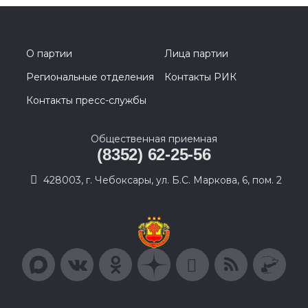
О партии
Лица партии
Региональные отделения
Контакты РИК
Контакты пресс-службы
Общественная приемная
(8352) 62-25-56
428003, г. Чебоксары, ул. Б.С. Маркова, 6, пом. 2