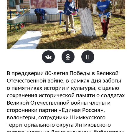
В преддверии 80-летия Победы в Великой
Отечественной войне, в рамках Дня заботы
о памятниках истории и культуры, с целью
сохранения исторической памяти о солдатах
Великой Отечественной войны члены и
сторонники партии «Единая Россия»,
волонтеры, сотрудники Шимкусского
территориального округа Янтиковского