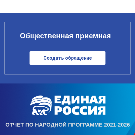
Общественная приемная
Создать обращение
ОТЧЕТ ПО НАРОДНОЙ ПРОГРАММЕ 2021-2026