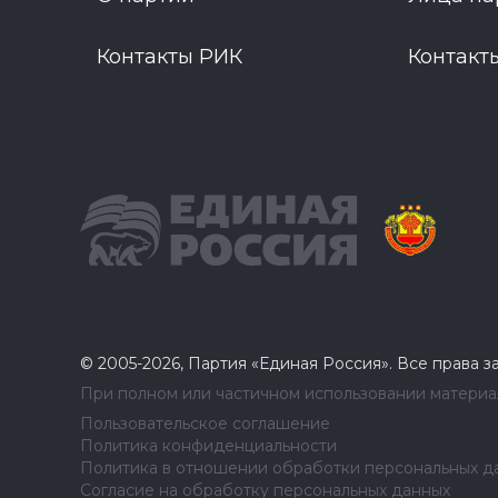
Контакты РИК
Контакт
© 2005-2026, Партия «Единая Россия». Все права 
При полном или частичном использовании материал
Пользовательское соглашение
Политика конфиденциальности
Политика в отношении обработки персональных д
Согласие на обработку персональных данных