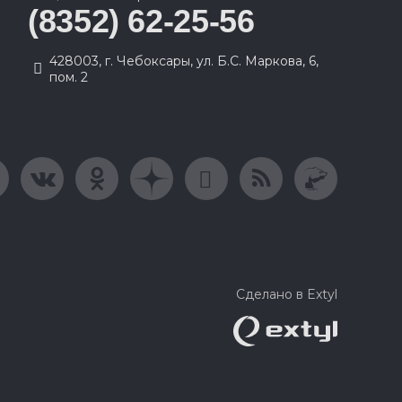
(8352) 62-25-56
428003, г. Чебоксары, ул. Б.С. Маркова, 6,
пом. 2
Сделано в Extyl