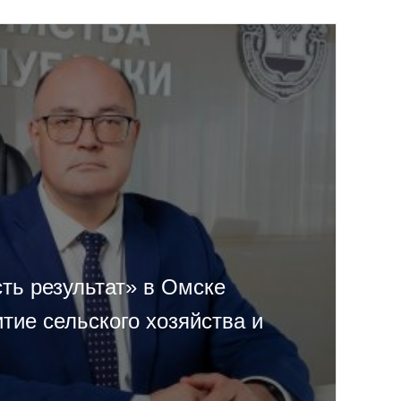
ть результат» в Омске
тие сельского хозяйства и