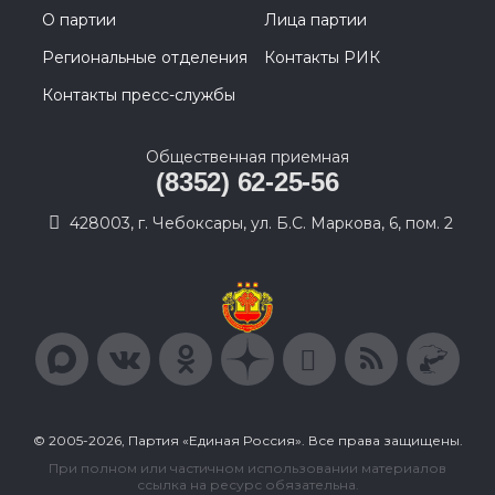
О партии
Лица партии
Региональные отделения
Контакты РИК
Контакты пресс-службы
Общественная приемная
(8352) 62-25-56
428003, г. Чебоксары, ул. Б.С. Маркова, 6, пом. 2
© 2005-2026, Партия «Единая Россия». Все права защищены.
При полном или частичном использовании материалов
ссылка на ресурс обязательна.