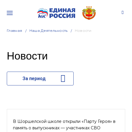
Главная
Наша Деятельность
Новости
Новости
За период
В Шоршелской школе открыли «Парту Героя» в
память о выпускниках — участниках СВО