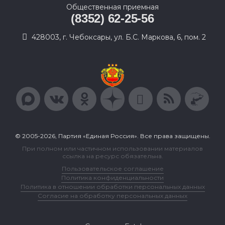
Общественная приемная
(8352) 62-25-56
428003, г. Чебоксары, ул. Б.С. Маркова, 6, пом. 2
© 2005-2026, Партия «Единая Россия». Все права защищены.
При полном или частичном использовании материалов
ссылка на ресурс обязательна.
Пользовательское соглашение
Политика конфиденциальности
Политика в отношении обработки персональных данных
Согласие на обработку персональных данных