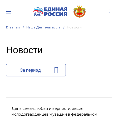
Главная
Наша Деятельность
Новости
Новости
За период
День семьи, любви и верности: акция
молодогвардейцев Чувашии в федеральном