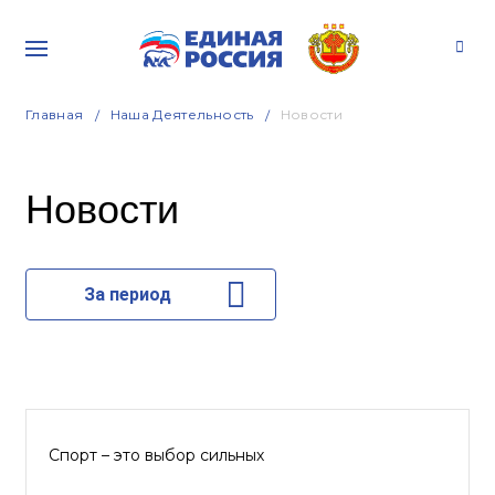
Главная
Наша Деятельность
Новости
Новости
За период
Спорт – это выбор сильных