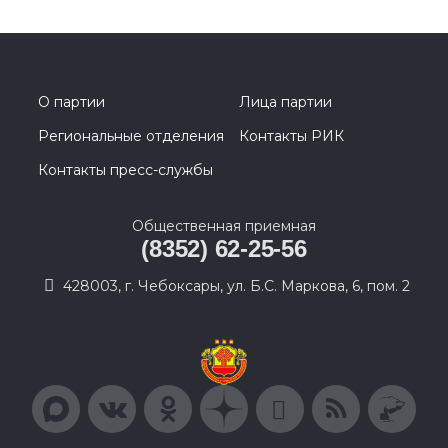
О партии
Лица партии
Региональные отделения
Контакты РИК
Контакты пресс-службы
Общественная приемная
(8352) 62-25-56
428003, г. Чебоксары, ул. Б.С. Маркова, 6, пом. 2