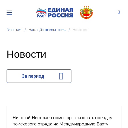
Главная
Наша Деятельность
Новости
Новости
За период
Николай Николаев помог организовать поездку
поискового отряда на Международную Вахту