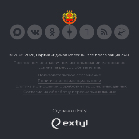
© 2005-2026, Партия «Единая Россия». Все права защищены.
При полном или частичном использовании материалов
ссылка на ресурс обязательна.
Пользовательское соглашение
Политика конфиденциальности
Политика в отношении обработки персональных данных
Согласие на обработку персональных данных
Сделано в Extyl