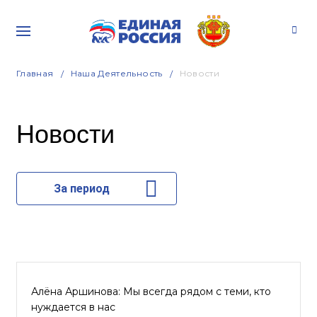
Главная
Наша Деятельность
Новости
Новости
За период
Алёна Аршинова: Мы всегда рядом с теми, кто
нуждается в нас