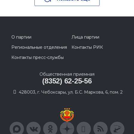
О партии
Лица партии
Региональные отделения
Контакты РИК
Контакты пресс-службы
Общественная приемная
(8352) 62-25-56
428003, г. Чебоксары, ул. Б.С. Маркова, 6, пом. 2