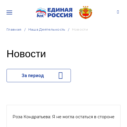
Главная
Наша Деятельность
Новости
Новости
За период
Роза Кондратьева: Я не могла остаться в стороне