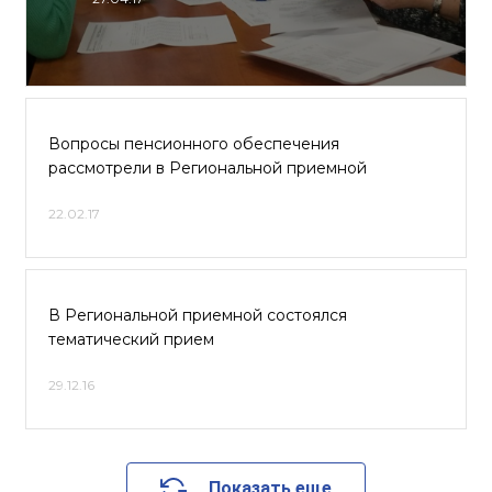
Вопросы пенсионного обеспечения
рассмотрели в Региональной приемной
22.02.17
В Региональной приемной состоялся
тематический прием
29.12.16
Показать еще