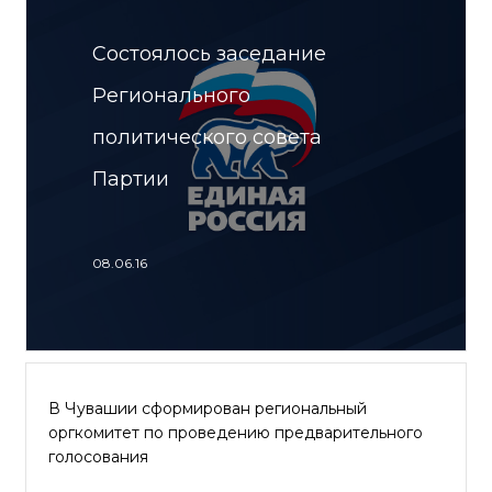
Состоялось заседание
Регионального
политического совета
Партии
08.06.16
В Чувашии сформирован региональный
оргкомитет по проведению предварительного
голосования