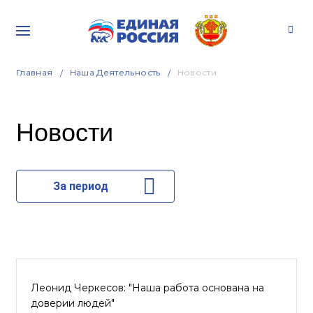
Главная
Наша Деятельность
Новости
Новости
За период
Леонид Черкесов: "Наша работа основана на
доверии людей"