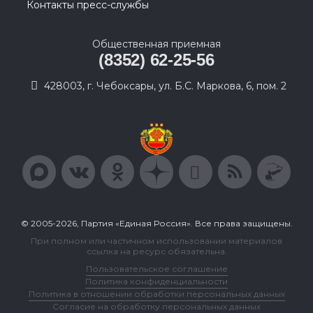
Контакты пресс-службы
Общественная приемная
(8352) 62-25-56
428003, г. Чебоксары, ул. Б.С. Маркова, 6, пом. 2
© 2005-2026, Партия «Единая Россия». Все права защищены.
При полном или частичном использовании материалов
ссылка на ресурс обязательна.
Пользовательское соглашение
Политика конфиденциальности
Политика в отношении обработки персональных данных
Согласие на обработку персональных данных