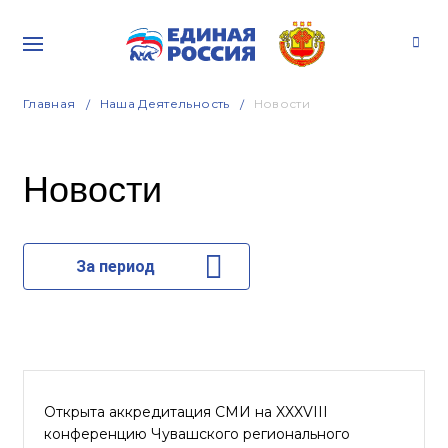
Главная
Наша Деятельность
Новости
Новости
За период
Открыта аккредитация СМИ на XXXVIII
конференцию Чувашского регионального