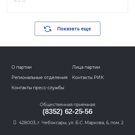
16.12.22
Показать еще
О партии
Лица партии
Региональные отделения
Контакты РИК
Контакты пресс-службы
Общественная приемная
(8352) 62-25-56
428003, г. Чебоксары, ул. Б.С. Маркова, 6, пом. 2