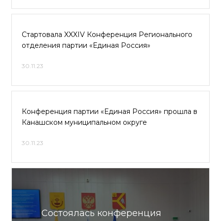
Стартовала XXXIV Конференция Регионального
отделения партии «Единая Россия»
30.11.23
Конференция партии «Единая Россия» прошла в
Канашском муниципальном округе
30.11.23
Состоялась конференция