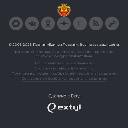
© 2005-2026, Партия «Единая Россия». Все права защищены.
При полном или частичном использовании материалов
ссылка на ресурс обязательна.
Пользовательское соглашение
Политика конфиденциальности
Политика в отношении обработки персональных данных
Согласие на обработку персональных данных
Сделано в Extyl